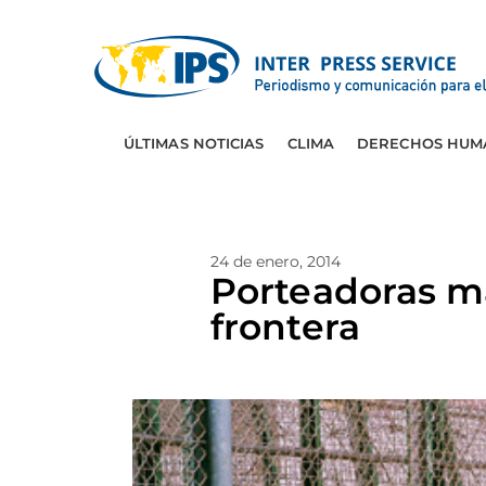
ÚLTIMAS NOTICIAS
CLIMA
DERECHOS HUM
24 de enero, 2014
Porteadoras ma
frontera