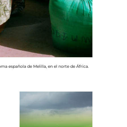
a española de Melilla, en el norte de África.