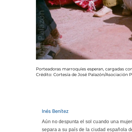
Porteadoras marroquíes esperan, cargadas con g
Crédito: Cortesía de José Palazón/Asociación
Inés Benítez
Aún no despunta el sol cuando una mujer 
separa a su país de la ciudad española de