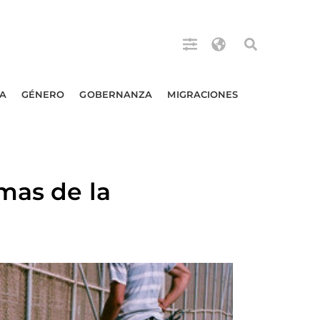
A
GÉNERO
GOBERNANZA
MIGRACIONES
mas de la