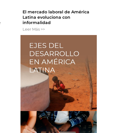
El mercado laboral de América
Latina evoluciona con
informalidad
e
Leer Más >>