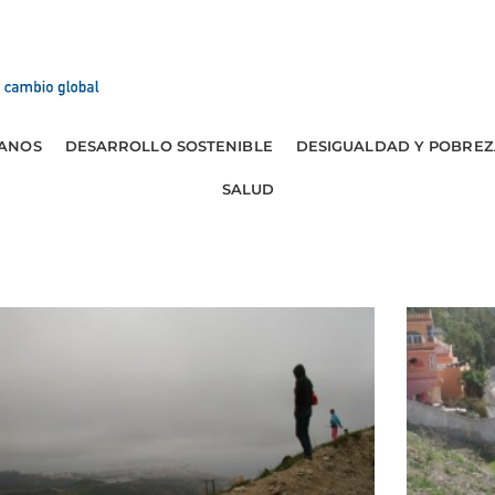
ANOS
DESARROLLO SOSTENIBLE
DESIGUALDAD Y POBREZ
SALUD