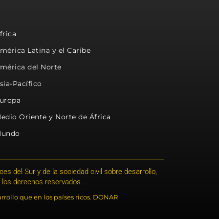
frica
mérica Latina y el Caribe
mérica del Norte
sia-Pacífico
uropa
edio Oriente y Norte de África
undo
s del Sur y de la sociedad civil sobre desarrollo,
 los derechos reservados.
rrollo que en los países ricos. DONAR