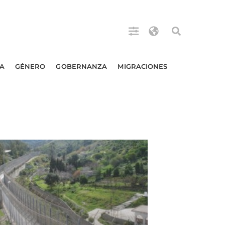
A
GÉNERO
GOBERNANZA
MIGRACIONES