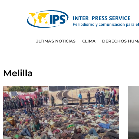
ÚLTIMAS NOTICIAS
CLIMA
DERECHOS HUM
Melilla