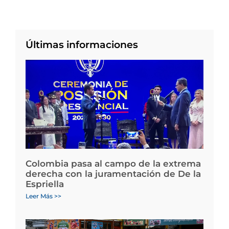
Últimas informaciones
Colombia pasa al campo de la extrema
derecha con la juramentación de De la
Espriella
Leer Más >>