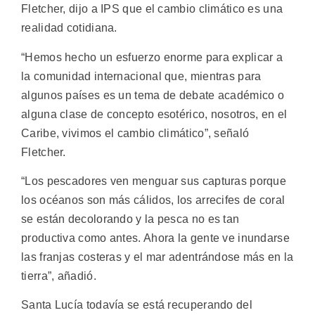
Fletcher, dijo a IPS que el cambio climático es una
realidad cotidiana.
“Hemos hecho un esfuerzo enorme para explicar a
la comunidad internacional que, mientras para
algunos países es un tema de debate académico o
alguna clase de concepto esotérico, nosotros, en el
Caribe, vivimos el cambio climático”, señaló
Fletcher.
“Los pescadores ven menguar sus capturas porque
los océanos son más cálidos, los arrecifes de coral
se están decolorando y la pesca no es tan
productiva como antes. Ahora la gente ve inundarse
las franjas costeras y el mar adentrándose más en la
tierra”, añadió.
Santa Lucía todavía se está recuperando del