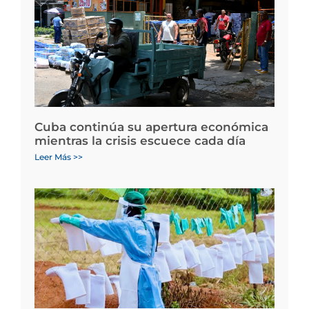
Cuba continúa su apertura económica
mientras la crisis escuece cada día
Leer Más >>