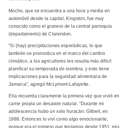
Mocho, que se encuentra a una hora y media en
automóvil desde la capital, Kingston, fue muy
conocido como el granero de la central parroquia
(departamento) de Clarendon.
“Si (hay) precipitaciones esporádicas, lo que
también se pronostica en el marco del cambio
climático, a los agricultores les resulta más difícil
planificar su temporada de siembra, y esto tiene
implicaciones para la seguridad alimentaria de
Jamaica”, agregó McLymont-Lafayette.
Ella recuerda claramente la primera vez que vivió en
carne propia un desastre natural. “Durante mi
adolescencia hubo un solo huracán: Gilbert, en
1988. Entonces lo viví como algo emocionante,
porque era el primero que teníamos desde 1951; mis