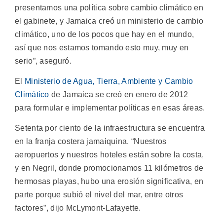
presentamos una política sobre cambio climático en
el gabinete, y Jamaica creó un ministerio de cambio
climático, uno de los pocos que hay en el mundo,
así que nos estamos tomando esto muy, muy en
serio”, aseguró.
El
Ministerio de Agua, Tierra, Ambiente y Cambio
Climático
de Jamaica se creó en enero de 2012
para formular e implementar políticas en esas áreas.
Setenta por ciento de la infraestructura se encuentra
en la franja costera jamaiquina. “Nuestros
aeropuertos y nuestros hoteles están sobre la costa,
y en Negril, donde promocionamos 11 kilómetros de
hermosas playas, hubo una erosión significativa, en
parte porque subió el nivel del mar, entre otros
factores”, dijo McLymont-Lafayette.