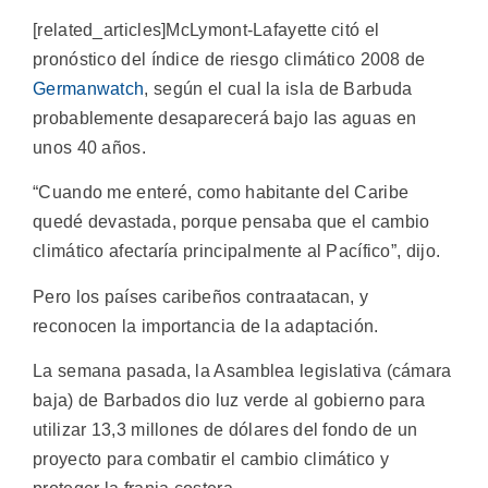
[related_articles]McLymont-Lafayette citó el
pronóstico del índice de riesgo climático 2008 de
Germanwatch
, según el cual la isla de Barbuda
probablemente desaparecerá bajo las aguas en
unos 40 años.
“Cuando me enteré, como habitante del Caribe
quedé devastada, porque pensaba que el cambio
climático afectaría principalmente al Pacífico”, dijo.
Pero los países caribeños contraatacan, y
reconocen la importancia de la adaptación.
La semana pasada, la Asamblea legislativa (cámara
baja) de Barbados dio luz verde al gobierno para
utilizar 13,3 millones de dólares del fondo de un
proyecto para combatir el cambio climático y