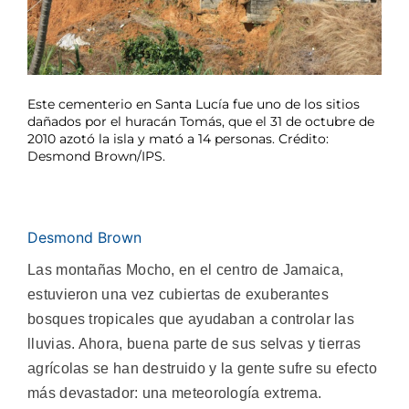
Este cementerio en Santa Lucía fue uno de los sitios
dañados por el huracán Tomás, que el 31 de octubre de
2010 azotó la isla y mató a 14 personas. Crédito:
Desmond Brown/IPS.
Desmond Brown
Las montañas Mocho, en el centro de Jamaica,
estuvieron una vez cubiertas de exuberantes
bosques tropicales que ayudaban a controlar las
lluvias. Ahora, buena parte de sus selvas y tierras
agrícolas se han destruido y la gente sufre su efecto
más devastador: una meteorología extrema.