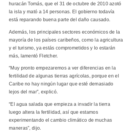
huracán Tomás, que el 31 de octubre de 2010 azotó
la isla y mató a 14 personas. El gobierno todavía
está reparando buena parte del daño causado.
Además, los principales sectores económicos de la
mayoría de los países caribeños, como la agricultura
y el turismo, ya estás comprometidos y lo estarán
más, lamentó Fletcher.
“Muy pronto empezaremos a ver diferencias en la
fertilidad de algunas tierras agrícolas, porque en el
Caribe no hay ningún lugar que esté demasiado
lejos del mar”, explicó.
“El agua salada que empieza a invadir la tierra
luego altera la fertilidad, así que estamos
experimentando el cambio climático de muchas
maneras”, dijo.