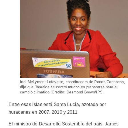
Indi McLymont-Lafayette, coordinadora de Panos Caribbean,
dijo que Jamaica se centró mucho en prepararse para el
cambio climático. Crédito: Desmond Brown/IPS.
Entre esas islas está Santa Lucía, azotada por
huracanes en 2007, 2010 y 2011.
El ministro de Desarrollo Sostenible del país, James