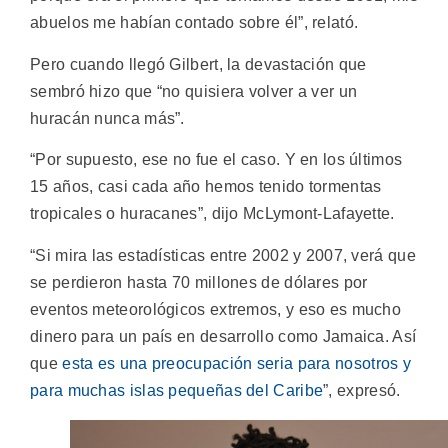
abuelos me habían contado sobre él”, relató.
Pero cuando llegó Gilbert, la devastación que
sembró hizo que “no quisiera volver a ver un
huracán nunca más”.
“Por supuesto, ese no fue el caso. Y en los últimos
15 años, casi cada año hemos tenido tormentas
tropicales o huracanes”, dijo McLymont-Lafayette.
“Si mira las estadísticas entre 2002 y 2007, verá que
se perdieron hasta 70 millones de dólares por
eventos meteorológicos extremos, y eso es mucho
dinero para un país en desarrollo como Jamaica. Así
que
esta es una preocupación seria para nosotros y
para muchas islas pequeñas del Caribe
”, expresó.