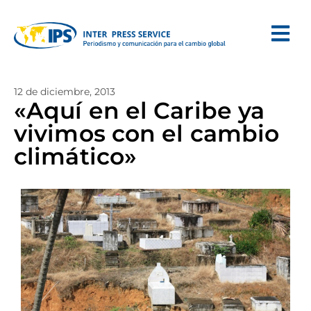
12 de diciembre, 2013
«Aquí en el Caribe ya
vivimos con el cambio
climático»