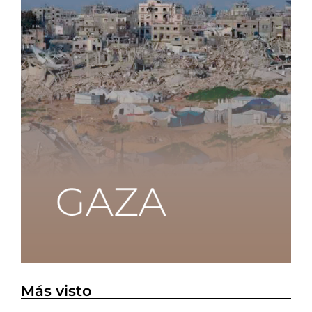
Más visto