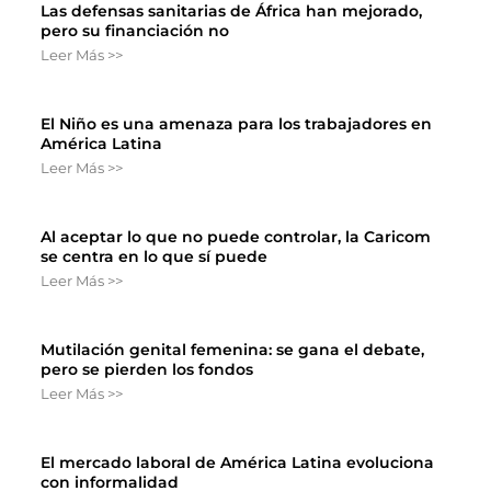
Las defensas sanitarias de África han mejorado,
pero su financiación no
Leer Más >>
El Niño es una amenaza para los trabajadores en
América Latina
Leer Más >>
Al aceptar lo que no puede controlar, la Caricom
se centra en lo que sí puede
Leer Más >>
Mutilación genital femenina: se gana el debate,
pero se pierden los fondos
Leer Más >>
El mercado laboral de América Latina evoluciona
con informalidad