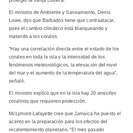
proteger la franja costera.
El ministro de Ambiente y Saneamiento, Denis
Lowe, dijo que Barbados tiene que contraatacar,
pues el cambio climático está blanqueando y
matando a los corales.
“Hay una correlación directa entre el estado de los
corales en toda la isla y la intensidad de los
fenómenos meteorológicos, la elevación del nivel
del mar y el aumento de la temperatura del agua”,
señaló.
El ministro explicó que en la isla hay 20 arrecifes
coralinos que requieren protección.
McLymont-Lafayette cree que Jamaica ha puesto el
acento en la preparación para los efectos del
recalentamiento planetario. “El mes pasado