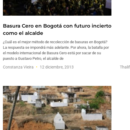
Basura Cero en Bogotá con futuro incierto
como el alcalde
¿Cuál es el mejor método de recolección de basuras en Bogotá?
La respuesta se impondrá más adelante. Por ahora, la batalla por
el modelo internacional de Basura Cero está por sacar de su
puesto a Gustavo Petro, el alcalde de
Constanza Vieira
12 diciembre, 2013
Thali