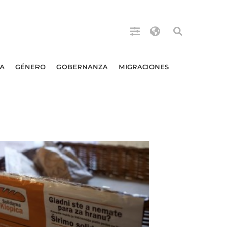
A
GÉNERO
GOBERNANZA
MIGRACIONES