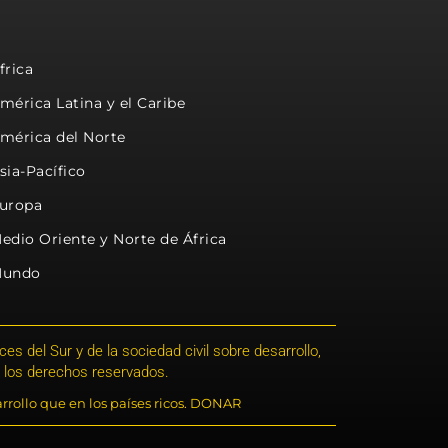
frica
mérica Latina y el Caribe
mérica del Norte
sia-Pacífico
uropa
edio Oriente y Norte de África
undo
s del Sur y de la sociedad civil sobre desarrollo,
 los derechos reservados.
rrollo que en los países ricos. DONAR