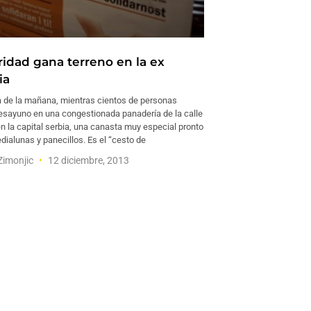
ridad gana terreno en la ex
ia
a de la mañana, mientras cientos de personas
sayuno en una congestionada panadería de la calle
n la capital serbia, una canasta muy especial pronto
dialunas y panecillos. Es el “cesto de
Zimonjic
12 diciembre, 2013