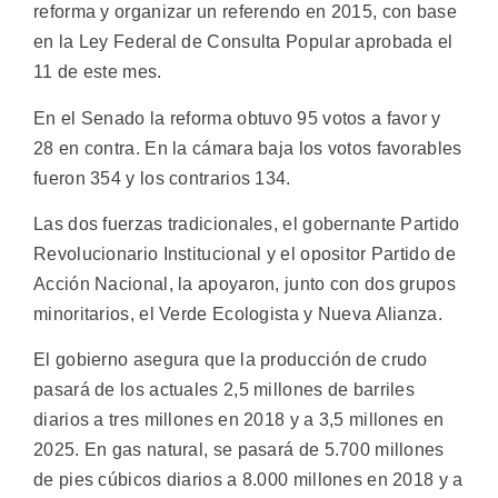
reforma y organizar un referendo en 2015, con base
en la Ley Federal de Consulta Popular aprobada el
11 de este mes.
En el Senado la reforma obtuvo 95 votos a favor y
28 en contra. En la cámara baja los votos favorables
fueron 354 y los contrarios 134.
Las dos fuerzas tradicionales, el gobernante Partido
Revolucionario Institucional y el opositor Partido de
Acción Nacional, la apoyaron, junto con dos grupos
minoritarios, el Verde Ecologista y Nueva Alianza.
El gobierno asegura que la producción de crudo
pasará de los actuales 2,5 millones de barriles
diarios a tres millones en 2018 y a 3,5 millones en
2025. En gas natural, se pasará de 5.700 millones
de pies cúbicos diarios a 8.000 millones en 2018 y a