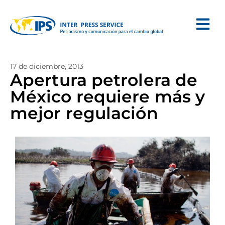
17 de diciembre, 2013
Apertura petrolera de
México requiere más y
mejor regulación