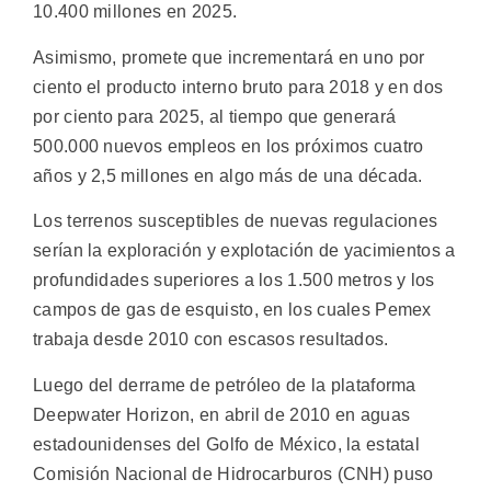
10.400 millones en 2025.
Asimismo, promete que incrementará en uno por
ciento el producto interno bruto para 2018 y en dos
por ciento para 2025, al tiempo que generará
500.000 nuevos empleos en los próximos cuatro
años y 2,5 millones en algo más de una década.
Los terrenos susceptibles de nuevas regulaciones
serían la exploración y explotación de yacimientos a
profundidades superiores a los 1.500 metros y los
campos de gas de esquisto, en los cuales Pemex
trabaja desde 2010 con escasos resultados.
Luego del derrame de petróleo de la plataforma
Deepwater Horizon, en abril de 2010 en aguas
estadounidenses del Golfo de México, la estatal
Comisión Nacional de Hidrocarburos (CNH) puso