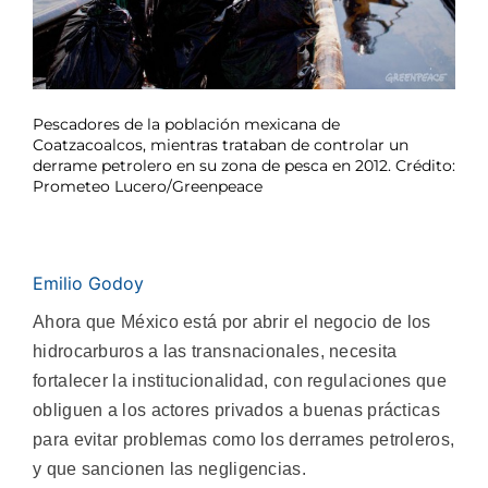
Pescadores de la población mexicana de
Coatzacoalcos, mientras trataban de controlar un
derrame petrolero en su zona de pesca en 2012. Crédito:
Prometeo Lucero/Greenpeace
Emilio Godoy
Ahora que México está por abrir el negocio de los
hidrocarburos a las transnacionales, necesita
fortalecer la institucionalidad, con regulaciones que
obliguen a los actores privados a buenas prácticas
para evitar problemas como los derrames petroleros,
y que sancionen las negligencias.