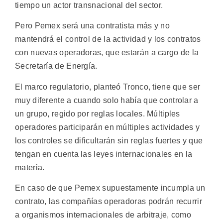
tiempo un actor transnacional del sector.
Pero Pemex será una contratista más y no
mantendrá el control de la actividad y los contratos
con nuevas operadoras, que estarán a cargo de la
Secretaría de Energía.
El marco regulatorio, planteó Tronco, tiene que ser
muy diferente a cuando solo había que controlar a
un grupo, regido por reglas locales. Múltiples
operadores participarán en múltiples actividades y
los controles se dificultarán sin reglas fuertes y que
tengan en cuenta las leyes internacionales en la
materia.
En caso de que Pemex supuestamente incumpla un
contrato, las compañías operadoras podrán recurrir
a organismos internacionales de arbitraje, como