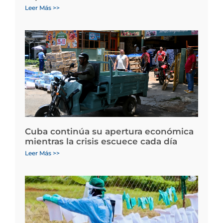
Leer Más >>
Cuba continúa su apertura económica
mientras la crisis escuece cada día
Leer Más >>