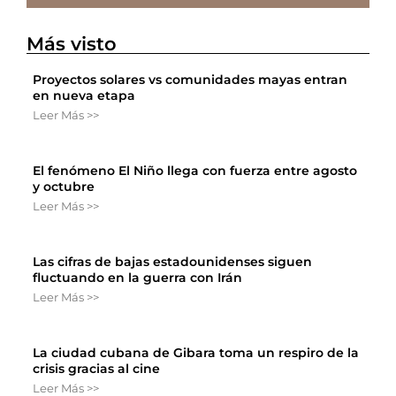
Más visto
Proyectos solares vs comunidades mayas entran
en nueva etapa
Leer Más >>
El fenómeno El Niño llega con fuerza entre agosto
y octubre
Leer Más >>
Las cifras de bajas estadounidenses siguen
fluctuando en la guerra con Irán
Leer Más >>
La ciudad cubana de Gibara toma un respiro de la
crisis gracias al cine
Leer Más >>