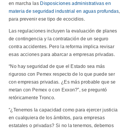
en marcha las
Disposiciones administrativas en
materia de seguridad industrial en aguas profundas
,
para prevenir ese tipo de ecocidios.
Las regulaciones incluyen la evaluación de planes
de contingencia y la contratación de un seguro
contra accidentes. Pero la reforma implica revisar
esas acciones para abarcar a empresas privadas.
“No hay seguridad de que el Estado sea más
riguroso con Pemex respecto de lo que puede ser
con empresas privadas. ¿Es más probable que se
metan con Pemex o con Exxon?”, se preguntó
retóricamente Tronco.
“¿Tenemos la capacidad como para ejercer justicia
en cualquiera de los ámbitos, para empresas
estatales o privadas? Si no la tenemos, debemos