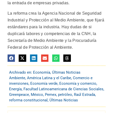
la entrada de empresas privadas.
La reforma crea la Agencia Nacional de Seguridad
Industrial y Protección al Medio Ambiente, que fijará
estándares para la industria. Hay dudas de si
duplicará labores y competencias de la CNH, la
Secretaría de Medio Ambiente y la Procuraduría
Federal de Protección al Ambiente.
Archivado en:
Economía
,
Últimas Noticias
Ambiente
,
América Latina y el Caribe
,
Comercio e
inversiones
,
Economía verde
,
Economía y comercio
,
Energía
,
Facultad Latinoamericana de Ciencias Sociales
,
Greenpeace
,
México
,
Pemex
,
petróleo
,
Raúl Estrada
,
reforma constitucional
,
Últimas Noticias