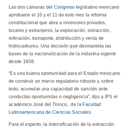
Las dos cámaras del
Congreso
legislativo mexicano
aprobaron el 10 y el 11 de este mes la reforma
constitucional que abre a inversores privados,
locales y extranjeros, la exploración, extracción,
refinación, transporte, distribución y venta de
hidrocarburos. Una decisión que desmantela las
bases de la nacionalización de la industria vigente
desde 1938.
“Es una buena oportunidad para el Estado mexicano
de construir un marco regulatorio robusto y, sobre
todo, acumular una capacidad de sanción ante
conductas oportunistas o negligencia”, dijo a IPS el
académico José del Tronco, de la
Facultad
Latinoamericana de Ciencias Sociales
.
Para el experto, la intensificación de la extracción