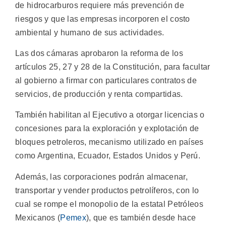
de hidrocarburos requiere más prevención de
riesgos y que las empresas incorporen el costo
ambiental y humano de sus actividades.
Las dos cámaras aprobaron la reforma de los
artículos 25, 27 y 28 de la Constitución, para facultar
al gobierno a firmar con particulares contratos de
servicios, de producción y renta compartidas.
También habilitan al Ejecutivo a otorgar licencias o
concesiones para la exploración y explotación de
bloques petroleros, mecanismo utilizado en países
como Argentina, Ecuador, Estados Unidos y Perú.
Además, las corporaciones podrán almacenar,
transportar y vender productos petrolíferos, con lo
cual se rompe el monopolio de la estatal Petróleos
Mexicanos (
Pemex
), que es también desde hace