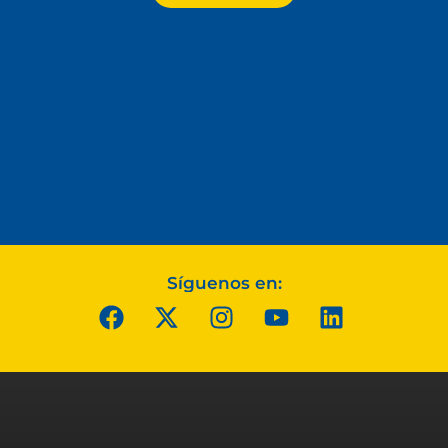
Síguenos en: