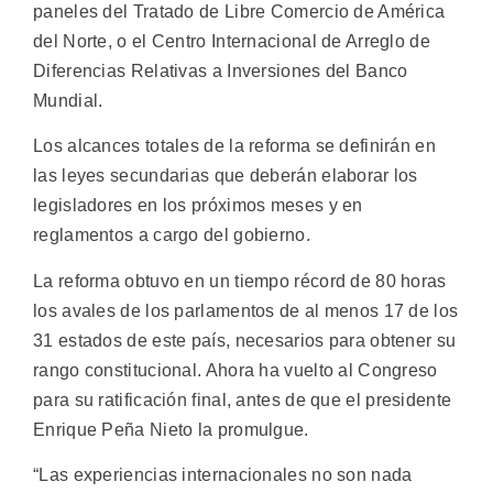
paneles del Tratado de Libre Comercio de América
del Norte, o el Centro Internacional de Arreglo de
Diferencias Relativas a Inversiones del Banco
Mundial.
Los alcances totales de la reforma se definirán en
las leyes secundarias que deberán elaborar los
legisladores en los próximos meses y en
reglamentos a cargo del gobierno.
La reforma obtuvo en un tiempo récord de 80 horas
los avales de los parlamentos de al menos 17 de los
31 estados de este país, necesarios para obtener su
rango constitucional. Ahora ha vuelto al Congreso
para su ratificación final, antes de que el presidente
Enrique Peña Nieto la promulgue.
“Las experiencias internacionales no son nada