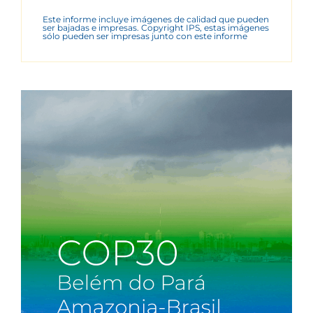
Este informe incluye imágenes de calidad que pueden
ser bajadas e impresas. Copyright IPS, estas imágenes
sólo pueden ser impresas junto con este informe