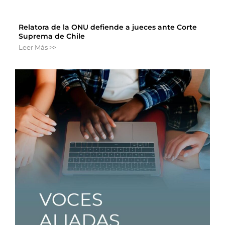
Relatora de la ONU defiende a jueces ante Corte
Suprema de Chile
Leer Más >>