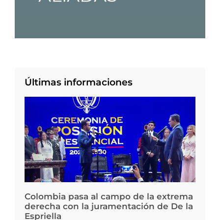
Últimas informaciones
Colombia pasa al campo de la extrema
derecha con la juramentación de De la
Espriella