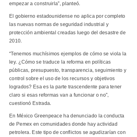
empezar a construirla”, planteó.
El gobierno estadounidense no aplica por completo
las nuevas normas de seguridad industrial y
protección ambiental creadas luego del desastre de
2010.
“Tenemos muchísimos ejemplos de cómo se viola la
ley. ¿Cómo se traduce la reforma en políticas
públicas, presupuesto, transparencia, seguimiento y
control sobre el uso de los recursos y objetivos
logrados? Esa es la parte trascendente para tener
claro si esas reformas van a funcionar o no”,
cuestionó Estrada.
En México Greenpeace ha denunciado la conducta
de Pemex en comunidades donde hay actividad
petrolera. Este tipo de conflictos se agudizarían con