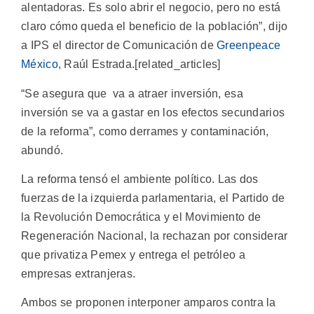
alentadoras. Es solo abrir el negocio, pero no está
claro cómo queda el beneficio de la población”, dijo
a IPS el director de Comunicación de
Greenpeace
México
, Raúl Estrada.[related_articles]
“Se asegura que va a atraer inversión, esa
inversión se va a gastar en los efectos secundarios
de la reforma”, como derrames y contaminación,
abundó.
La reforma tensó el ambiente político. Las dos
fuerzas de la izquierda parlamentaria, el Partido de
la Revolución Democrática y el Movimiento de
Regeneración Nacional, la rechazan por considerar
que privatiza Pemex y entrega el petróleo a
empresas extranjeras.
Ambos se proponen interponer amparos contra la