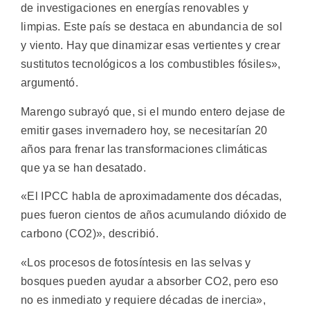
de investigaciones en energías renovables y
limpias. Este país se destaca en abundancia de sol
y viento. Hay que dinamizar esas vertientes y crear
sustitutos tecnológicos a los combustibles fósiles»,
argumentó.
Marengo subrayó que, si el mundo entero dejase de
emitir gases invernadero hoy, se necesitarían 20
años para frenar las transformaciones climáticas
que ya se han desatado.
«El IPCC habla de aproximadamente dos décadas,
pues fueron cientos de años acumulando dióxido de
carbono (CO2)», describió.
«Los procesos de fotosíntesis en las selvas y
bosques pueden ayudar a absorber CO2, pero eso
no es inmediato y requiere décadas de inercia»,