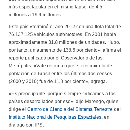
más espectacular en el mismo lapso: de 4,5
millones a 19,9 millones.
Este país «terminó el año 2012 con una flota total de
76.137.125 vehículos automotores. En 2001 había
aproximadamente 31,8 millones de unidades. Hubo,
por tanto, un aumento de 138,6 por ciento», afirma el
reporte publicado por el Observatorio de las
Metrópolis. «Vale recordar que el crecimiento de
población de Brasil entre los últimos dos censos
(2000 y 2010) fue de 11,8 por ciento», agrega.
«Es preocupante, porque siempre criticamos a los
países desarrollados por eso», dijo Marengo, quien
dirige el
Centro de Ciencia del Sistema Terrestre
del
Instituto Nacional de Pesquisas Espaciales
, en
diálogo con IPS.