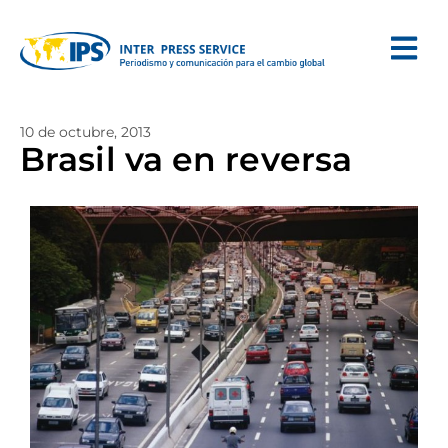
10 de octubre, 2013
Brasil va en reversa