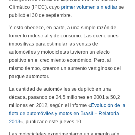
Climático (IPCC), cuyo
primer volumen sin editar
se
publicó el 30 de septiembre.
Y esto obedece, en parte, a una simple razón de
fomento industrial y de consumo. Las exenciones
impositivas para estimular las ventas de
automóviles y motocicletas tuvieron un efecto
positivo en el crecimiento económico. Pero, al
mismo tiempo, crearon un aumento vertiginoso del
parque automotor.
La cantidad de automóviles se duplicó en una
década, pasando de 24,5 millones en 2001 a 50,2
millones en 2012, según el informe «
Evolución de la
flota de automóviles y motos en Brasil – Relatoría
2013
«, publicado este jueves 10.
Las motocicletas experimentaron un aumento aún