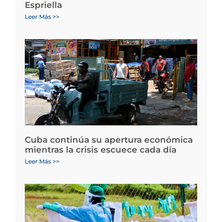
Espriella
Leer Más >>
Cuba continúa su apertura económica
mientras la crisis escuece cada día
Leer Más >>