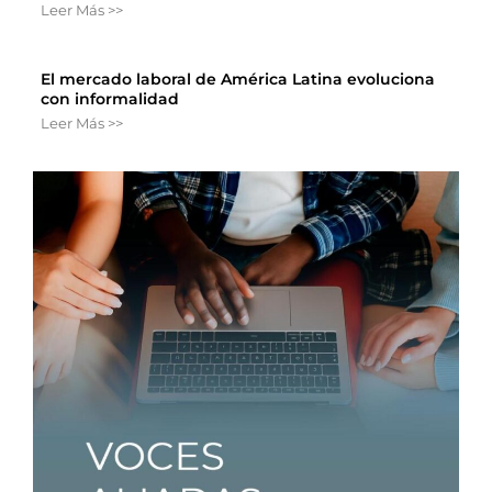
Leer Más >>
El mercado laboral de América Latina evoluciona
con informalidad
Leer Más >>