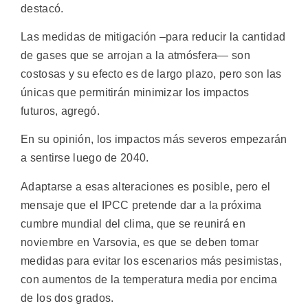
destacó.
Las medidas de mitigación –para reducir la cantidad
de gases que se arrojan a la atmósfera— son
costosas y su efecto es de largo plazo, pero son las
únicas que permitirán minimizar los impactos
futuros, agregó.
En su opinión, los impactos más severos empezarán
a sentirse luego de 2040.
Adaptarse a esas alteraciones es posible, pero el
mensaje que el IPCC pretende dar a la próxima
cumbre mundial del clima, que se reunirá en
noviembre en Varsovia, es que se deben tomar
medidas para evitar los escenarios más pesimistas,
con aumentos de la temperatura media por encima
de los dos grados.