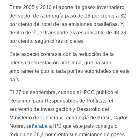
Entre 2005 y 2010 el aporte de gases invernadero
del sector de la energía pasó de 16 por ciento a 32
por ciento del total de las emisiones brasileñas. Y,
dentro de él, el transporte es responsable de 48,23
por ciento, según cifras oficiales.
Este aspecto contrasta con la reducción de la
intensa deforestación brasileña, que ha sido
ampliamente publicitada por las autoridades de este
país.
El 27 de septiembre, cuando el IPCC publicó el
Resumen para Responsables de Políticas, el
secretario de Investigación y Desarrollo del
Ministerio de Ciencia y Tecnología de Brasil, Carlos
Nobre,
señalaba
a IPS que este país consiguió
reducir en 38,4 por ciento sus emisiones de gases