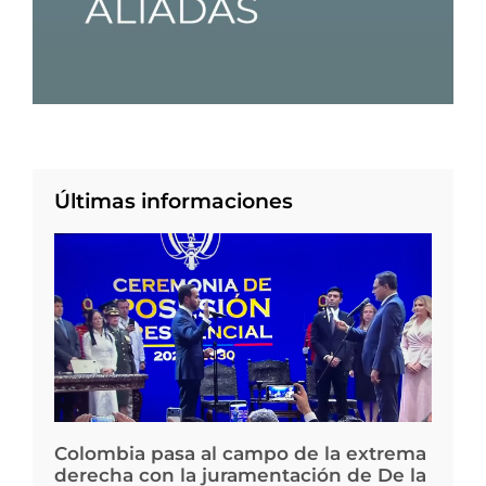
Últimas informaciones
Colombia pasa al campo de la extrema
derecha con la juramentación de De la