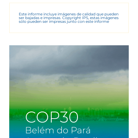
Este informe incluye imágenes de calidad que pueden
ser bajadas e impresas. Copyright IPS, estas imágenes
sólo pueden ser impresas junto con este informe