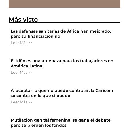
Más visto
Las defensas sanitarias de África han mejorado,
pero su financiación no
Leer Más >>
El Niño es una amenaza para los trabajadores en
América Latina
Leer Más >>
Al aceptar lo que no puede controlar, la Caricom
se centra en lo que sí puede
Leer Más >>
Mutilación genital femenina: se gana el debate,
pero se pierden los fondos