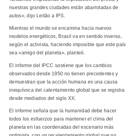
nuestras grandes ciudades están abarrotadas de
autos», dijo Leitão a IPS.
Mientras el mundo se encamina hacia nuevos
modelos energéticos, Brasil va en sentido inverso,
según el activista, haciendo imposible que este país
sea «amigo del planeta», planteó.
El informe del IPCC sostiene que los cambios
observados desde 1950 no tienen precedentes y
demuestran que la acción humana es una causa
inequívoca del calentamiento global que se registra
desde mediados del siglo XX.
El informe señala que la humanidad debe hacer
todos los esfuerzos para mantener el clima del
planeta en las coordenadas del escenario más
optimista, con un recalentamiento global que no