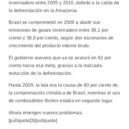
invernadero entre 2005 y 2010, debido a la caída de
la deforestación en la Amazonia.
Brasil se comprometió en 2009 a abatir sus
emisiones de gases invernadero entre 36,1 por
ciento y 38,9 por ciento, según dos escenarios de
crecimiento del producto interno bruto.
El gobierno asevera que ya se avanzó en 62 por
ciento hacia esa meta, gracias a la marcada
reducción de la deforestación.
Hasta 2009, la tala era la causa de 60 por ciento de
la contaminación climática de Brasil, mientras el uso
de combustibles fósiles estaba en segundo lugar.
Ahora emergen nuevos problemas.
[pullquote]3[/pullquote]