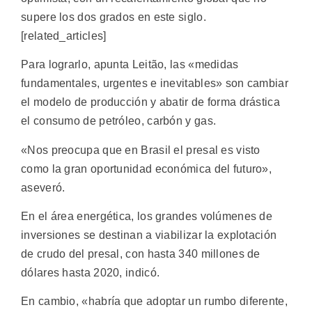
supere los dos grados en este siglo.
[related_articles]
Para lograrlo, apunta Leitão, las «medidas
fundamentales, urgentes e inevitables» son cambiar
el modelo de producción y abatir de forma drástica
el consumo de petróleo, carbón y gas.
«Nos preocupa que en Brasil el presal es visto
como la gran oportunidad económica del futuro»,
aseveró.
En el área energética, los grandes volúmenes de
inversiones se destinan a viabilizar la explotación
de crudo del presal, con hasta 340 millones de
dólares hasta 2020, indicó.
En cambio, «habría que adoptar un rumbo diferente,