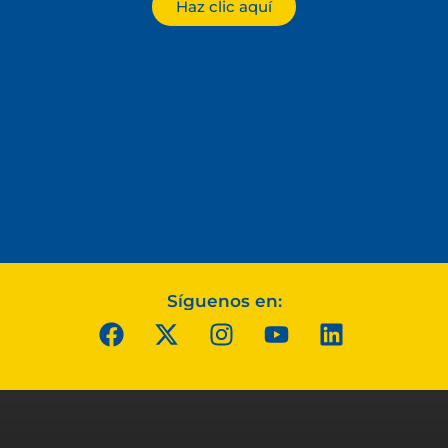
Haz clic aquí
Síguenos en: