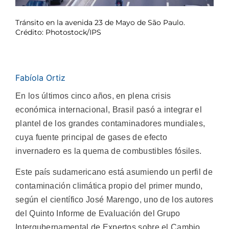
Tránsito en la avenida 23 de Mayo de São Paulo.
Crédito: Photostock/IPS
Fabíola Ortiz
En los últimos cinco años, en plena crisis
económica internacional, Brasil pasó a integrar el
plantel de los grandes contaminadores mundiales,
cuya fuente principal de gases de efecto
invernadero es la quema de combustibles fósiles.
Este país sudamericano está asumiendo un perfil de
contaminación climática propio del primer mundo,
según el científico José Marengo, uno de los autores
del Quinto Informe de Evaluación del Grupo
Intergubernamental de Expertos sobre el Cambio