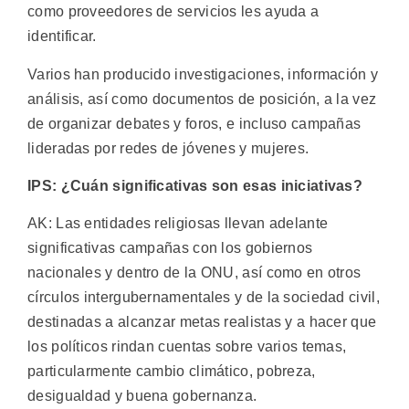
como proveedores de servicios les ayuda a
identificar.
Varios han producido investigaciones, información y
análisis, así como documentos de posición, a la vez
de organizar debates y foros, e incluso campañas
lideradas por redes de jóvenes y mujeres.
IPS: ¿Cuán significativas son esas iniciativas?
AK: Las entidades religiosas llevan adelante
significativas campañas con los gobiernos
nacionales y dentro de la ONU, así como en otros
círculos intergubernamentales y de la sociedad civil,
destinadas a alcanzar metas realistas y a hacer que
los políticos rindan cuentas sobre varios temas,
particularmente cambio climático, pobreza,
desigualdad y buena gobernanza.