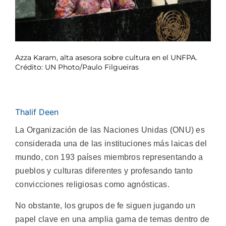
Azza Karam, alta asesora sobre cultura en el UNFPA.
Crédito: UN Photo/Paulo Filgueiras
Thalif Deen
La Organización de las Naciones Unidas (ONU) es
considerada una de las instituciones más laicas del
mundo, con 193 países miembros representando a
pueblos y culturas diferentes y profesando tanto
convicciones religiosas como agnósticas.
No obstante, los grupos de fe siguen jugando un
papel clave en una amplia gama de temas dentro de