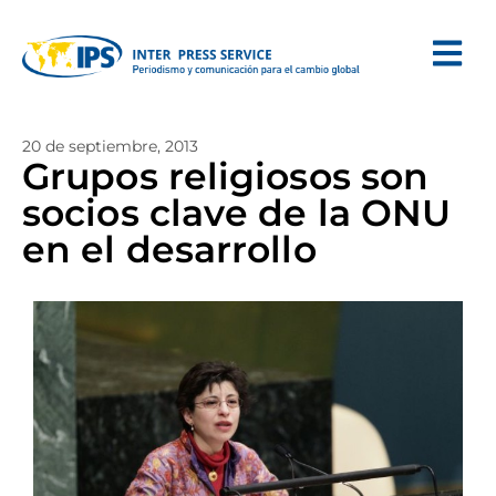
20 de septiembre, 2013
Grupos religiosos son
socios clave de la ONU
en el desarrollo