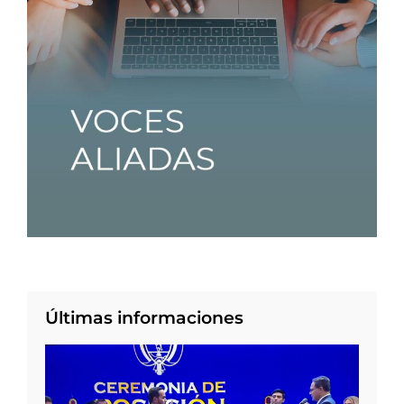
Últimas informaciones