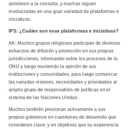
asistieron a la consulta, y muchas siguen
involucradas en una gran variedad de plataformas e
iniciativas.
IPS: ¿Cuáles son esas plataformas e iniciativas?
AK: Muchos grupos religiosos participan de diversos
esfuerzos de difusión y promoción en sus propias
jurisdicciones, informando sobre los procesos de la
ONU y luego reuniendo la opinión de sus
instituciones y comunidades, para luego comunicar
las variadas visiones, necesidades y prioridades al
amplio grupo de responsables de políticas en el
sistema de las Naciones Unidas.
Muchos también presionan activamente a sus
propios gobiernos en cuestiones de desarrollo que
consideran clave, y en objetivos que su experiencia