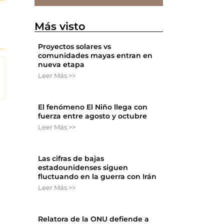
Más visto
Proyectos solares vs
comunidades mayas entran en
nueva etapa
Leer Más >>
El fenómeno El Niño llega con
fuerza entre agosto y octubre
Leer Más >>
Las cifras de bajas
estadounidenses siguen
fluctuando en la guerra con Irán
Leer Más >>
Relatora de la ONU defiende a