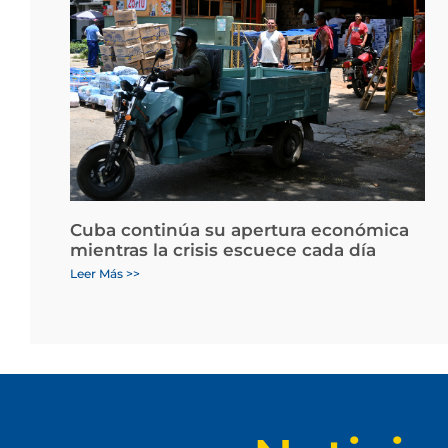
Cuba continúa su apertura económica
mientras la crisis escuece cada día
Leer Más >>