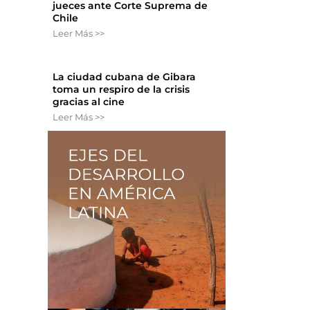
jueces ante Corte Suprema de
Chile
Leer Más >>
La ciudad cubana de Gibara
toma un respiro de la crisis
gracias al cine
Leer Más >>