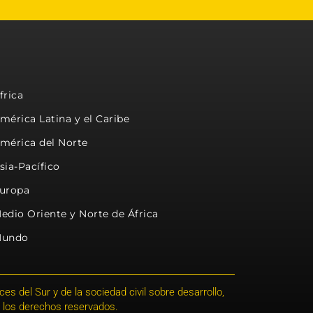
frica
mérica Latina y el Caribe
mérica del Norte
sia-Pacífico
uropa
edio Oriente y Norte de África
undo
s del Sur y de la sociedad civil sobre desarrollo,
 los derechos reservados.