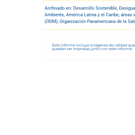
Archivado en:
Desarrollo Sostenible
,
Desigua
Ambiente
,
América Latina y el Caribe
,
áreas 
(ODM)
,
Organización Panamericana de la Sal
Este informe incluye imágenes de calidad que
pueden ser impresas junto con este informe