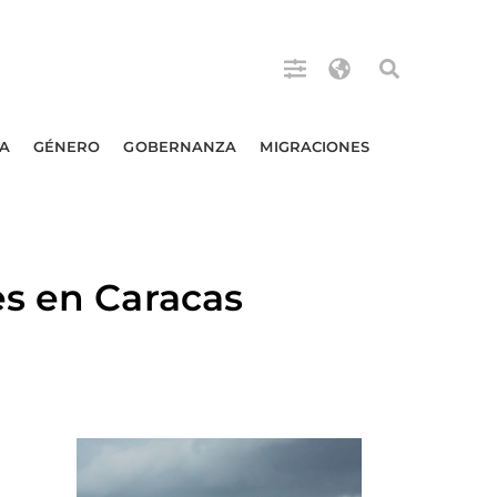
A
GÉNERO
GOBERNANZA
MIGRACIONES
es en Caracas