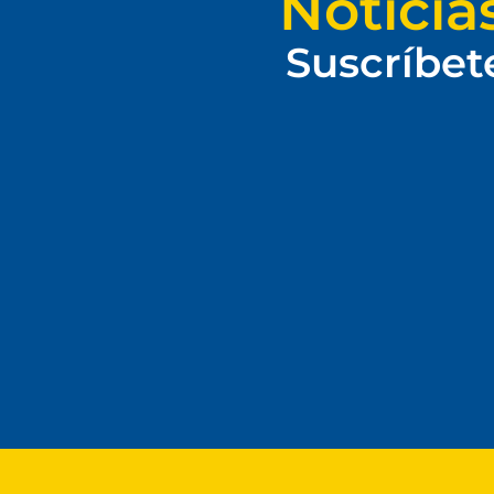
Noticia
Suscríbet