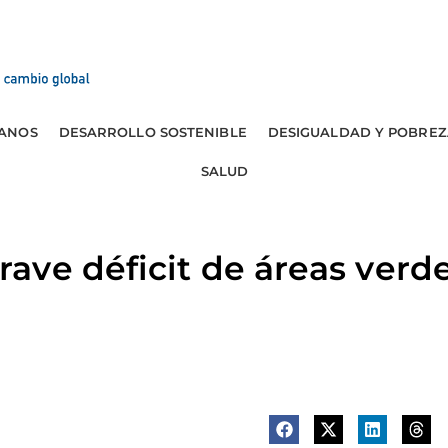
ANOS
DESARROLLO SOSTENIBLE
DESIGUALDAD Y POBREZ
SALUD
ve déficit de áreas verd