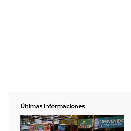
Últimas informaciones