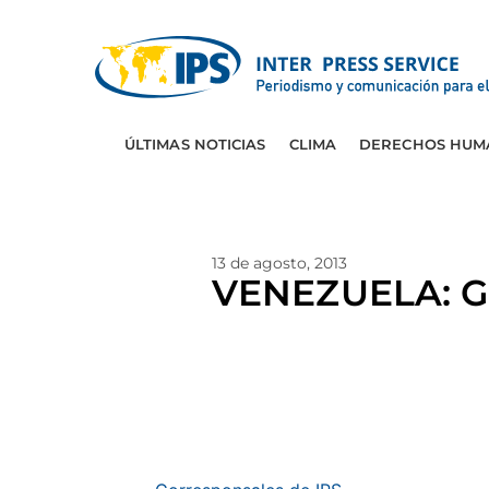
ÚLTIMAS NOTICIAS
CLIMA
DERECHOS HUM
13 de agosto, 2013
VENEZUELA: Gra