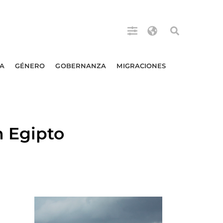
A
GÉNERO
GOBERNANZA
MIGRACIONES
 Egipto