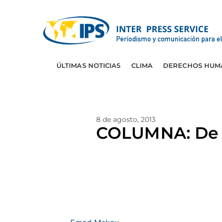
ÚLTIMAS NOTICIAS
CLIMA
DERECHOS HUM
8 de agosto, 2013
COLUMNA: De c