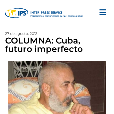
27 de agosto, 2013
COLUMNA: Cuba,
futuro imperfecto