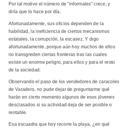
Por tal motivo el número de “informales” crece, y
diría que lo hace por día.
Afortunadamente, sus oficios dependen de la
habilidad, la ineficiencia de ciertos mecanismos
estatales, la corrupción, la escasez. Y digo
afortunadamente, porque aún hoy muchos de ellos
no transgreden ciertas fronteras tras las cuales
existe un enorme peligro, para ellos y para el resto
de la sociedad.
Observando el paso de los vendedores de caracoles
de Varadero, no pude dejar de preguntarme qué
harán en cierto momento algunos de esos jóvenes
desclasados si su actividad deja de ser posible o
rentable.
Esa escuadra que hoy recorre la playa, ¿en qué