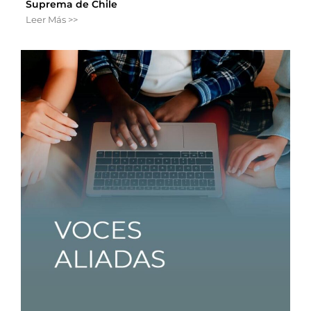
Suprema de Chile
Leer Más >>