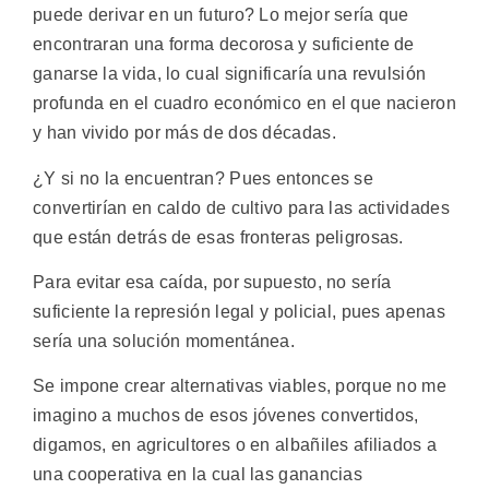
puede derivar en un futuro? Lo mejor sería que
encontraran una forma decorosa y suficiente de
ganarse la vida, lo cual significaría una revulsión
profunda en el cuadro económico en el que nacieron
y han vivido por más de dos décadas.
¿Y si no la encuentran? Pues entonces se
convertirían en caldo de cultivo para las actividades
que están detrás de esas fronteras peligrosas.
Para evitar esa caída, por supuesto, no sería
suficiente la represión legal y policial, pues apenas
sería una solución momentánea.
Se impone crear alternativas viables, porque no me
imagino a muchos de esos jóvenes convertidos,
digamos, en agricultores o en albañiles afiliados a
una cooperativa en la cual las ganancias