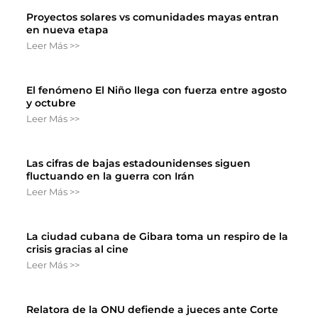
Proyectos solares vs comunidades mayas entran
en nueva etapa
Leer Más >>
El fenómeno El Niño llega con fuerza entre agosto
y octubre
Leer Más >>
Las cifras de bajas estadounidenses siguen
fluctuando en la guerra con Irán
Leer Más >>
La ciudad cubana de Gibara toma un respiro de la
crisis gracias al cine
Leer Más >>
Relatora de la ONU defiende a jueces ante Corte