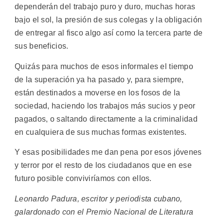
dependerán del trabajo puro y duro, muchas horas
bajo el sol, la presión de sus colegas y la obligación
de entregar al fisco algo así como la tercera parte de
sus beneficios.
Quizás para muchos de esos informales el tiempo
de la superación ya ha pasado y, para siempre,
están destinados a moverse en los fosos de la
sociedad, haciendo los trabajos más sucios y peor
pagados, o saltando directamente a la criminalidad
en cualquiera de sus muchas formas existentes.
Y esas posibilidades me dan pena por esos jóvenes
y terror por el resto de los ciudadanos que en ese
futuro posible conviviríamos con ellos.
Leonardo Padura, escritor y periodista cubano,
galardonado con el Premio Nacional de Literatura