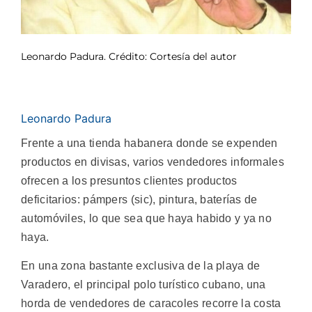
Leonardo Padura. Crédito: Cortesía del autor
Leonardo Padura
Frente a una tienda habanera donde se expenden
productos en divisas, varios vendedores informales
ofrecen a los presuntos clientes productos
deficitarios: pámpers (sic), pintura, baterías de
automóviles, lo que sea que haya habido y ya no
haya.
En una zona bastante exclusiva de la playa de
Varadero, el principal polo turístico cubano, una
horda de vendedores de caracoles recorre la costa