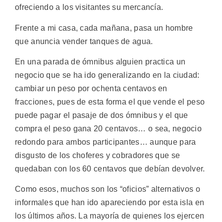
ofreciendo a los visitantes su mercancía.
Frente a mi casa, cada mañana, pasa un hombre
que anuncia vender tanques de agua.
En una parada de ómnibus alguien practica un
negocio que se ha ido generalizando en la ciudad:
cambiar un peso por ochenta centavos en
fracciones, pues de esta forma el que vende el peso
puede pagar el pasaje de dos ómnibus y el que
compra el peso gana 20 centavos… o sea, negocio
redondo para ambos participantes… aunque para
disgusto de los choferes y cobradores que se
quedaban con los 60 centavos que debían devolver.
Como esos, muchos son los “oficios” alternativos o
informales que han ido apareciendo por esta isla en
los últimos años. La mayoría de quienes los ejercen