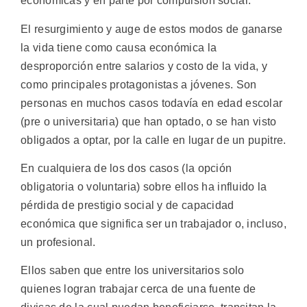
económicas y en parte por compulsión social.
El resurgimiento y auge de estos modos de ganarse
la vida tiene como causa económica la
desproporción entre salarios y costo de la vida, y
como principales protagonistas a jóvenes. Son
personas en muchos casos todavía en edad escolar
(pre o universitaria) que han optado, o se han visto
obligados a optar, por la calle en lugar de un pupitre.
En cualquiera de los dos casos (la opción
obligatoria o voluntaria) sobre ellos ha influido la
pérdida de prestigio social y de capacidad
económica que significa ser un trabajador o, incluso,
un profesional.
Ellos saben que entre los universitarios solo
quienes logran trabajar cerca de una fuente de