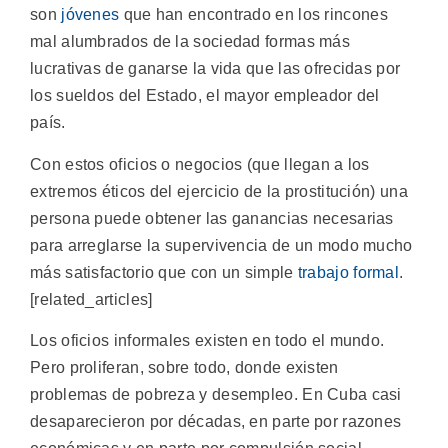
son
jóvenes
que han encontrado en los rincones
mal alumbrados de la sociedad formas más
lucrativas de ganarse la vida que las ofrecidas por
los sueldos del Estado, el mayor empleador del
país.
Con estos oficios o negocios (que llegan a los
extremos éticos del ejercicio de la prostitución) una
persona puede obtener las ganancias necesarias
para arreglarse la supervivencia de un modo mucho
más satisfactorio que con un simple
trabajo formal
.
[related_articles]
Los oficios informales existen en todo el mundo.
Pero proliferan, sobre todo, donde existen
problemas de pobreza y desempleo. En Cuba casi
desaparecieron por décadas, en parte por razones