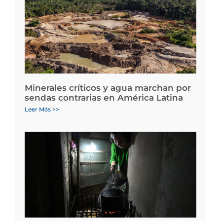
Minerales críticos y agua marchan por
sendas contrarias en América Latina
Leer Más >>