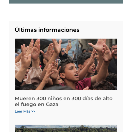
Últimas informaciones
Mueren 300 niños en 300 días de alto
el fuego en Gaza
Leer Más >>