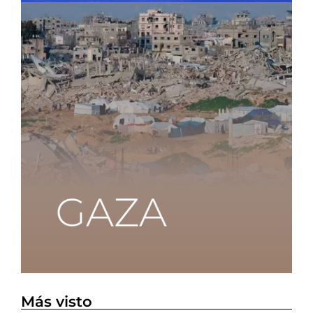
Más visto