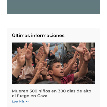
Últimas informaciones
Mueren 300 niños en 300 días de alto
el fuego en Gaza
Leer Más >>