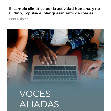
El cambio climático por la actividad humana, y no
El Niño, impulsa el blanqueamiento de corales
Leer Más >>