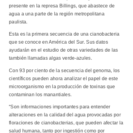
presente en la represa Billings, que abastece de
agua a una parte de la región metropolitana
paulista.
Esta es la primera secuencia de una cianobacteria
que se conoce en América del Sur. Sus datos
ayudarán en el estudio de otras variedades de las
también llamadas algas verde-azules.
Con 93 por ciento de la secuencia del genoma, los
científicos pueden ahora analizar el papel de este
microorganismo en la producción de toxinas que
contaminan los manantiales.
“Son informaciones importantes para entender
alteraciones en la calidad del agua provocadas por
floraciones de cianobacterias, que pueden afectar la
salud humana, tanto por ingestión como por