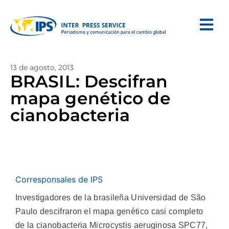
13 de agosto, 2013
BRASIL: Descifran
mapa genético de
cianobacteria
Corresponsales de IPS
Investigadores de la brasileña Universidad de São
Paulo descifraron el mapa genético casi completo
de la cianobacteria Microcystis aeruginosa SPC77,