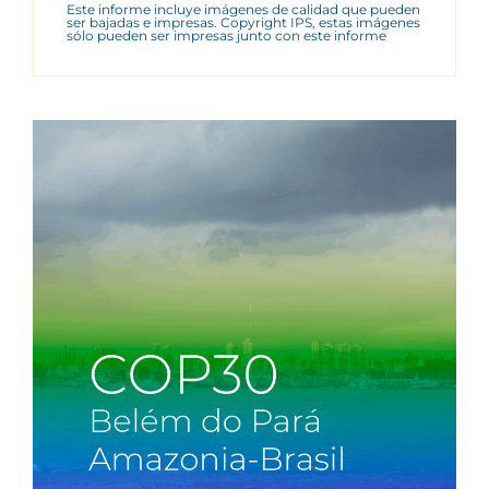
Este informe incluye imágenes de calidad que pueden
ser bajadas e impresas. Copyright IPS, estas imágenes
sólo pueden ser impresas junto con este informe