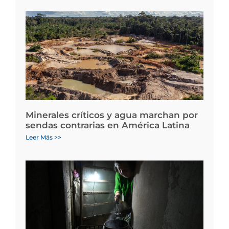
Minerales críticos y agua marchan por
sendas contrarias en América Latina
Leer Más >>