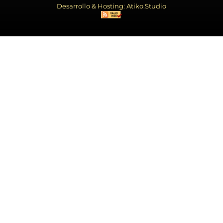
Desarrollo & Hosting: Atiko.Studio