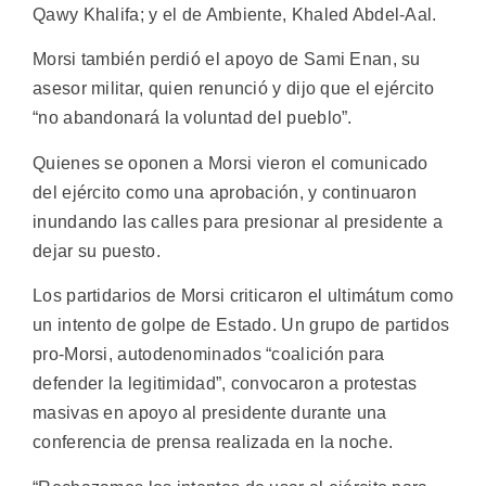
Qawy Khalifa; y el de Ambiente, Khaled Abdel-Aal.
Morsi también perdió el apoyo de Sami Enan, su
asesor militar, quien renunció y dijo que el ejército
“no abandonará la voluntad del pueblo”.
Quienes se oponen a Morsi vieron el comunicado
del ejército como una aprobación, y continuaron
inundando las calles para presionar al presidente a
dejar su puesto.
Los partidarios de Morsi criticaron el ultimátum como
un intento de golpe de Estado. Un grupo de partidos
pro-Morsi, autodenominados “coalición para
defender la legitimidad”, convocaron a protestas
masivas en apoyo al presidente durante una
conferencia de prensa realizada en la noche.