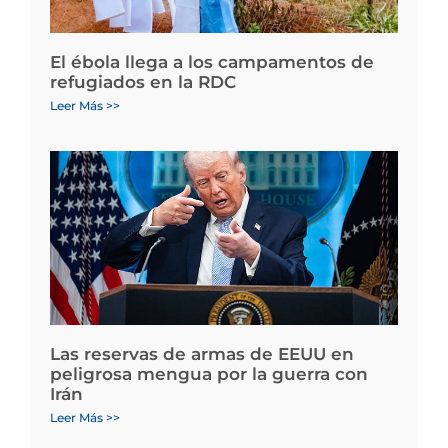
El ébola llega a los campamentos de
refugiados en la RDC
Leer Más >>
Las reservas de armas de EEUU en
peligrosa mengua por la guerra con
Irán
Leer Más >>