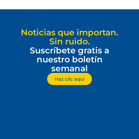
Noticias que importan.
Sin ruido.
Suscríbete gratis a
nuestro boletín
semanal
Haz clic aquí