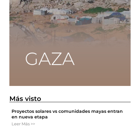
Más visto
Proyectos solares vs comunidades mayas entran
en nueva etapa
Leer Más >>