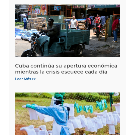
Cuba continúa su apertura económica
mientras la crisis escuece cada día
Leer Más >>