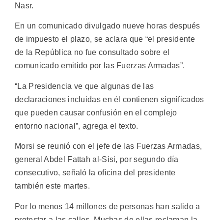
Nasr.
En un comunicado divulgado nueve horas después
de impuesto el plazo, se aclara que “el presidente
de la República no fue consultado sobre el
comunicado emitido por las Fuerzas Armadas”.
“La Presidencia ve que algunas de las
declaraciones incluidas en él contienen significados
que pueden causar confusión en el complejo
entorno nacional”, agrega el texto.
Morsi se reunió con el jefe de las Fuerzas Armadas,
general Abdel Fattah al-Sisi, por segundo día
consecutivo, señaló la oficina del presidente
también este martes.
Por lo menos 14 millones de personas han salido a
protestar a las calles. Muchas de ellas reclaman la