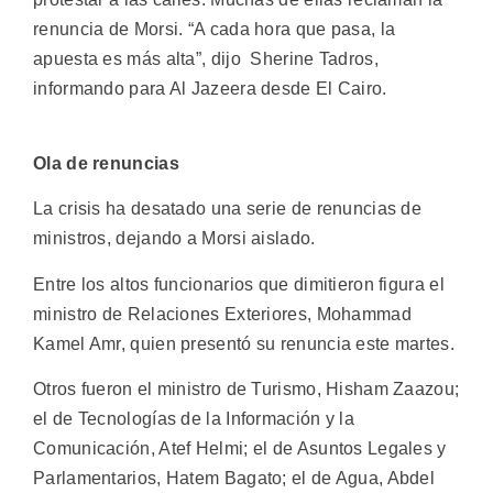
renuncia de Morsi. “A cada hora que pasa, la
apuesta es más alta”, dijo Sherine Tadros,
informando para Al Jazeera desde El Cairo.
Ola de renuncias
La crisis ha desatado una serie de renuncias de
ministros, dejando a Morsi aislado.
Entre los altos funcionarios que dimitieron figura el
ministro de Relaciones Exteriores, Mohammad
Kamel Amr, quien presentó su renuncia este martes.
Otros fueron el ministro de Turismo, Hisham Zaazou;
el de Tecnologías de la Información y la
Comunicación, Atef Helmi; el de Asuntos Legales y
Parlamentarios, Hatem Bagato; el de Agua, Abdel