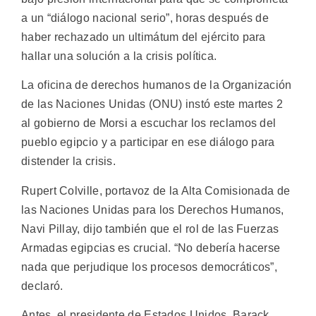
a un “diálogo nacional serio”, horas después de
haber rechazado un ultimátum del ejército para
hallar una solución a la crisis política.
La oficina de derechos humanos de la Organización
de las Naciones Unidas (ONU) instó este martes 2
al gobierno de Morsi a escuchar los reclamos del
pueblo egipcio y a participar en ese diálogo para
distender la crisis.
Rupert Colville, portavoz de la Alta Comisionada de
las Naciones Unidas para los Derechos Humanos,
Navi Pillay, dijo también que el rol de las Fuerzas
Armadas egipcias es crucial. “No debería hacerse
nada que perjudique los procesos democráticos”,
declaró.
Antes, el presidente de Estados Unidos, Barack