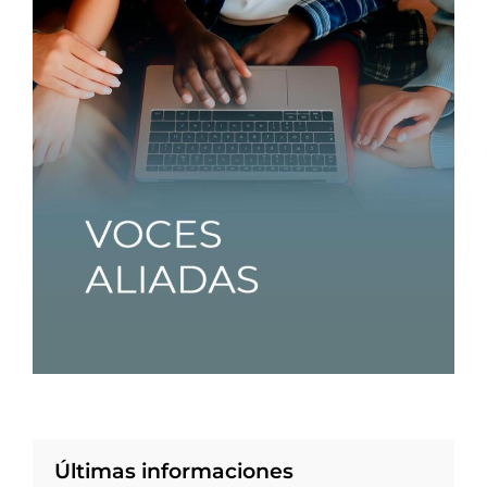
Últimas informaciones