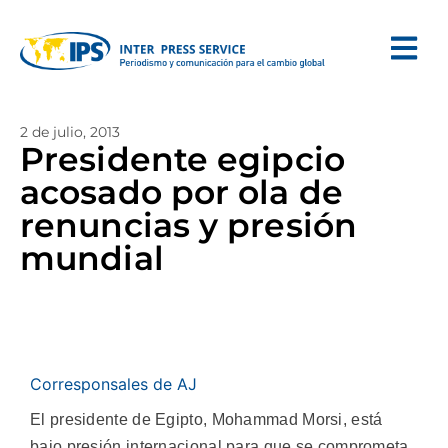
2 de julio, 2013
Presidente egipcio
acosado por ola de
renuncias y presión
mundial
Corresponsales de AJ
El presidente de Egipto, Mohammad Morsi, está
bajo presión internacional para que se comprometa