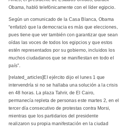
Obama, habló telefónicamente con el líder egipcio.
Según un comunicado de la Casa Blanca, Obama
“enfatizó que la democracia es más que elecciones,
pues tiene que ver también con garantizar que sean
oídas las voces de todos los egipcios y que estos
estén representados por su gobierno, incluidos los
muchos ciudadanos que se manifiestan en todo el
país”.
[related_articles]El ejército dijo el lunes 1 que
intervendría si no se hallaba una solución a la crisis
en 48 horas. La plaza Tahrir, de El Cairo,
permanecía repleta de personas este martes 2, en el
tercer día consecutivo de protestas contra Morsi,
mientras que los partidarios del presidente
realizaron su propia manifestación en la ciudad