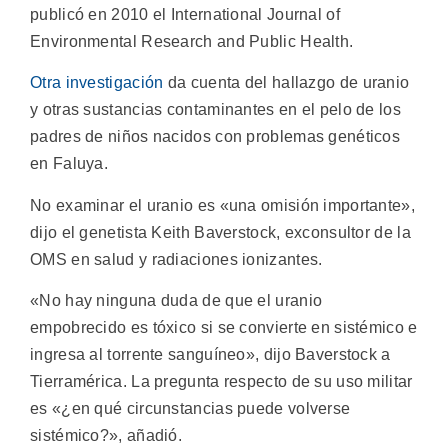
publicó en 2010 el International Journal of
Environmental Research and Public Health.
Otra investigación
da cuenta del hallazgo de uranio
y otras sustancias contaminantes en el pelo de los
padres de niños nacidos con problemas genéticos
en Faluya.
No examinar el uranio es «una omisión importante»,
dijo el genetista Keith Baverstock, exconsultor de la
OMS en salud y radiaciones ionizantes.
«No hay ninguna duda de que el uranio
empobrecido es tóxico si se convierte en sistémico e
ingresa al torrente sanguíneo», dijo Baverstock a
Tierramérica. La pregunta respecto de su uso militar
es «¿en qué circunstancias puede volverse
sistémico?», añadió.