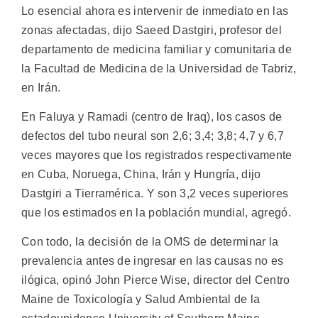
Lo esencial ahora es intervenir de inmediato en las
zonas afectadas, dijo Saeed Dastgiri, profesor del
departamento de medicina familiar y comunitaria de
la Facultad de Medicina de la Universidad de Tabriz,
en Irán.
En Faluya y Ramadi (centro de Iraq), los casos de
defectos del tubo neural son 2,6; 3,4; 3,8; 4,7 y 6,7
veces mayores que los registrados respectivamente
en Cuba, Noruega, China, Irán y Hungría, dijo
Dastgiri a Tierramérica. Y son 3,2 veces superiores
que los estimados en la población mundial, agregó.
Con todo, la decisión de la OMS de determinar la
prevalencia antes de ingresar en las causas no es
ilógica, opinó John Pierce Wise, director del Centro
Maine de Toxicología y Salud Ambiental de la