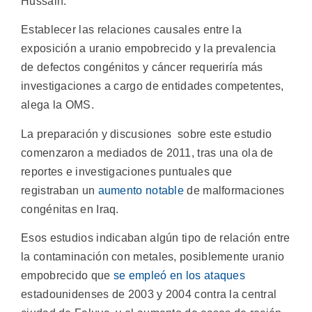
Hussain.
Establecer las relaciones causales entre la
exposición a uranio empobrecido y la prevalencia
de defectos congénitos y cáncer requeriría más
investigaciones a cargo de entidades competentes,
alega la OMS.
La preparación y discusiones sobre este estudio
comenzaron a mediados de 2011, tras una ola de
reportes e investigaciones puntuales que
registraban un
aumento notable
de malformaciones
congénitas en Iraq.
Esos estudios indicaban algún tipo de relación entre
la contaminación con metales, posiblemente uranio
empobrecido que
se empleó en los ataques
estadounidenses de 2003 y 2004 contra la central