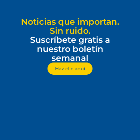
Noticias que importan.
Sin ruido.
Suscríbete gratis a
nuestro boletín
semanal
Haz clic aquí