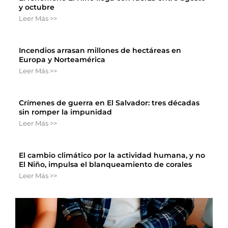
y octubre
Leer Más >>
Incendios arrasan millones de hectáreas en
Europa y Norteamérica
Leer Más >>
Crímenes de guerra en El Salvador: tres décadas
sin romper la impunidad
Leer Más >>
El cambio climático por la actividad humana, y no
El Niño, impulsa el blanqueamiento de corales
Leer Más >>