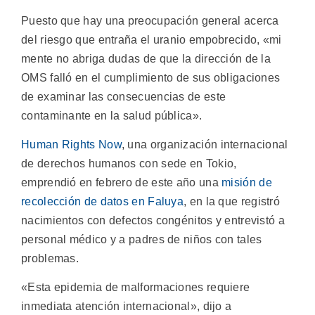
Puesto que hay una preocupación general acerca
del riesgo que entraña el uranio empobrecido, «mi
mente no abriga dudas de que la dirección de la
OMS falló en el cumplimiento de sus obligaciones
de examinar las consecuencias de este
contaminante en la salud pública».
Human Rights Now
, una organización internacional
de derechos humanos con sede en Tokio,
emprendió en febrero de este año una
misión de
recolección de datos en Faluya
, en la que registró
nacimientos con defectos congénitos y entrevistó a
personal médico y a padres de niños con tales
problemas.
«Esta epidemia de malformaciones requiere
inmediata atención internacional», dijo a