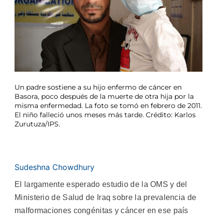
Un padre sostiene a su hijo enfermo de cáncer en
Basora, poco después de la muerte de otra hija por la
misma enfermedad. La foto se tomó en febrero de 2011.
El niño falleció unos meses más tarde. Crédito: Karlos
Zurutuza/IPS.
Sudeshna Chowdhury
El largamente esperado estudio de la OMS y del
Ministerio de Salud de Iraq sobre la prevalencia de
malformaciones congénitas y cáncer en ese país