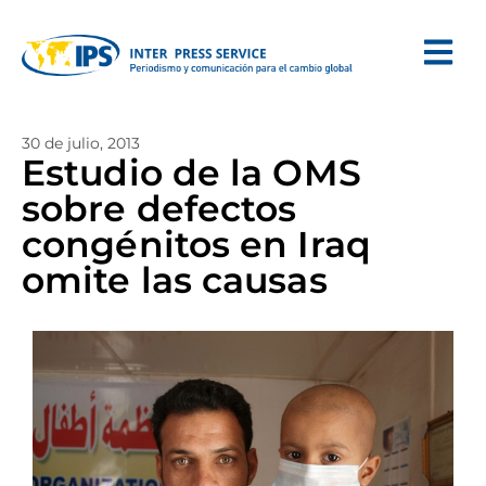
30 de julio, 2013
Estudio de la OMS
sobre defectos
congénitos en Iraq
omite las causas