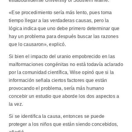
estadounidense University of Southern Maine.
«Ese procedimiento sería más lento, pues toma
tiempo llegar a las verdaderas causas, pero la
lógica indica que uno debe primero determinar que
hay un problema para después buscar las razones
que lo causaron», explicó.
Si bien el impacto del uranio empobrecido en las
malformaciones congénitas no está todavía aclarado
por la comunidad científica, Wise opinó que si la
información señala ciertos factores que están
provocando el problema, sería más humano
concebir un estudio que aborde los dos aspectos a
la vez.
Si se identifica la causa, entonces se puede
proteger a los niños que están siendo concebidos,