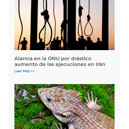
Alarma en la ONU por drástico
aumento de las ejecuciones en Irán
Leer Más >>