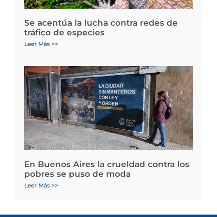
Se acentúa la lucha contra redes de
tráfico de especies
Leer Más >>
En Buenos Aires la crueldad contra los
pobres se puso de moda
Leer Más >>