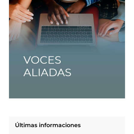
Últimas informaciones