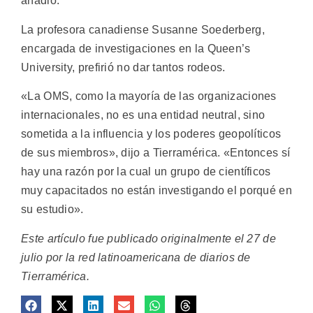
añadió.
La profesora canadiense Susanne Soederberg,
encargada de investigaciones en la Queen’s
University, prefirió no dar tantos rodeos.
«La OMS, como la mayoría de las organizaciones
internacionales, no es una entidad neutral, sino
sometida a la influencia y los poderes geopolíticos
de sus miembros», dijo a Tierramérica. «Entonces sí
hay una razón por la cual un grupo de científicos
muy capacitados no están investigando el porqué en
su estudio».
Este artículo fue publicado originalmente el 27 de
julio por la red latinoamericana de diarios de
Tierramérica.