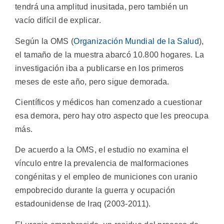
tendrá una amplitud inusitada, pero también un
vacío difícil de explicar.
Según la OMS (
Organización Mundial de la Salud
),
el tamaño de la muestra abarcó 10.800 hogares. La
investigación iba a publicarse en los primeros
meses de este año, pero sigue demorada.
Científicos y médicos han comenzado a cuestionar
esa demora, pero hay otro aspecto que les preocupa
más.
De acuerdo a la OMS, el estudio no examina el
vínculo entre la prevalencia de malformaciones
congénitas y el empleo de municiones con uranio
empobrecido durante la guerra y ocupación
estadounidense de Iraq (2003-2011).