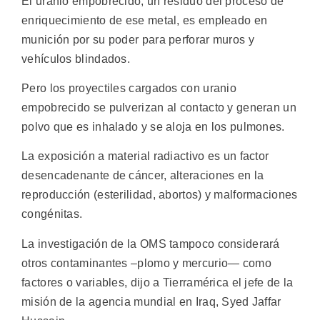
El uranio empobrecido, un residuo del proceso de
enriquecimiento de ese metal, es empleado en
munición por su poder para perforar muros y
vehículos blindados.
Pero los proyectiles cargados con uranio
empobrecido se pulverizan al contacto y generan un
polvo que es inhalado y se aloja en los pulmones.
La exposición a material radiactivo es un factor
desencadenante de cáncer, alteraciones en la
reproducción (esterilidad, abortos) y malformaciones
congénitas.
La investigación de la OMS tampoco considerará
otros contaminantes –plomo y mercurio— como
factores o variables, dijo a Tierramérica el jefe de la
misión de la agencia mundial en Iraq, Syed Jaffar