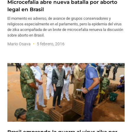
Microcefalia abre nueva batalla por aborto
legal en Brasil
El momento es adverso, de avance de grupos conservadores y
religiosos especialmente en el parlamento, pero la epidemia del virus
de zika acompañada de un brote de microcefalia renueva la discusión
sobre aborto en Brasil.
Mario Osava
5 febrero, 2016