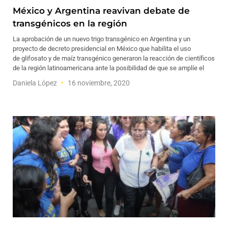
México y Argentina reavivan debate de
transgénicos en la región
La aprobación de un nuevo trigo transgénico en Argentina y un
proyecto de decreto presidencial en México que habilita el uso
de glifosato y de maíz transgénico generaron la reacción de científicos
de la región latinoamericana ante la posibilidad de que se amplíe el
Daniela López
16 noviembre, 2020