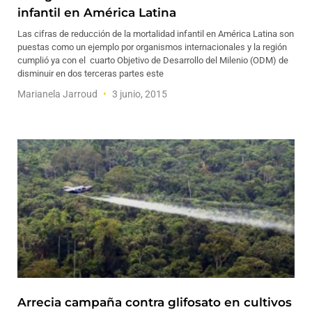
infantil en América Latina
Las cifras de reducción de la mortalidad infantil en América Latina son
puestas como un ejemplo por organismos internacionales y la región
cumplió ya con el cuarto Objetivo de Desarrollo del Milenio (ODM) de
disminuir en dos terceras partes este
Marianela Jarroud
3 junio, 2015
Arrecia campaña contra glifosato en cultivos