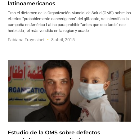
latinoamericanos
Tras el dictamen de la Organización Mundial de Salud (OMS) sobre los
efectos “probablemente cancerígenos” del glifosato, se intensifica la
campaña en América Latina para prohibir “antes que sea tarde” ese
herbicida, el más vendido en la región y usado
Fabiana Frayssinet
8 abril, 2015
Estudio de la OMS sobre defectos