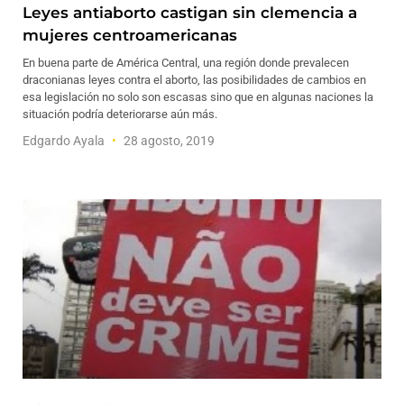
Leyes antiaborto castigan sin clemencia a
mujeres centroamericanas
En buena parte de América Central, una región donde prevalecen
draconianas leyes contra el aborto, las posibilidades de cambios en
esa legislación no solo son escasas sino que en algunas naciones la
situación podría deteriorarse aún más.
Edgardo Ayala
28 agosto, 2019