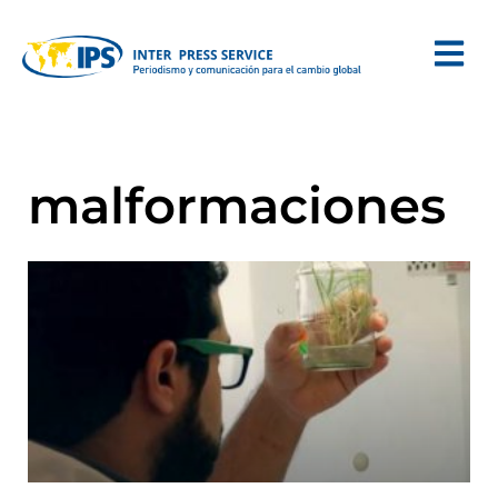
malformaciones