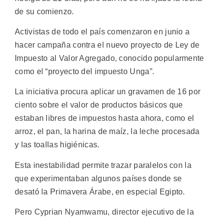
de su comienzo.
Activistas de todo el país comenzaron en junio a
hacer campaña contra el nuevo proyecto de Ley de
Impuesto al Valor Agregado, conocido popularmente
como el “proyecto del impuesto Unga”.
La iniciativa procura aplicar un gravamen de 16 por
ciento sobre el valor de productos básicos que
estaban libres de impuestos hasta ahora, como el
arroz, el pan, la harina de maíz, la leche procesada
y las toallas higiénicas.
Esta inestabilidad permite trazar paralelos con la
que experimentaban algunos países donde se
desató la Primavera Árabe, en especial Egipto.
Pero Cyprian Nyamwamu, director ejecutivo de la