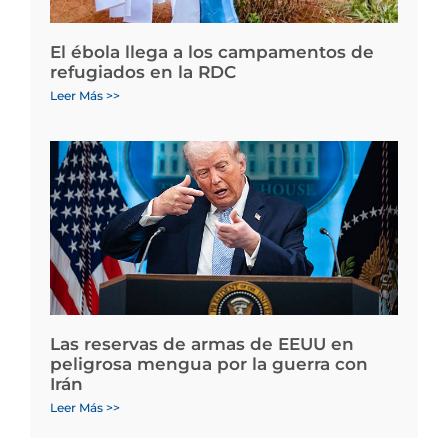
El ébola llega a los campamentos de
refugiados en la RDC
Leer Más >>
Las reservas de armas de EEUU en
peligrosa mengua por la guerra con
Irán
Leer Más >>