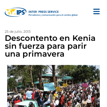
25 de julio, 2013
Descontento en Kenia
sin fuerza para parir
una primavera