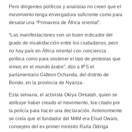
Pero dirigentes políticos y analistas no creen que el
movimiento tenga envergadura suficiente como para
desatar una “Primavera de África oriental”.
“Las manifestaciones son un buen indicador del
grado de insatisfacción entre los ciudadanos, pero
no hay país en África oriental con conciencia
política como para sostener el tipo de protestas que
vimos en el mundo árabe”, dijo a IPS el
parlamentario Gideon Ochanda, del distrito de
Bondo, en la provincia de Nyanza.
Esta semana, el activista Okiya Omtatah, quien se
atribuye haber creado el movimiento, fue citado por
la policía para hacer una declaración. Anteriormente
se creía que el fundador del M4M era Eliud Owalo,
consejero del ex primer ministro Raila Odinga