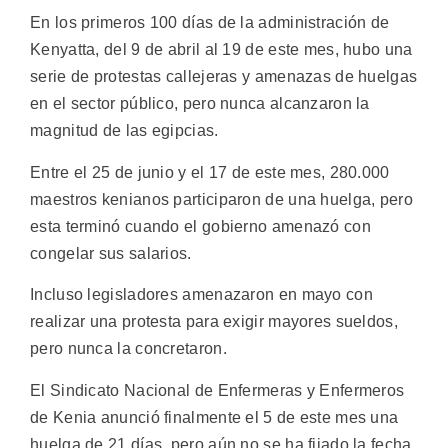
En los primeros 100 días de la administración de
Kenyatta, del 9 de abril al 19 de este mes, hubo una
serie de protestas callejeras y amenazas de huelgas
en el sector público, pero nunca alcanzaron la
magnitud de las egipcias.
Entre el 25 de junio y el 17 de este mes, 280.000
maestros kenianos participaron de una huelga, pero
esta terminó cuando el gobierno amenazó con
congelar sus salarios.
Incluso legisladores amenazaron en mayo con
realizar una protesta para exigir mayores sueldos,
pero nunca la concretaron.
El Sindicato Nacional de Enfermeras y Enfermeros
de Kenia anunció finalmente el 5 de este mes una
huelga de 21 días, pero aún no se ha fijado la fecha