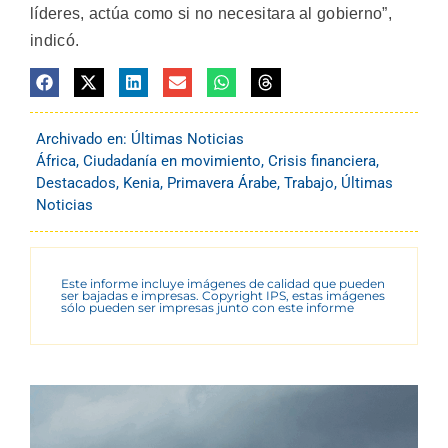
líderes, actúa como si no necesitara al gobierno”,
indicó.
Archivado en:
Últimas Noticias
África
,
Ciudadanía en movimiento
,
Crisis financiera
,
Destacados
,
Kenia
,
Primavera Árabe
,
Trabajo
,
Últimas
Noticias
Este informe incluye imágenes de calidad que pueden
ser bajadas e impresas. Copyright IPS, estas imágenes
sólo pueden ser impresas junto con este informe