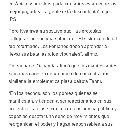
en África, y nuestros parlamentarios están entre los
mejor pagados. La gente está descontenta”, dijo a
IPS.
Pero Nyamwamu sostuvo que “las protestas
callejeras no son una solución”. “El sistema judicial
fue reformado. Los kenianos deben aprender a
llevar sus batallas a los tribunales”, afirmó.
Por su parte, Ochanda afirmó que los manifestantes
kenianos carecen de un punto de concentración,
similar a la emblemática plaza cairota Tahrir.
“En los hechos, son los pobres quienes se
manifiestan, y tienden a ser reaccionarios en sus
protestas. La clase media, con conciencia política y
capaz de desatar una serie de movimientos que
reorganicen el poder y hagan responsables a sus