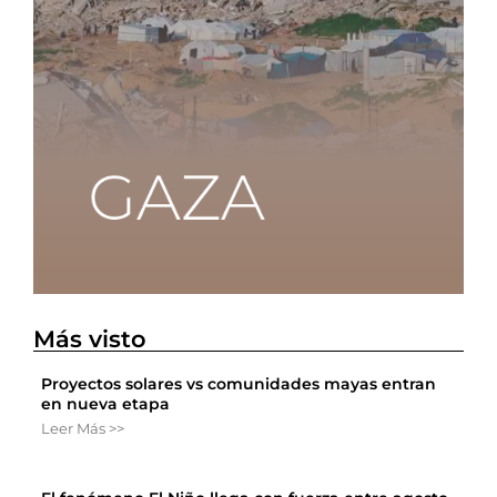
Más visto
Proyectos solares vs comunidades mayas entran
en nueva etapa
Leer Más >>