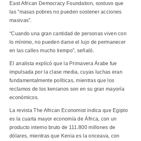
East African Democracy Foundation, sostuvo que
las “masas pobres no pueden sostener acciones
masivas”.
“Cuando una gran cantidad de personas viven con
lo mínimo, no pueden darse el lujo de permanecer
en las calles mucho tiempo”, señaló.
El analista explicó que la Primavera Árabe fue
impulsada por la clase media, cuyas luchas eran
fundamentalmente políticas, mientras que los
reclamos de los kenianos son en su gran mayoría
económicos.
La revista The African Economist indica que Egipto
es la cuarta mayor economía de África, con un
producto interno bruto de 111.800 millones de
dólares, mientras que Kenia es la onceava, con