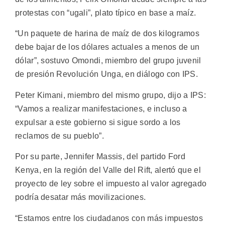
protestas con “ugali”, plato típico en base a maíz.
“Un paquete de harina de maíz de dos kilogramos
debe bajar de los dólares actuales a menos de un
dólar”, sostuvo Omondi, miembro del grupo juvenil
de presión Revolución Unga, en diálogo con IPS.
Peter Kimani, miembro del mismo grupo, dijo a IPS:
“Vamos a realizar manifestaciones, e incluso a
expulsar a este gobierno si sigue sordo a los
reclamos de su pueblo”.
Por su parte, Jennifer Massis, del partido Ford
Kenya, en la región del Valle del Rift, alertó que el
proyecto de ley sobre el impuesto al valor agregado
podría desatar más movilizaciones.
“Estamos entre los ciudadanos con más impuestos