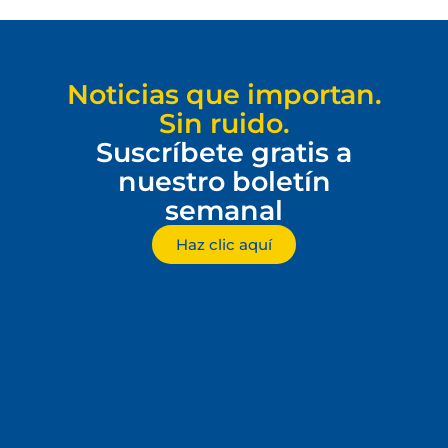
Noticias que importan.
Sin ruido.
Suscríbete gratis a
nuestro boletín
semanal
Haz clic aquí