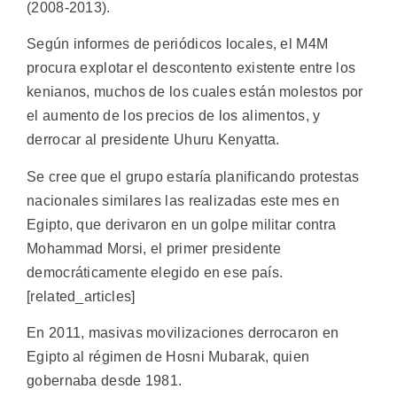
(2008-2013).
Según informes de periódicos locales, el M4M
procura explotar el descontento existente entre los
kenianos, muchos de los cuales están molestos por
el aumento de los precios de los alimentos, y
derrocar al presidente Uhuru Kenyatta.
Se cree que el grupo estaría planificando protestas
nacionales similares las realizadas este mes en
Egipto, que derivaron en un golpe militar contra
Mohammad Morsi, el primer presidente
democráticamente elegido en ese país.
[related_articles]
En 2011, masivas movilizaciones derrocaron en
Egipto al régimen de Hosni Mubarak, quien
gobernaba desde 1981.