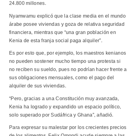
24.800 millones.
Nyamwamu explicó que la clase media en el mundo
árabe posee viviendas y goza de relativa seguridad
financiera, mientras que “una gran población en
Kenia de esta franja social paga alquiler”.
Es por esto que, por ejemplo, los maestros kenianos
no pueden sostener mucho tiempo una protesta si
no reciben su sueldo, pues no podrían hacer frente a
sus obligaciones mensuales, como el pago del
alquiler de sus viviendas.
“Pero, gracias a una Constitución muy avanzada,
Kenia ha logrado y expandido un espacio político,
solo superado por Sudáfrica y Ghana”, añadió.
Para expresar su malestar por los crecientes precios
de los alimentos, Felix Omondi acude siempre a las