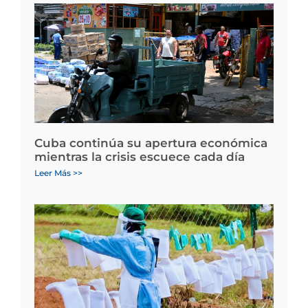
Cuba continúa su apertura económica
mientras la crisis escuece cada día
Leer Más >>