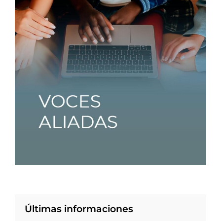
Últimas informaciones