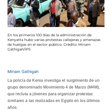
En los primeros 100 días de la administración de
Kenyatta hubo varias protestas callejeras y amenazas
de huelgas en el sector público. Crédito: Miriam
Gathigah/IPS
Miriam Gathigah
La policía de Kenia investiga el surgimiento de un
grupo denominado Movimiento 4 de Marzo (M4M),
que recluta a jóvenes para organizar protestas
similares a las realizadas en Egipto en los últimos
años.