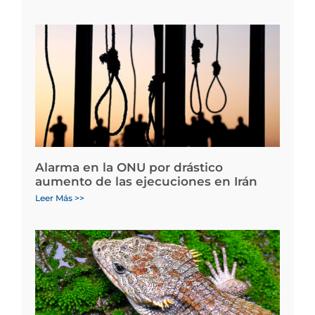
Alarma en la ONU por drástico
aumento de las ejecuciones en Irán
Leer Más >>