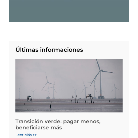
Últimas informaciones
Transición verde: pagar menos,
beneficiarse más
Leer Más >>