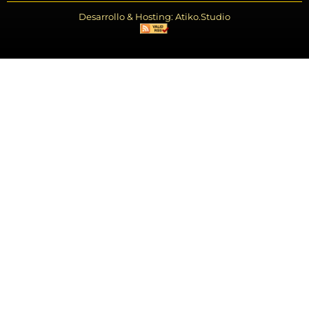
Desarrollo & Hosting: Atiko.Studio