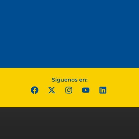
Síguenos en: