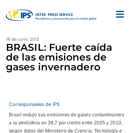
18 de junio, 2013
BRASIL: Fuerte caída
de las emisiones de
gases invernadero
Corresponsales de IPS
Brasil redujo sus emisiones de gases contaminantes
a la atmósfera en 38,7 por ciento entre 2005 y 2010,
según datos del Ministerio de Ciencia, Tecnología e