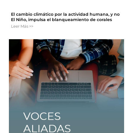
El cambio climático por la actividad humana, y no
El Niño, impulsa el blanqueamiento de corales
Leer Más >>