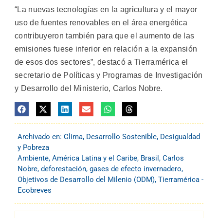
“La nuevas tecnologías en la agricultura y el mayor
uso de fuentes renovables en el área energética
contribuyeron también para que el aumento de las
emisiones fuese inferior en relación a la expansión
de esos dos sectores”, destacó a Tierramérica el
secretario de Políticas y Programas de Investigación
y Desarrollo del Ministerio, Carlos Nobre.
Archivado en:
Clima
,
Desarrollo Sostenible
,
Desigualdad
y Pobreza
Ambiente
,
América Latina y el Caribe
,
Brasil
,
Carlos
Nobre
,
deforestación
,
gases de efecto invernadero
,
Objetivos de Desarrollo del Milenio (ODM)
,
Tierramérica -
Ecobreves