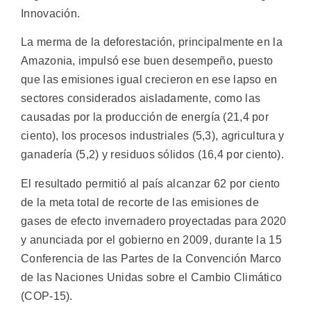
Innovación.
La merma de la deforestación, principalmente en la
Amazonia, impulsó ese buen desempeño, puesto
que las emisiones igual crecieron en ese lapso en
sectores considerados aisladamente, como las
causadas por la producción de energía (21,4 por
ciento), los procesos industriales (5,3), agricultura y
ganadería (5,2) y residuos sólidos (16,4 por ciento).
El resultado permitió al país alcanzar 62 por ciento
de la meta total de recorte de las emisiones de
gases de efecto invernadero proyectadas para 2020
y anunciada por el gobierno en 2009, durante la 15
Conferencia de las Partes de la Convención Marco
de las Naciones Unidas sobre el Cambio Climático
(COP-15).