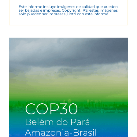
Este informe incluye imágenes de calidad que pueden
ser bajadas e impresas. Copyright IPS, estas imágenes
sólo pueden ser impresas junto con este informe