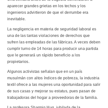
aparecer grandes grietas en los techos y los
ingenieros advirtieron de que el derrumbe era
inevitable.
La negligencia en materia de seguridad laboral es
una de las tantas violaciones de derechos que
sufren las empleadas de las fábricas. A veces deben
cumplir turno de 14 horas para producir una partida
que le generará un rápido beneficio a los
propietarios.
Algunos activistas señalan que en un país
musulmán con altos índices de pobreza, la industria
textil ofrece a las mujeres una oportunidad para salir
de sus casas y mejorar su estatus, pues pasan de
trabajadoras del hogar a proveedoras de la familia.
La profesora Sharmin Huq, jubilada de la