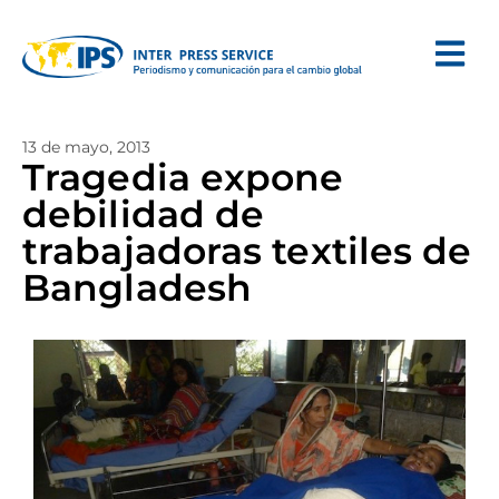
13 de mayo, 2013
Tragedia expone
debilidad de
trabajadoras textiles de
Bangladesh