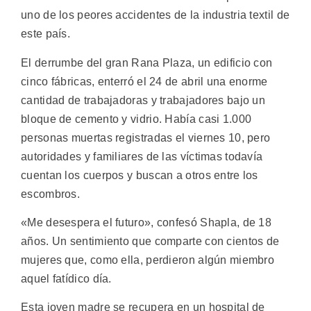
uno de los peores accidentes de la industria textil de
este país.
El derrumbe del gran Rana Plaza, un edificio con
cinco fábricas, enterró el 24 de abril una enorme
cantidad de trabajadoras y trabajadores bajo un
bloque de cemento y vidrio. Había casi 1.000
personas muertas registradas el viernes 10, pero
autoridades y familiares de las víctimas todavía
cuentan los cuerpos y buscan a otros entre los
escombros.
«Me desespera el futuro», confesó Shapla, de 18
años. Un sentimiento que comparte con cientos de
mujeres que, como ella, perdieron algún miembro
aquel fatídico día.
Esta joven madre se recupera en un hospital de