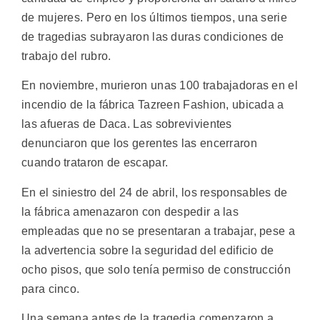
de mujeres. Pero en los últimos tiempos, una serie
de tragedias subrayaron las duras condiciones de
trabajo del rubro.
En noviembre, murieron unas 100 trabajadoras en el
incendio de la fábrica Tazreen Fashion, ubicada a
las afueras de Daca. Las sobrevivientes
denunciaron que los gerentes las encerraron
cuando trataron de escapar.
En el siniestro del 24 de abril, los responsables de
la fábrica amenazaron con despedir a las
empleadas que no se presentaran a trabajar, pese a
la advertencia sobre la seguridad del edificio de
ocho pisos, que solo tenía permiso de construcción
para cinco.
Una semana antes de la tragedia comenzaron a