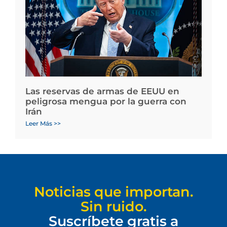
Las reservas de armas de EEUU en
peligrosa mengua por la guerra con
Irán
Leer Más >>
Noticias que importan.
Sin ruido.
Suscríbete gratis a