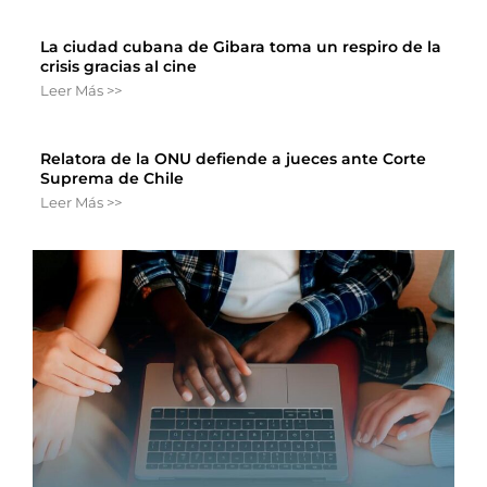
La ciudad cubana de Gibara toma un respiro de la
crisis gracias al cine
Leer Más >>
Relatora de la ONU defiende a jueces ante Corte
Suprema de Chile
Leer Más >>