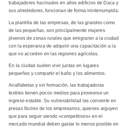
trabajadores hacinados en altos edificios de Daca y
sus alrededores, funcionan de forma ininterrumpida.
La plantilla de las empresas, de las grandes como
de las pequeñas, son principalmente mujeres
jóvenes de zonas rurales que emigraron a la ciudad
con la esperanza de adquirir una capacitación a la
que no acceden en las regiones agrícolas.
En la ciudad suelen vivir juntas en lugares
pequeños y compartir el baño y los alimentos.
Analfabetas y sin formación, las trabajadoras
textiles tienen pocos medios para proveerse un
ingreso estable. Su vulnerabilidad las convierte en
presas fáciles de los empresarios, quienes arguyen
que para seguir siendo «competitivos» en el
mercado mundial deben gastar lo menos posible en