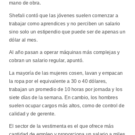
mano de obra.
Shefali contó que las jóvenes suelen comenzar a
trabajar como aprendices y no perciben un salario
sino solo un estipendio que puede ser de apenas un
dólar al mes.
Al año pasan a operar máquinas más complejas y
cobran un salario regular, apuntó.
La mayoría de las mujeres cosen, lavan y empacan
la ropa por el equivalente a 30 o 40 dólares,
trabajan un promedio de 10 horas por jornada y los
siete días de la semana. En cambio, los hombres
suelen ocupar cargos más altos, como de control de
calidad y de gerente.
El sector de la vestimenta es el que ofrece más
cantidad de empleo y proporciona un salario a miles