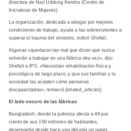
directora de Nari Uddung Kendra (Centro de
Iniciativas de Mujeres).
La organización, dedicada a abogar por mejores
condiciones de trabajo, ayuda a las sobrevivientes a
superar el trauma del siniestro, indicó Shefali.
Algunas «quedaron tan mal que dicen que nunca
volverán a trabajar en una fábrica otra vez», dijo
Shefali a IPS. «Necesitan rehabilitación física y
psicológica de largo plazo, y que sus familias y la
sociedad las acepten como personas
discapacitadas», remarcó.[related_articles]
El lado oscuro de las fábricas
Bangladesh, donde la pobreza afecta a 49 por
ciento de sus 150 millones de habitantes,
desempeña desde hace una década un papel