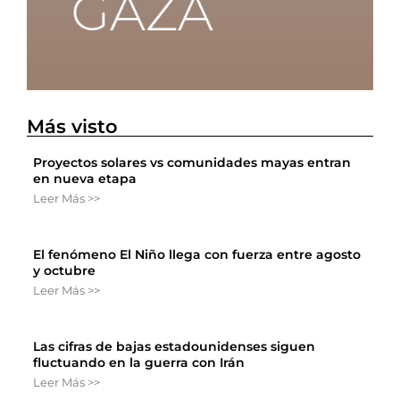
Más visto
Proyectos solares vs comunidades mayas entran
en nueva etapa
Leer Más >>
El fenómeno El Niño llega con fuerza entre agosto
y octubre
Leer Más >>
Las cifras de bajas estadounidenses siguen
fluctuando en la guerra con Irán
Leer Más >>