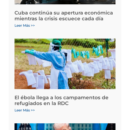
Cuba continúa su apertura económica
mientras la crisis escuece cada día
Leer Más >>
El ébola llega a los campamentos de
refugiados en la RDC
Leer Más >>