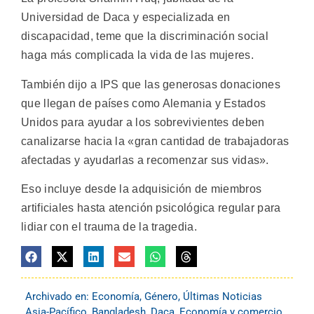
Universidad de Daca y especializada en
discapacidad, teme que la discriminación social
haga más complicada la vida de las mujeres.
También dijo a IPS que las generosas donaciones
que llegan de países como Alemania y Estados
Unidos para ayudar a los sobrevivientes deben
canalizarse hacia la «gran cantidad de trabajadoras
afectadas y ayudarlas a recomenzar sus vidas».
Eso incluye desde la adquisición de miembros
artificiales hasta atención psicológica regular para
lidiar con el trauma de la tragedia.
Archivado en:
Economía
,
Género
,
Últimas Noticias
Asia-Pacífico
,
Bangladesh
,
Daca
,
Economía y comercio
,