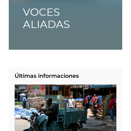
Últimas informaciones