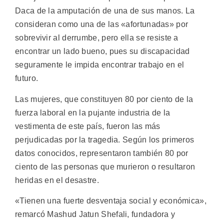
Daca de la amputación de una de sus manos. La
consideran como una de las «afortunadas» por
sobrevivir al derrumbe, pero ella se resiste a
encontrar un lado bueno, pues su discapacidad
seguramente le impida encontrar trabajo en el
futuro.
Las mujeres, que constituyen 80 por ciento de la
fuerza laboral en la pujante industria de la
vestimenta de este país, fueron las más
perjudicadas por la tragedia. Según los primeros
datos conocidos, representaron también 80 por
ciento de las personas que murieron o resultaron
heridas en el desastre.
«Tienen una fuerte desventaja social y económica»,
remarcó Mashud Jatun Shefali, fundadora y