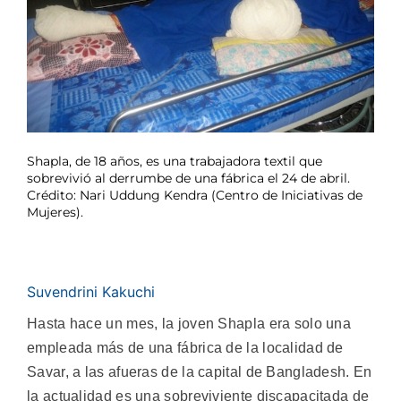
Shapla, de 18 años, es una trabajadora textil que
sobrevivió al derrumbe de una fábrica el 24 de abril.
Crédito: Nari Uddung Kendra (Centro de Iniciativas de
Mujeres).
Suvendrini Kakuchi
Hasta hace un mes, la joven Shapla era solo una
empleada más de una fábrica de la localidad de
Savar, a las afueras de la capital de Bangladesh. En
la actualidad es una sobreviviente discapacitada de