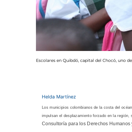
Escolares en Quibdó, capital del Chocó, uno d
Helda Martínez
Los municipios colombianos de la costa del océan
impulsan el desplazamiento forzado en la región,
Consultoría para los Derechos Humanos 