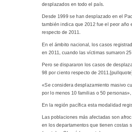
desplazados en todo el país.
Desde 1999 se han desplazado en el Pac
también indica que 2012 fue el peor año 
respecto de 2011.
En el ámbito nacional, los casos registr
en 2011, cuando las víctimas sumaron 25
Pero se dispararon los casos de despla
98 por ciento respecto de 2011.[pullquote]
«Se considera desplazamiento masivo cua
por lo menos 10 familias o 50 personas»,
En la región pacífica esta modalidad regi
Las poblaciones más afectadas son afroc
en los departamentos que tienen costas s