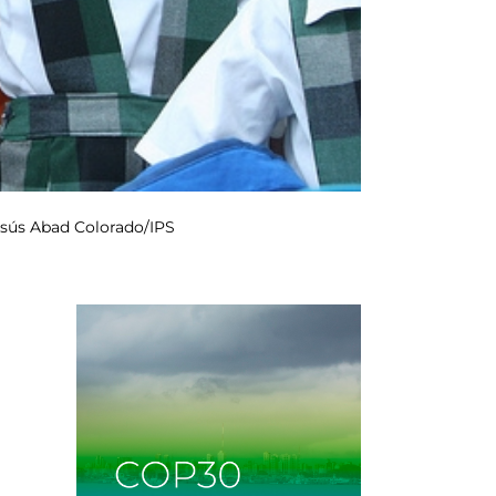
Jesús Abad Colorado/IPS