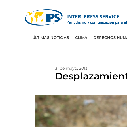
ÚLTIMAS NOTICIAS
CLIMA
DERECHOS HUM
31 de mayo, 2013
Desplazamient