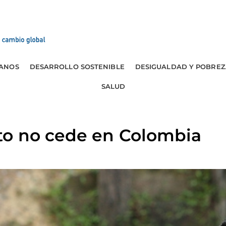
ANOS
DESARROLLO SOSTENIBLE
DESIGUALDAD Y POBREZ
SALUD
o no cede en Colombia