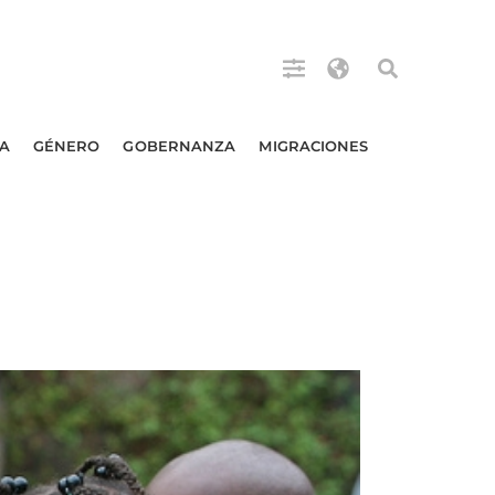
A
GÉNERO
GOBERNANZA
MIGRACIONES