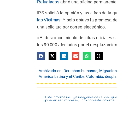
Refugiados
abrió una oficina permanente
IPS solicitó la opinión y las cifras de la
las Víctimas
. Y solo obtuvo la promesa de
una solicitud por correo electrónico.
«El desconocimiento de cifras oficiales 
los 90.000 afectados por el desplazamient
Archivado en:
Derechos humanos
,
Migracion
América Latina y el Caribe
,
Colombia
,
despla
Este informe incluye imágenes de calidad que
pueden ser impresas junto con este informe