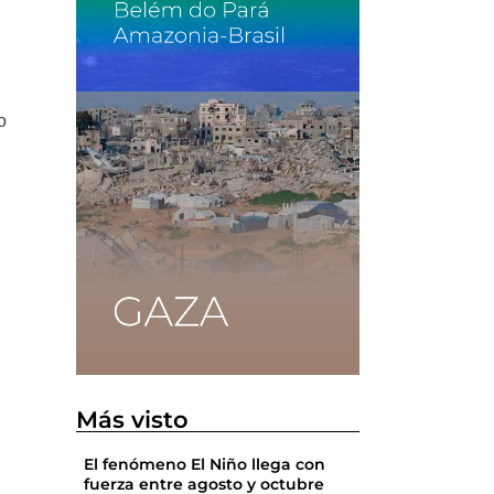
o
Más visto
El fenómeno El Niño llega con
fuerza entre agosto y octubre