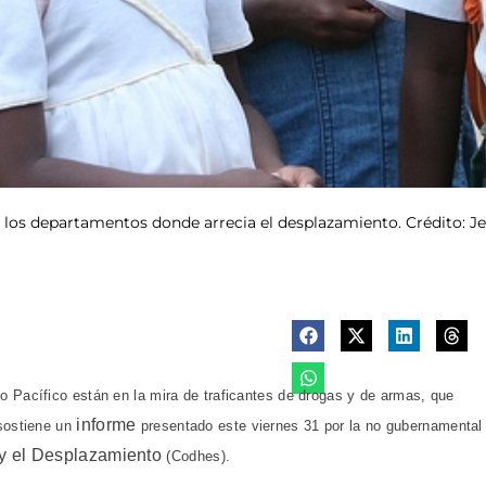
e los departamentos donde arrecia el desplazamiento. Crédito: 
o Pacífico están en la mira de traficantes de drogas y de armas, que
informe
 sostiene un
presentado este viernes 31 por la no gubernamental
y el Desplazamiento
(Codhes).