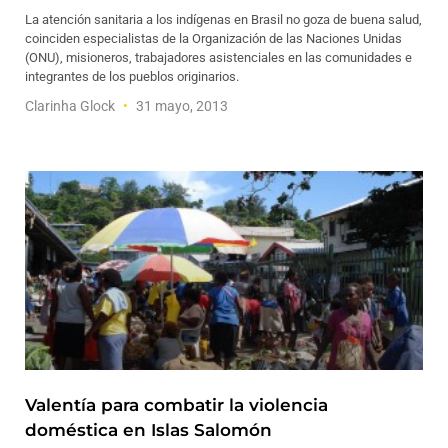
La atención sanitaria a los indígenas en Brasil no goza de buena salud,
coinciden especialistas de la Organización de las Naciones Unidas
(ONU), misioneros, trabajadores asistenciales en las comunidades e
integrantes de los pueblos originarios.
Clarinha Glock
31 mayo, 2013
Valentía para combatir la violencia
doméstica en Islas Salomón