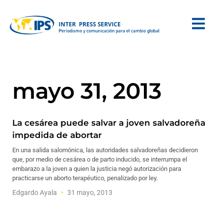
mayo 31, 2013
La cesárea puede salvar a joven salvadoreña
impedida de abortar
En una salida salomónica, las autoridades salvadoreñas decidieron
que, por medio de cesárea o de parto inducido, se interrumpa el
embarazo a la joven a quien la justicia negó autorización para
practicarse un aborto terapéutico, penalizado por ley.
Edgardo Ayala
31 mayo, 2013