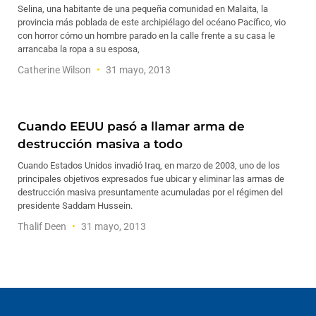
Selina, una habitante de una pequeña comunidad en Malaita, la
provincia más poblada de este archipiélago del océano Pacífico, vio
con horror cómo un hombre parado en la calle frente a su casa le
arrancaba la ropa a su esposa,
Catherine Wilson
31 mayo, 2013
Cuando EEUU pasó a llamar arma de
destrucción masiva a todo
Cuando Estados Unidos invadió Iraq, en marzo de 2003, uno de los
principales objetivos expresados fue ubicar y eliminar las armas de
destrucción masiva presuntamente acumuladas por el régimen del
presidente Saddam Hussein.
Thalif Deen
31 mayo, 2013