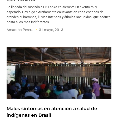
La llegada del monzón a Sri Lanka es siempre un evento muy
esperado. Hay algo extrañamente cautivante en esas escenas de
grandes nubarrones, lluvias intensas y árboles sacudidos, que seduce
hasta a los más indiferentes.
Amantha Perera
31 mayo, 2013
Malos síntomas en atención a salud de
indígenas en Brasil