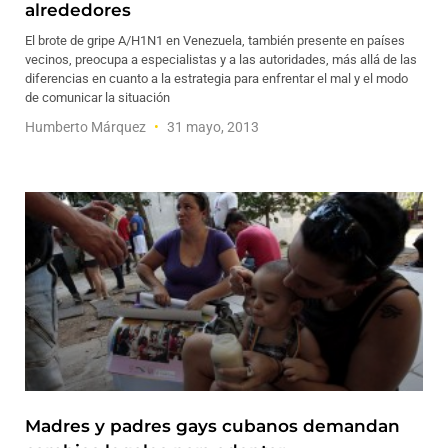
alrededores
El brote de gripe A/H1N1 en Venezuela, también presente en países
vecinos, preocupa a especialistas y a las autoridades, más allá de las
diferencias en cuanto a la estrategia para enfrentar el mal y el modo
de comunicar la situación
Humberto Márquez
31 mayo, 2013
Madres y padres gays cubanos demandan