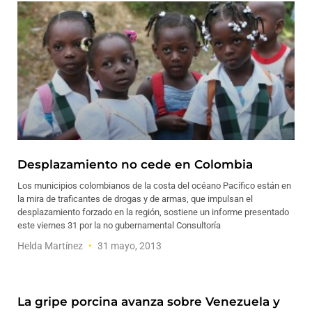
Desplazamiento no cede en Colombia
Los municipios colombianos de la costa del océano Pacífico están en
la mira de traficantes de drogas y de armas, que impulsan el
desplazamiento forzado en la región, sostiene un informe presentado
este viernes 31 por la no gubernamental Consultoría
Helda Martínez
31 mayo, 2013
La gripe porcina avanza sobre Venezuela y