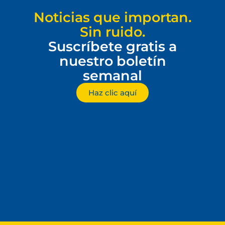
Noticias que importan.
Sin ruido.
Suscríbete gratis a
nuestro boletín
semanal
Haz clic aquí