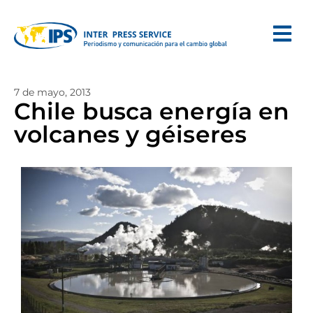
7 de mayo, 2013
Chile busca energía en
volcanes y géiseres