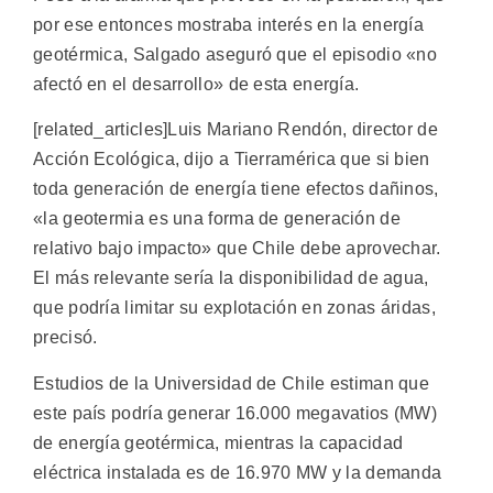
por ese entonces mostraba interés en la energía
geotérmica, Salgado aseguró que el episodio «no
afectó en el desarrollo» de esta energía.
[related_articles]Luis Mariano Rendón, director de
Acción Ecológica, dijo a Tierramérica que si bien
toda generación de energía tiene efectos dañinos,
«la geotermia es una forma de generación de
relativo bajo impacto» que Chile debe aprovechar.
El más relevante sería la disponibilidad de agua,
que podría limitar su explotación en zonas áridas,
precisó.
Estudios de la Universidad de Chile estiman que
este país podría generar 16.000 megavatios (MW)
de energía geotérmica, mientras la capacidad
eléctrica instalada es de 16.970 MW y la demanda