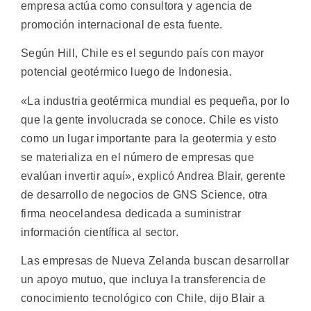
empresa actúa como consultora y agencia de
promoción internacional de esta fuente.
Según Hill, Chile es el segundo país con mayor
potencial geotérmico luego de Indonesia.
«La industria geotérmica mundial es pequeña, por lo
que la gente involucrada se conoce. Chile es visto
como un lugar importante para la geotermia y esto
se materializa en el número de empresas que
evalúan invertir aquí», explicó Andrea Blair, gerente
de desarrollo de negocios de GNS Science, otra
firma neocelandesa dedicada a suministrar
información científica al sector.
Las empresas de Nueva Zelanda buscan desarrollar
un apoyo mutuo, que incluya la transferencia de
conocimiento tecnológico con Chile, dijo Blair a