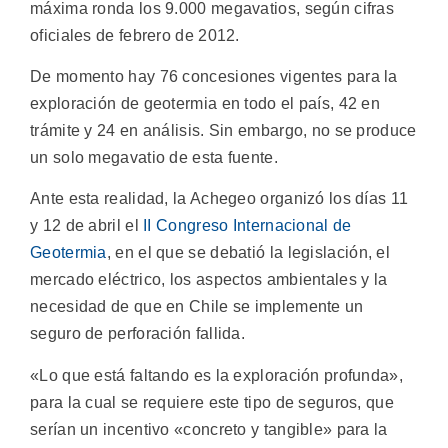
máxima ronda los 9.000 megavatios, según cifras
oficiales de febrero de 2012.
De momento hay 76 concesiones vigentes para la
exploración de geotermia en todo el país, 42 en
trámite y 24 en análisis. Sin embargo, no se produce
un solo megavatio de esta fuente.
Ante esta realidad, la Achegeo organizó los días 11
y 12 de abril el
II Congreso Internacional de
Geotermia
, en el que se debatió la legislación, el
mercado eléctrico, los aspectos ambientales y la
necesidad de que en Chile se implemente un
seguro de perforación fallida.
«Lo que está faltando es la exploración profunda»,
para la cual se requiere este tipo de seguros, que
serían un incentivo «concreto y tangible» para la