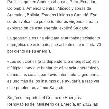
Pacífico, que en América abarca a Perú, Ecuador,
Colombia, América Central, México y zonas de
Argentina, Bolivia, Estados Unidos y Canadá. Ese
cordón volcánico posee territorios vírgenes para la
exploración de esta energía, explicó Salgado.
La geotermia es una vía para el autoabastecimiento
energético de este país, que actualmente importa 70
por ciento de su energía.
«Las soluciones (a la dependencia energética) son
múltiples: hay que hablar de eficiencia energética y
de muchas cosas, pero evidentemente la geotermia
es uno más de los insumos que ayudaría a resolver
este problema», afirmó Salgado.
Según un reporte del Centro de Energías
Renovables del Ministerio de Energía, en 2012 las