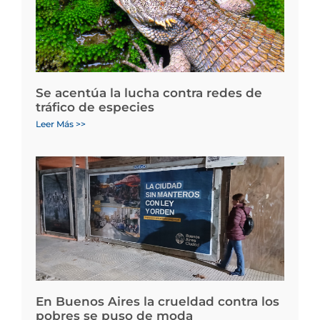
Se acentúa la lucha contra redes de
tráfico de especies
Leer Más >>
En Buenos Aires la crueldad contra los
pobres se puso de moda