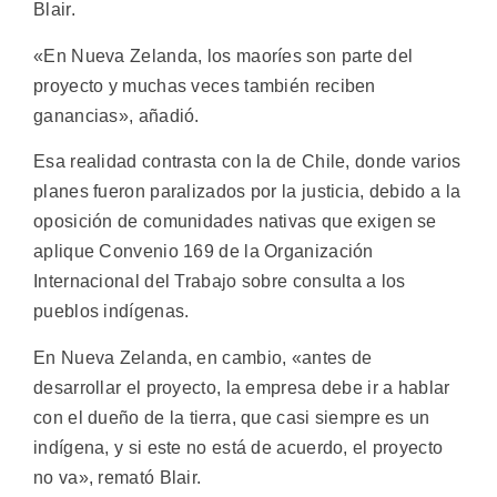
Blair.
«En Nueva Zelanda, los maoríes son parte del
proyecto y muchas veces también reciben
ganancias», añadió.
Esa realidad contrasta con la de Chile, donde varios
planes fueron paralizados por la justicia, debido a la
oposición de comunidades nativas que exigen se
aplique Convenio 169 de la Organización
Internacional del Trabajo sobre consulta a los
pueblos indígenas.
En Nueva Zelanda, en cambio, «antes de
desarrollar el proyecto, la empresa debe ir a hablar
con el dueño de la tierra, que casi siempre es un
indígena, y si este no está de acuerdo, el proyecto
no va», remató Blair.