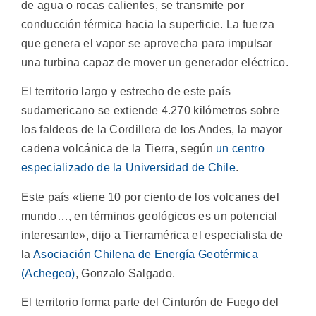
de agua o rocas calientes, se transmite por
conducción térmica hacia la superficie. La fuerza
que genera el vapor se aprovecha para impulsar
una turbina capaz de mover un generador eléctrico.
El territorio largo y estrecho de este país
sudamericano se extiende 4.270 kilómetros sobre
los faldeos de la Cordillera de los Andes, la mayor
cadena volcánica de la Tierra, según
un centro
especializado de la Universidad de Chile
.
Este país «tiene 10 por ciento de los volcanes del
mundo…, en términos geológicos es un potencial
interesante», dijo a Tierramérica el especialista de
la
Asociación Chilena de Energía Geotérmica
(Achegeo)
, Gonzalo Salgado.
El territorio forma parte del Cinturón de Fuego del