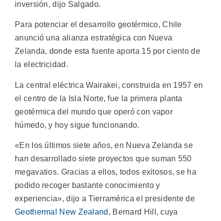
inversión, dijo Salgado.
Para potenciar el desarrollo geotérmico, Chile
anunció una alianza estratégica con Nueva
Zelanda, donde esta fuente aporta 15 por ciento de
la electricidad.
La central eléctrica Wairakei, construida en 1957 en
el centro de la Isla Norte, fue la primera planta
geotérmica del mundo que operó con vapor
húmedo, y hoy sigue funcionando.
«En los últimos siete años, en Nueva Zelanda se
han desarrollado siete proyectos que suman 550
megavatios. Gracias a ellos, todos exitosos, se ha
podido recoger bastante conocimiento y
experiencia», dijo a Tierramérica el presidente de
Geothermal New Zealand
, Bernard Hill, cuya