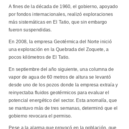
A fines de la década de 1960, el gobierno, apoyado
por fondos internacionales, realizó exploraciones
más sistemáticas en El Tatio, que sin embargo
fueron suspendidas.
En 2008, la empresa Geotérmica del Norte inició
una exploración en la Quebrada del Zoquete, a
pocos kilómetros de El Tatio.
En septiembre del año siguiente, una columna de
vapor de agua de 60 metros de altura se levantó
desde uno de los pozos donde la empresa extraía y
reinyectaba fluidos geotérmicos para evaluar el
potencial energético del sector. Esta anomalía, que
se mantuvo más de tres semanas, determinó que el
gobierno revocara el permiso.
Pese a la alarma que provocó en la población, que