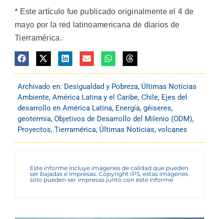
* Este artículo fue publicado originalmente el 4 de
mayo por la red latinoamericana de diarios de
Tierramérica.
Archivado en:
Desigualdad y Pobreza
,
Últimas Noticias
Ambiente
,
América Latina y el Caribe
,
Chile
,
Ejes del
desarrollo en América Latina
,
Energía
,
géiseres
,
geotermia
,
Objetivos de Desarrollo del Milenio (ODM)
,
Proyectos
,
Tierramérica
,
Últimas Noticias
,
volcanes
Este informe incluye imágenes de calidad que pueden
ser bajadas e impresas. Copyright IPS, estas imágenes
sólo pueden ser impresas junto con este informe