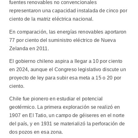
fuentes renovables no convencionales
representaron una capacidad instalada de cinco por
ciento de la matriz eléctrica nacional.
En comparación, las energías renovables aportaron
77 por ciento del suministro eléctrico de Nueva
Zelanda en 2011.
El gobierno chileno aspira a llegar a 10 por ciento
en 2024, aunque el Congreso legislativo discute un
proyecto de ley para subir esa meta a 15 o 20 por
ciento.
Chile fue pionero en estudiar el potencial
geotérmico. La primera exploración se realizó en
1907 en El Tatio, un campo de géiseres en el norte
del país, y en 1931 se materializó la perforación de
dos pozos en esa zona.