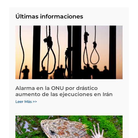
Últimas informaciones
Alarma en la ONU por drástico
aumento de las ejecuciones en Irán
Leer Más >>