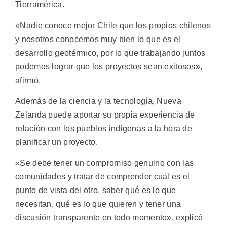
Tierramérica.
«Nadie conoce mejor Chile que los propios chilenos
y nosotros conocemos muy bien lo que es el
desarrollo geotérmico, por lo que trabajando juntos
podemos lograr que los proyectos sean exitosos»,
afirmó.
Además de la ciencia y la tecnología, Nueva
Zelanda puede aportar su propia experiencia de
relación con los pueblos indígenas a la hora de
planificar un proyecto.
«Se debe tener un compromiso genuino con las
comunidades y tratar de comprender cuál es el
punto de vista del otro, saber qué es lo que
necesitan, qué es lo que quieren y tener una
discusión transparente en todo momento», explicó