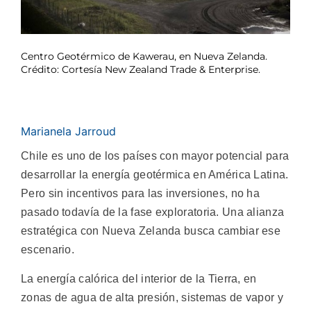
Centro Geotérmico de Kawerau, en Nueva Zelanda.
Crédito: Cortesía New Zealand Trade & Enterprise.
Marianela Jarroud
Chile es uno de los países con mayor potencial para
desarrollar la energía geotérmica en América Latina.
Pero sin incentivos para las inversiones, no ha
pasado todavía de la fase exploratoria. Una alianza
estratégica con Nueva Zelanda busca cambiar ese
escenario.
La energía calórica del interior de la Tierra, en
zonas de agua de alta presión, sistemas de vapor y