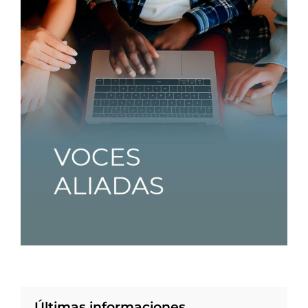
Últimas informaciones