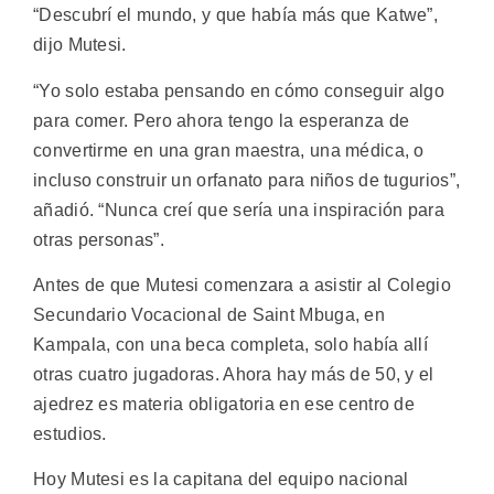
“Descubrí el mundo, y que había más que Katwe”,
dijo Mutesi.
“Yo solo estaba pensando en cómo conseguir algo
para comer. Pero ahora tengo la esperanza de
convertirme en una gran maestra, una médica, o
incluso construir un orfanato para niños de tugurios”,
añadió. “Nunca creí que sería una inspiración para
otras personas”.
Antes de que Mutesi comenzara a asistir al Colegio
Secundario Vocacional de Saint Mbuga, en
Kampala, con una beca completa, solo había allí
otras cuatro jugadoras. Ahora hay más de 50, y el
ajedrez es materia obligatoria en ese centro de
estudios.
Hoy Mutesi es la capitana del equipo nacional