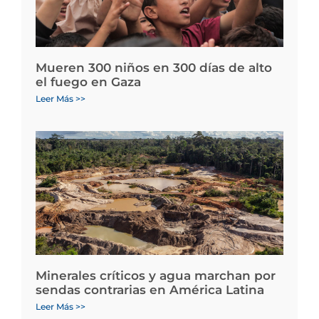
Mueren 300 niños en 300 días de alto
el fuego en Gaza
Leer Más >>
Minerales críticos y agua marchan por
sendas contrarias en América Latina
Leer Más >>