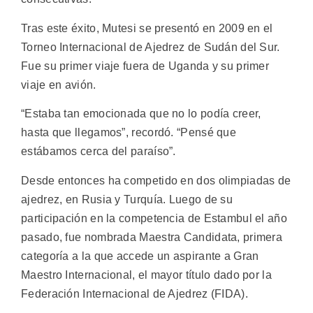
Tras este éxito, Mutesi se presentó en 2009 en el
Torneo Internacional de Ajedrez de Sudán del Sur.
Fue su primer viaje fuera de Uganda y su primer
viaje en avión.
“Estaba tan emocionada que no lo podía creer,
hasta que llegamos”, recordó. “Pensé que
estábamos cerca del paraíso”.
Desde entonces ha competido en dos olimpiadas de
ajedrez, en Rusia y Turquía. Luego de su
participación en la competencia de Estambul el año
pasado, fue nombrada Maestra Candidata, primera
categoría a la que accede un aspirante a Gran
Maestro Internacional, el mayor título dado por la
Federación Internacional de Ajedrez (FIDA).