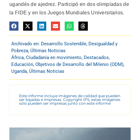
ugandés de ajedrez. Participó en dos olimpíadas de
la FIDE y en los Juegos Mundiales Universitarios.
Archivado en:
Desarrollo Sostenible
,
Desigualdad y
Pobreza
,
Últimas Noticias
África
,
Ciudadanía en movimiento
,
Destacados
,
Educación
,
Objetivos de Desarrollo del Milenio (ODM)
,
Uganda
,
Últimas Noticias
Este informe incluye imágenes de calidad que pueden
ser bajadas e impresas. Copyright IPS, estas imágenes
sólo pueden ser impresas junto con este informe