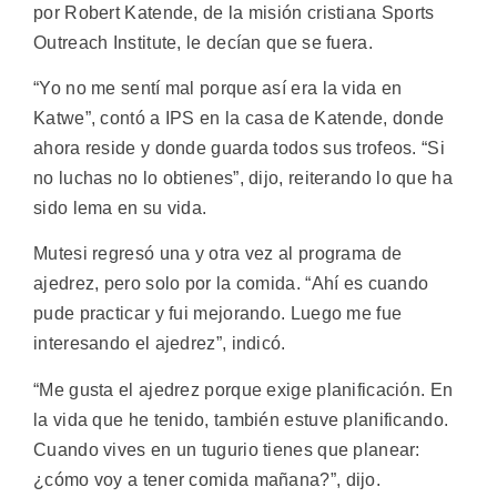
por Robert Katende, de la misión cristiana Sports
Outreach Institute, le decían que se fuera.
“Yo no me sentí mal porque así era la vida en
Katwe”, contó a IPS en la casa de Katende, donde
ahora reside y donde guarda todos sus trofeos. “Si
no luchas no lo obtienes”, dijo, reiterando lo que ha
sido lema en su vida.
Mutesi regresó una y otra vez al programa de
ajedrez, pero solo por la comida. “Ahí es cuando
pude practicar y fui mejorando. Luego me fue
interesando el ajedrez”, indicó.
“Me gusta el ajedrez porque exige planificación. En
la vida que he tenido, también estuve planificando.
Cuando vives en un tugurio tienes que planear:
¿cómo voy a tener comida mañana?”, dijo.