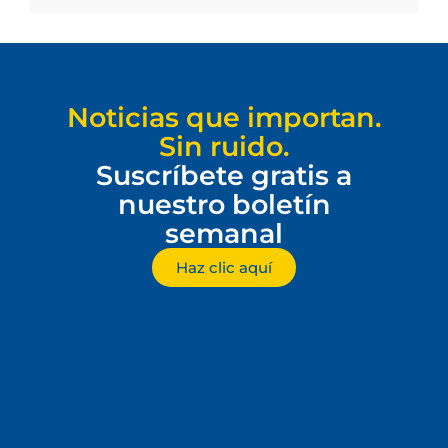
Noticias que importan.
Sin ruido.
Suscríbete gratis a
nuestro boletín
semanal
Haz clic aquí