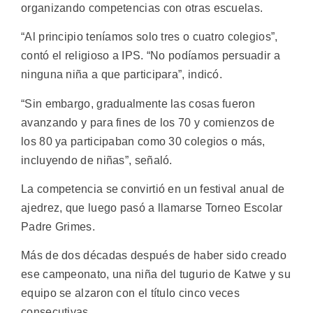
organizando competencias con otras escuelas.
“Al principio teníamos solo tres o cuatro colegios”,
contó el religioso a IPS. “No podíamos persuadir a
ninguna niña a que participara”, indicó.
“Sin embargo, gradualmente las cosas fueron
avanzando y para fines de los 70 y comienzos de
los 80 ya participaban como 30 colegios o más,
incluyendo de niñas”, señaló.
La competencia se convirtió en un festival anual de
ajedrez, que luego pasó a llamarse Torneo Escolar
Padre Grimes.
Más de dos décadas después de haber sido creado
ese campeonato, una niña del tugurio de Katwe y su
equipo se alzaron con el título cinco veces
consecutivas.