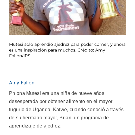
Mutesi solo aprendió ajedrez para poder comer, y ahora
es una inspiración para muchos. Crédito: Amy
Fallon/IPS
Amy Fallon
Phiona Mutesi era una niña de nueve años
desesperada por obtener alimento en el mayor
tugurio de Uganda, Katwe, cuando conoció a través
de su hermano mayor, Brian, un programa de
aprendizaje de ajedrez.