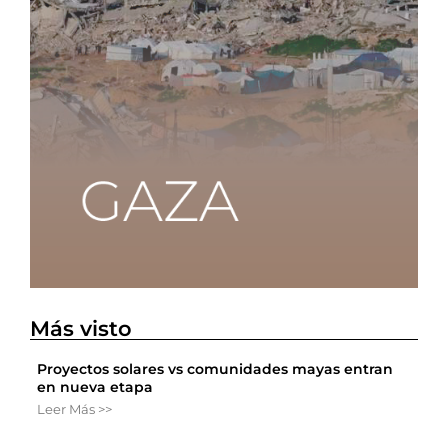
Más visto
Proyectos solares vs comunidades mayas entran
en nueva etapa
Leer Más >>