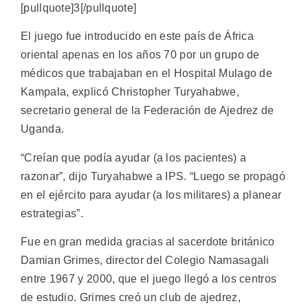
[pullquote]3[/pullquote]
El juego fue introducido en este país de África
oriental apenas en los años 70 por un grupo de
médicos que trabajaban en el Hospital Mulago de
Kampala, explicó Christopher Turyahabwe,
secretario general de la Federación de Ajedrez de
Uganda.
“Creían que podía ayudar (a los pacientes) a
razonar”, dijo Turyahabwe a IPS. “Luego se propagó
en el ejército para ayudar (a los militares) a planear
estrategias”.
Fue en gran medida gracias al sacerdote británico
Damian Grimes, director del Colegio Namasagali
entre 1967 y 2000, que el juego llegó a los centros
de estudio. Grimes creó un club de ajedrez,