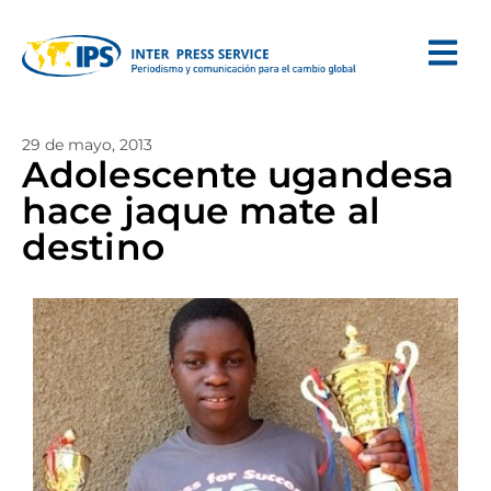
29 de mayo, 2013
Adolescente ugandesa
hace jaque mate al
destino