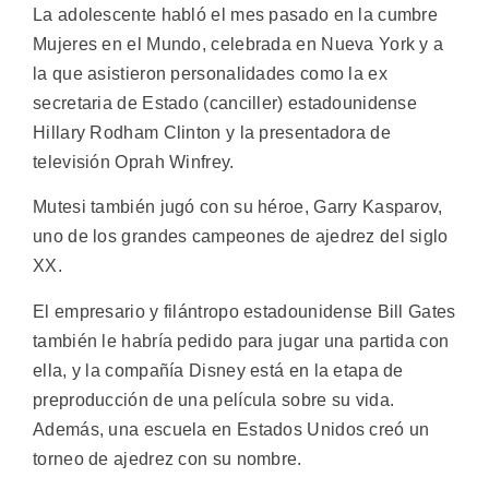
La adolescente habló el mes pasado en la cumbre
Mujeres en el Mundo, celebrada en Nueva York y a
la que asistieron personalidades como la ex
secretaria de Estado (canciller) estadounidense
Hillary Rodham Clinton y la presentadora de
televisión Oprah Winfrey.
Mutesi también jugó con su héroe, Garry Kasparov,
uno de los grandes campeones de ajedrez del siglo
XX.
El empresario y filántropo estadounidense Bill Gates
también le habría pedido para jugar una partida con
ella, y la compañía Disney está en la etapa de
preproducción de una película sobre su vida.
Además, una escuela en Estados Unidos creó un
torneo de ajedrez con su nombre.