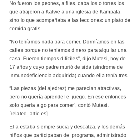
No fueron los peones, alfiles, caballos o torres los
que atrajeron a Katwe a una iglesia de Kampala,
sino lo que acompañaba a las lecciones: un plato de
comida gratis.
“No teníamos nada para comer. Dormíamos en las
calles porque no teníamos dinero para alquilar una
casa. Fueron tiempos difíciles”, dijo Mutesi, hoy de
17 años y cuyo padre murió de sida (síndrome de
inmunodeficiencia adquirida) cuando ella tenía tres.
“Las piezas (del ajedrez) me parecían atractivas,
pero no quería aprender el juego. En ese entonces
solo quería algo para comer”, contó Mutesi.
[related_articles]
Ella estaba siempre sucia y descalza, y los demás
niños que participaban del programa, administrado