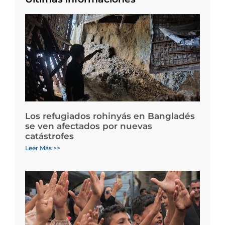
Los refugiados rohinyás en Bangladés
se ven afectados por nuevas
catástrofes
Leer Más >>