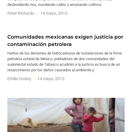
desbordando ríos, inundando calles y arruinando cultivos.
Peter Richards
14 mayo, 2013
Comunidades mexicanas exigen justicia por
contaminación petrolera
Hartos de los derrames de hidrocarburos de instalaciones de la firma
petrolera estatal de México, pobladores de dos comunidades del
sudoriental estado de Tabasco acudirán a la justicia en busca de un
resarcimiento por los daños causados al ambiente y
Emilio Godoy
14 mayo, 2013