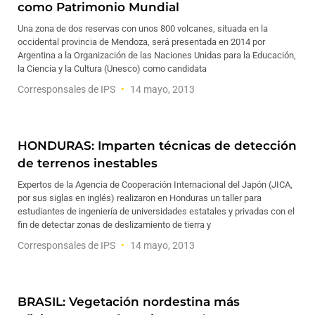
como Patrimonio Mundial
Una zona de dos reservas con unos 800 volcanes, situada en la
occidental provincia de Mendoza, será presentada en 2014 por
Argentina a la Organización de las Naciones Unidas para la Educación,
la Ciencia y la Cultura (Unesco) como candidata
Corresponsales de IPS
14 mayo, 2013
HONDURAS: Imparten técnicas de detección
de terrenos inestables
Expertos de la Agencia de Cooperación Internacional del Japón (JICA,
por sus siglas en inglés) realizaron en Honduras un taller para
estudiantes de ingeniería de universidades estatales y privadas con el
fin de detectar zonas de deslizamiento de tierra y
Corresponsales de IPS
14 mayo, 2013
BRASIL: Vegetación nordestina más