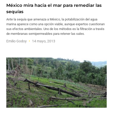
México mira hacia el mar para remediar las
sequías
Ante la sequía que amenaza a México, la potabilización del agua
marina aparece como una opción viable, aunque expertos cuestionan
sus efectos ambientales. Uno de los métodos es la filtración a través
de membranas semipermeables para retener las sales.
Emilio Godoy
14 mayo, 2013