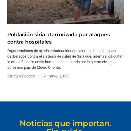
Población siria aterrorizada por ataques
contra hospitales
Organizaciones de ayuda estadounidenses alertan de los ataques
deliberados contra el sistema de salud de Siria que, además, dificultan
la atención de la crisis humanitaria causada por la guerra civil que
sufre ese país de Medio Oriente.
Katelyn Fossett
14 mayo, 2013
Noticias que importan.