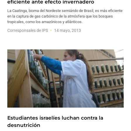
eficiente ante efecto invernadero
La Caatinga, bioma del Nordeste semiárido de Brasil, es más eficiente
en la captura de gas carbónico de la atmósfera que los bosques
tropicales, como los amazónicos y atlánticos.
Corresponsales de IPS
14 mayo, 2013
Estudiantes israelíes luchan contra la
desnutrición