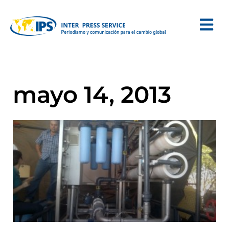
mayo 14, 2013