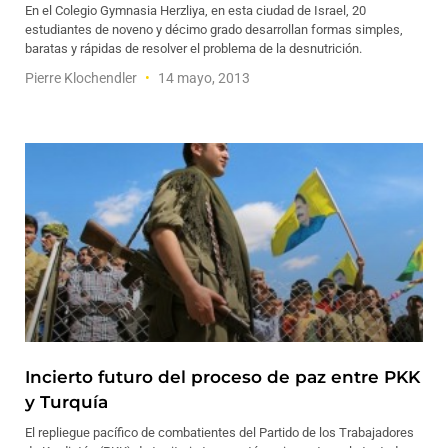
En el Colegio Gymnasia Herzliya, en esta ciudad de Israel, 20
estudiantes de noveno y décimo grado desarrollan formas simples,
baratas y rápidas de resolver el problema de la desnutrición.
Pierre Klochendler
14 mayo, 2013
Incierto futuro del proceso de paz entre PKK
y Turquía
El repliegue pacífico de combatientes del Partido de los Trabajadores