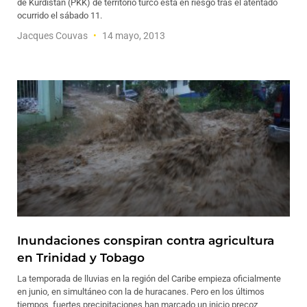
de Kurdistán (PKK) de territorio turco está en riesgo tras el atentado
ocurrido el sábado 11.
Jacques Couvas
14 mayo, 2013
Inundaciones conspiran contra agricultura
en Trinidad y Tobago
La temporada de lluvias en la región del Caribe empieza oficialmente
en junio, en simultáneo con la de huracanes. Pero en los últimos
tiempos, fuertes precipitaciones han marcado un inicio precoz,