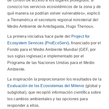
de control de acceso a los lugares protegidos, si
conozco los servicios ecosistémicos de la zona y de
qué manera se podrían volver vulnerables», explicó
a Tierramérica el secretario regional ministerial del
Medio Ambiente de Antofagasta, Hugo Thenoux.
La primera iniciativa hace parte del
Project for
Ecosystem Services (ProEcoServ)
, financiado por el
Fondo para el Medio Ambiente Mundial (GEF, por
sus siglas inglesas) e implementado por el
Programa de las Naciones Unidas para el Medio
Ambiente.
La inspiración la proporcionaron los resultados de la
Evaluación de los Ecosistemas del Milenio
(global y
subglobal), que recopiló información científica sobre
los cambios ambientales y las opciones para
responder a ellos.