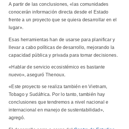
A partir de las conclusiones, «las comunidades
conocerán información directa desde el Estado
frente a un proyecto que se quiera desarrollar en el
lugar».
Esas herramientas han de usarse para planificar y
llevar a cabo políticas de desarrollo, mejorando la
capacidad pública y privada para tomar decisiones.
«Hablar de servicio ecosistémico es bastante
nuevo», aseguró Thenoux.
«Este proyecto se realiza también en Vietnam,
Tobago y Sudáfrica. Por lo tanto, también hay
conclusiones que tendremos a nivel nacional e
internacional en manejo de sustentabilidad»,
agregó.