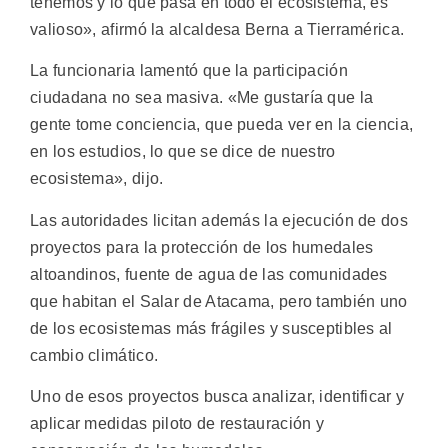
tenemos y lo que pasa en todo el ecosistema, es
valioso», afirmó la alcaldesa Berna a Tierramérica.
La funcionaria lamentó que la participación
ciudadana no sea masiva. «Me gustaría que la
gente tome conciencia, que pueda ver en la ciencia,
en los estudios, lo que se dice de nuestro
ecosistema», dijo.
Las autoridades licitan además la ejecución de dos
proyectos para la protección de los humedales
altoandinos, fuente de agua de las comunidades
que habitan el Salar de Atacama, pero también uno
de los ecosistemas más frágiles y susceptibles al
cambio climático.
Uno de esos proyectos busca analizar, identificar y
aplicar medidas piloto de restauración y