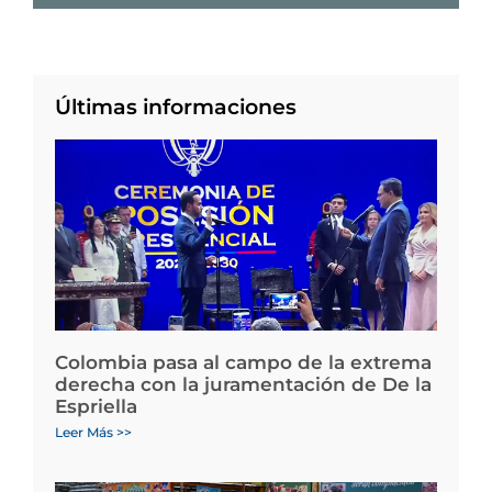
Últimas informaciones
Colombia pasa al campo de la extrema
derecha con la juramentación de De la
Espriella
Leer Más >>