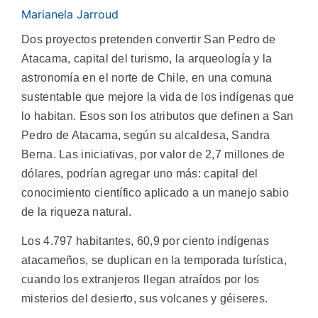
Marianela Jarroud
Dos proyectos pretenden convertir San Pedro de
Atacama, capital del turismo, la arqueología y la
astronomía en el norte de Chile, en una comuna
sustentable que mejore la vida de los indígenas que
lo habitan.
Esos son los atributos que definen a San
Pedro de Atacama, según su alcaldesa, Sandra
Berna. Las iniciativas, por valor de 2,7 millones de
dólares, podrían agregar uno más: capital del
conocimiento científico aplicado a un manejo sabio
de la riqueza natural.
Los 4.797 habitantes, 60,9 por ciento indígenas
atacameños, se duplican en la temporada turística,
cuando los extranjeros llegan atraídos por los
misterios del desierto, sus volcanes y géiseres.