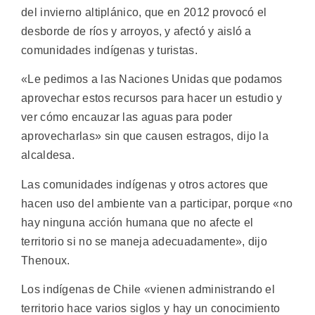
del invierno altiplánico, que en 2012 provocó el
desborde de ríos y arroyos, y afectó y aisló a
comunidades indígenas y turistas.
«Le pedimos a las Naciones Unidas que podamos
aprovechar estos recursos para hacer un estudio y
ver cómo encauzar las aguas para poder
aprovecharlas» sin que causen estragos, dijo la
alcaldesa.
Las comunidades indígenas y otros actores que
hacen uso del ambiente van a participar, porque «no
hay ninguna acción humana que no afecte el
territorio si no se maneja adecuadamente», dijo
Thenoux.
Los indígenas de Chile «vienen administrando el
territorio hace varios siglos y hay un conocimiento