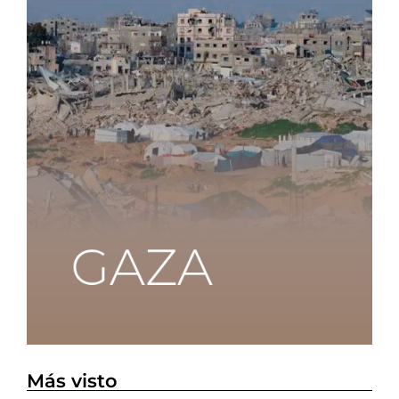
Más visto