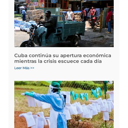
Cuba continúa su apertura económica
mientras la crisis escuece cada día
Leer Más >>