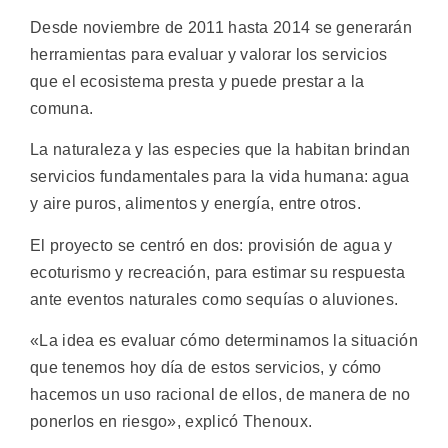
Desde noviembre de 2011 hasta 2014 se generarán
herramientas para evaluar y valorar los servicios
que el ecosistema presta y puede prestar a la
comuna.
La naturaleza y las especies que la habitan brindan
servicios fundamentales para la vida humana: agua
y aire puros, alimentos y energía, entre otros.
El proyecto se centró en dos: provisión de agua y
ecoturismo y recreación, para estimar su respuesta
ante eventos naturales como sequías o aluviones.
«La idea es evaluar cómo determinamos la situación
que tenemos hoy día de estos servicios, y cómo
hacemos un uso racional de ellos, de manera de no
ponerlos en riesgo», explicó Thenoux.