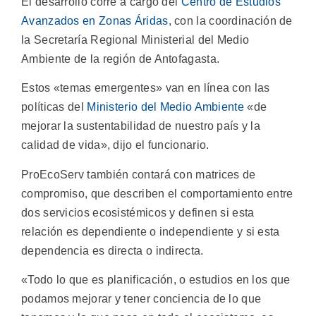
El desarrollo corre a cargo del
Centro de Estudios
Avanzados en Zonas Áridas
, con la coordinación de
la Secretaría Regional Ministerial del Medio
Ambiente de la región de Antofagasta.
Estos «temas emergentes» van en línea con las
políticas del
Ministerio del Medio Ambiente
«de
mejorar la sustentabilidad de nuestro país y la
calidad de vida», dijo el funcionario.
ProEcoServ también contará con matrices de
compromiso, que describen el comportamiento entre
dos servicios ecosistémicos y definen si esta
relación es dependiente o independiente y si esta
dependencia es directa o indirecta.
«Todo lo que es planificación, o estudios en los que
podamos mejorar y tener conciencia de lo que