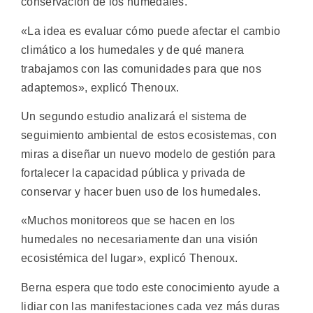
conservación de los humedales.
«La idea es evaluar cómo puede afectar el cambio
climático a los humedales y de qué manera
trabajamos con las comunidades para que nos
adaptemos», explicó Thenoux.
Un segundo estudio analizará el sistema de
seguimiento ambiental de estos ecosistemas, con
miras a diseñar un nuevo modelo de gestión para
fortalecer la capacidad pública y privada de
conservar y hacer buen uso de los humedales.
«Muchos monitoreos que se hacen en los
humedales no necesariamente dan una visión
ecosistémica del lugar», explicó Thenoux.
Berna espera que todo este conocimiento ayude a
lidiar con las manifestaciones cada vez más duras