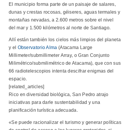
El municipio forma parte de un paisaje de salares,
dunas y crestas rocosas, géiseres, aguas termales y
montañas nevadas, a 2.600 metros sobre el nivel
del mar y 1.500 kilómetros al norte de Santiago.
Allí están también los cielos más limpios del planeta
y el
Observatorio Alma
(Atacama Large
Millimeter/submillimeter Array, o Gran Conjunto
Milimétrico/submilimétrico de Atacama), que con sus
66 radiotelescopios intenta descifrar enigmas del
espacio.
[related_articles]
Rico en diversidad biológica, San Pedro atrajo
iniciativas para darle sustentabilidad y una
planificación turística adecuada.
«Se puede racionalizar el turismo y generar políticas