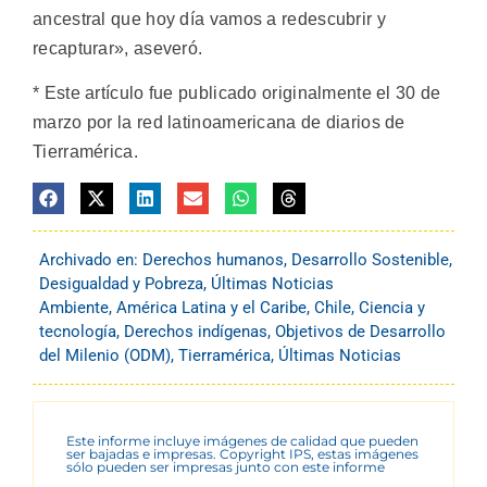
ancestral que hoy día vamos a redescubrir y
recapturar», aseveró.
* Este artículo fue publicado originalmente el 30 de
marzo por la red latinoamericana de diarios de
Tierramérica.
Archivado en:
Derechos humanos
,
Desarrollo Sostenible
,
Desigualdad y Pobreza
,
Últimas Noticias
Ambiente
,
América Latina y el Caribe
,
Chile
,
Ciencia y
tecnología
,
Derechos indígenas
,
Objetivos de Desarrollo
del Milenio (ODM)
,
Tierramérica
,
Últimas Noticias
Este informe incluye imágenes de calidad que pueden
ser bajadas e impresas. Copyright IPS, estas imágenes
sólo pueden ser impresas junto con este informe