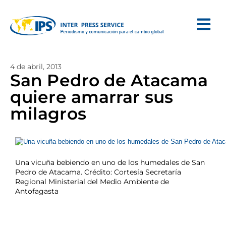
4 de abril, 2013
San Pedro de Atacama
quiere amarrar sus
milagros
Una vicuña bebiendo en uno de los humedales de San
Pedro de Atacama. Crédito: Cortesía Secretaría
Regional Ministerial del Medio Ambiente de
Antofagasta