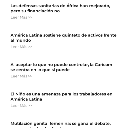
Las defensas sanitarias de África han mejorado,
pero su financiación no
Leer Más >>
América Latina sostiene quinteto de activos frente
al mundo
Leer Más >>
Al aceptar lo que no puede controlar, la Caricom
se centra en lo que sí puede
Leer Más >>
El Niño es una amenaza para los trabajadores en
América Latina
Leer Más >>
Mutilación genital femenina: se gana el debate,