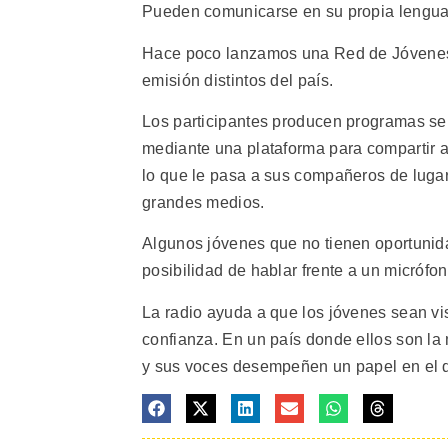
Pueden comunicarse en su propia lengua 
Hace poco lanzamos una Red de Jóvenes 
emisión distintos del país.
Los participantes producen programas se
mediante una plataforma para compartir
lo que le pasa a sus compañeros de lugar
grandes medios.
Algunos jóvenes que no tienen oportunid
posibilidad de hablar frente a un micróf
La radio ayuda a que los jóvenes sean vi
confianza. En un país donde ellos son la
y sus voces desempeñen un papel en el d