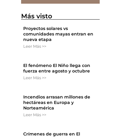
Más visto
Proyectos solares vs
comunidades mayas entran en
nueva etapa
Leer Más >>
El fenómeno El Niño llega con
fuerza entre agosto y octubre
Leer Más >>
Incendios arrasan millones de
hectáreas en Europa y
Norteamérica
Leer Más >>
Crímenes de guerra en El