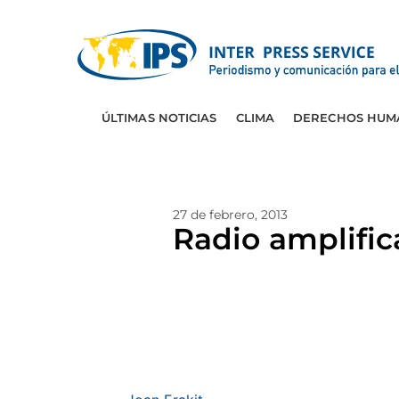
ÚLTIMAS NOTICIAS
CLIMA
DERECHOS HUM
27 de febrero, 2013
Radio amplific