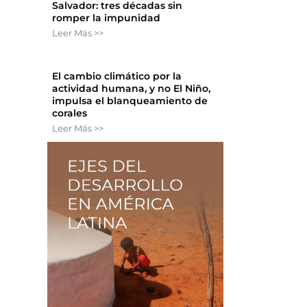
Salvador: tres décadas sin
romper la impunidad
Leer Más >>
El cambio climático por la
actividad humana, y no El Niño,
impulsa el blanqueamiento de
corales
Leer Más >>