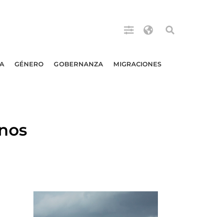
A
GÉNERO
GOBERNANZA
MIGRACIONES
anos