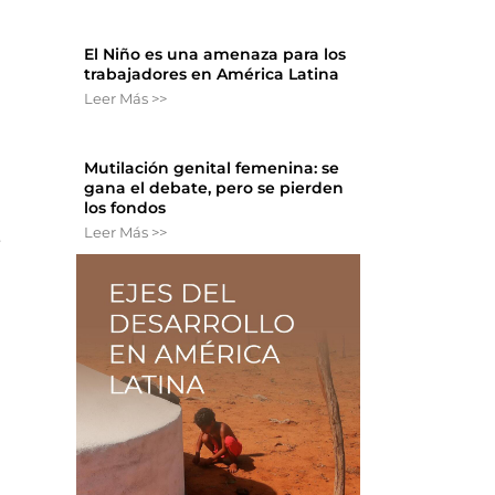
El Niño es una amenaza para los
trabajadores en América Latina
Leer Más >>
Mutilación genital femenina: se
gana el debate, pero se pierden
los fondos
Leer Más >>
e