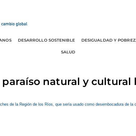
ANOS
DESARROLLO SOSTENIBLE
DESIGUALDAD Y POBREZ
SALUD
paraíso natural y cultura