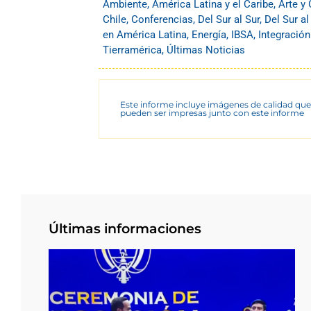
Ambiente
,
América Latina y el Caribe
,
Arte y 
Chile
,
Conferencias
,
Del Sur al Sur
,
Del Sur al
en América Latina
,
Energía
,
IBSA
,
Integración
Tierramérica
,
Últimas Noticias
Este informe incluye imágenes de calidad que
pueden ser impresas junto con este informe
Últimas informaciones