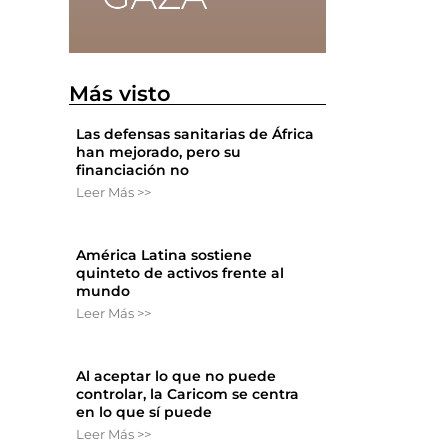
Más visto
Las defensas sanitarias de África
han mejorado, pero su
financiación no
Leer Más >>
América Latina sostiene
quinteto de activos frente al
mundo
Leer Más >>
Al aceptar lo que no puede
controlar, la Caricom se centra
en lo que sí puede
Leer Más >>