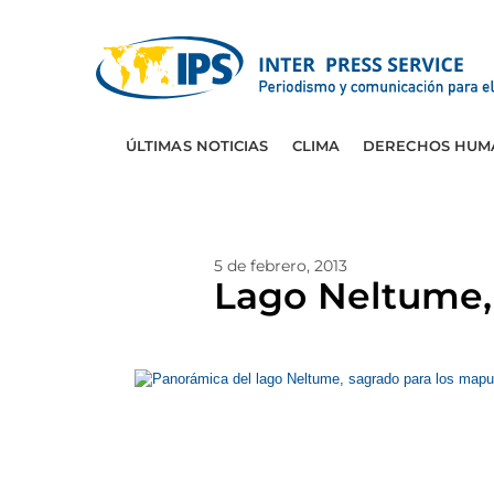
ÚLTIMAS NOTICIAS
CLIMA
DERECHOS HUM
5 de febrero, 2013
Lago Neltume, 