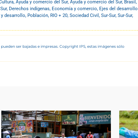
Cultura
,
Ayuda y comercio del Sur
,
Ayuda y comercio del Sur
,
Brasil
,
 Sur
,
Derechos indígenas
,
Economía y comercio
,
Ejes del desarrollo
 y desarrollo
,
Población
,
RIO + 20
,
Sociedad Civil
,
Sur-Sur
,
Sur-Sur
,
 pueden ser bajadas e impresas. Copyright IPS, estas imágenes sólo