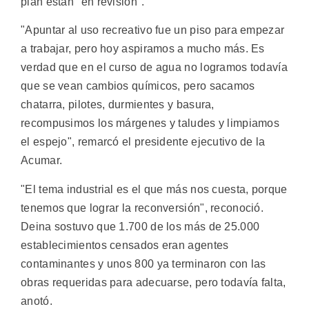
plan están "en revisión".
"Apuntar al uso recreativo fue un piso para empezar
a trabajar, pero hoy aspiramos a mucho más. Es
verdad que en el curso de agua no logramos todavía
que se vean cambios químicos, pero sacamos
chatarra, pilotes, durmientes y basura,
recompusimos los márgenes y taludes y limpiamos
el espejo", remarcó el presidente ejecutivo de la
Acumar.
"El tema industrial es el que más nos cuesta, porque
tenemos que lograr la reconversión", reconoció.
Deina sostuvo que 1.700 de los más de 25.000
establecimientos censados eran agentes
contaminantes y unos 800 ya terminaron con las
obras requeridas para adecuarse, pero todavía falta,
anotó.