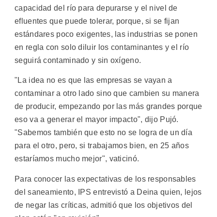
capacidad del río para depurarse y el nivel de
efluentes que puede tolerar, porque, si se fijan
estándares poco exigentes, las industrias se ponen
en regla con solo diluir los contaminantes y el río
seguirá contaminado y sin oxígeno.
"La idea no es que las empresas se vayan a
contaminar a otro lado sino que cambien su manera
de producir, empezando por las más grandes porque
eso va a generar el mayor impacto", dijo Pujó.
"Sabemos también que esto no se logra de un día
para el otro, pero, si trabajamos bien, en 25 años
estaríamos mucho mejor", vaticinó.
Para conocer las expectativas de los responsables
del saneamiento, IPS entrevistó a Deina quien, lejos
de negar las críticas, admitió que los objetivos del