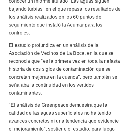
conocer un informe titulado "Las aguas siguen
bajando turbias" en el que repasa los resultados de
los análisis realizados en los 60 puntos de
seguimiento que instaló la Acumar para los
controles.
El estudio profundiza en un análisis de la
Asociación de Vecinos de La Boca, en la que se
reconocía que "es la primera vez en toda la nefasta
historia de dos siglos de contaminación que se
concretan mejoras en la cuenca", pero también se
señalaba la continuidad en los vertidos
contaminantes.
"El análisis de Greenpeace demuestra que la
calidad de las aguas superficiales no ha tenido
avances concretos ni una tendencia que evidencie
el mejoramiento", sostiene el estudio, para luego