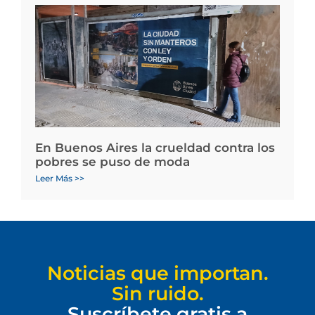
En Buenos Aires la crueldad contra los
pobres se puso de moda
Leer Más >>
Noticias que importan.
Sin ruido.
Suscríbete gratis a