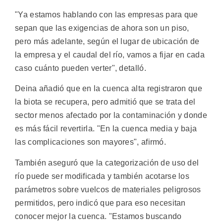
"Ya estamos hablando con las empresas para que
sepan que las exigencias de ahora son un piso,
pero más adelante, según el lugar de ubicación de
la empresa y el caudal del río, vamos a fijar en cada
caso cuánto pueden verter", detalló.
Deina añadió que en la cuenca alta registraron que
la biota se recupera, pero admitió que se trata del
sector menos afectado por la contaminación y donde
es más fácil revertirla. "En la cuenca media y baja
las complicaciones son mayores", afirmó.
También aseguró que la categorización de uso del
río puede ser modificada y también acotarse los
parámetros sobre vuelcos de materiales peligrosos
permitidos, pero indicó que para eso necesitan
conocer mejor la cuenca. "Estamos buscando