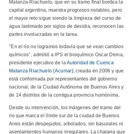
Matanza-Riachuelo, que en su tramo final bordea la
capital argentina, muestra progresos notables, pero
el mayor reto sigue siendo la limpieza del curso de
agua lastimado por siglos de desidia, reconocen las
partes involucradas en la tarea.
"En el río no logramos todavía que se vean cambios
químicos", admitió a IPS el bioquímico Oscar Deina,
presidente ejecutivo de la
Autoridad de Cuenca
Matanza Riachuelo (Acumar)
, creada en 2006 y que
está conformada por representantes del gobierno
nacional, de la Ciudad Autónoma de Buenos Aires y
de 14 distritos de la contigua provincia homónima.
Desde su intervención, los márgenes del tramo del
río que marca el límite sur de la ciudad de Buenos
Aires están despejados, arbolados, sin basurales ni
asentamientos humanos irregulares. La chatarra que