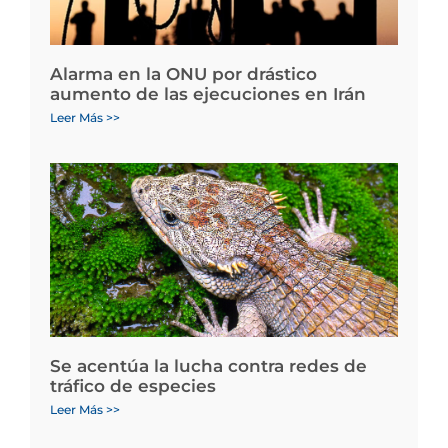
Alarma en la ONU por drástico
aumento de las ejecuciones en Irán
Leer Más >>
Se acentúa la lucha contra redes de
tráfico de especies
Leer Más >>