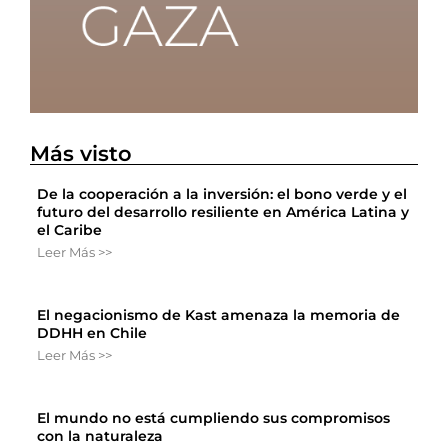
Más visto
De la cooperación a la inversión: el bono verde y el
futuro del desarrollo resiliente en América Latina y
el Caribe
Leer Más >>
El negacionismo de Kast amenaza la memoria de
DDHH en Chile
Leer Más >>
El mundo no está cumpliendo sus compromisos
con la naturaleza