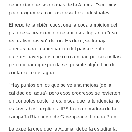
denunciar que las normas de la Acumar "son muy
poco exigentes" con los desechos industriales.
El reporte también cuestiona la poca ambición del
plan de saneamiento, que apunta a lograr un "uso
recreativo pasivo" del río. Es decir, se trabaja
apenas para la apreciación del paisaje entre
quienes navegan el curso o caminan por sus orillas,
pero no para que pueda ser posible algún tipo de
contacto con el agua.
"Hay puntos en los que se ve una mejora (de la
calidad del agua), pero esos progresos se revierten
en controles posteriores, o sea que la tendencia no
es favorable", explicó a IPS la coordinadora de la
campaña Riachuelo de Greenpeace, Lorena Pujó.
La experta cree que la Acumar debería estudiar la