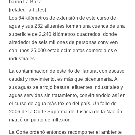
barrio La Boca.
[related_articles]
Los 64 kilómetros de extensión de este curso de
agua y sus 232 afluentes forman una cuenca de una
superficie de 2.240 kilómetros cuadrados, donde
alrededor de seis millones de personas conviven
con unos 25.000 establecimientos comerciales e
industriales.
La contaminación de este río de llanura, con escaso
caudal y movimiento, es más que bicentenaria. A
sus aguas se arrojó basura, efluentes industriales y
aguas servidas sin tratamiento, convirtiéndolo así en
el curso de agua más tóxico del país. Un fallo de
2006 de la Corte Suprema de Justicia de la Nación
marcó un punto de inflexión.
La Corte ordenó entonces recomponer el ambiente