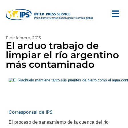
11 de febrero, 2013
El arduo trabajo de
limpiar el río argentino
más contaminado
Corresponsal de IPS
El proceso de saneamiento de la cuenca del río