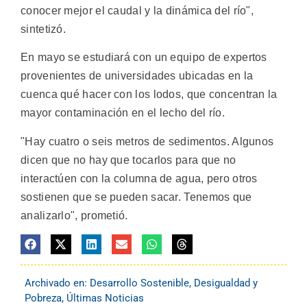
conocer mejor el caudal y la dinámica del río",
sintetizó.
En mayo se estudiará con un equipo de expertos
provenientes de universidades ubicadas en la
cuenca qué hacer con los lodos, que concentran la
mayor contaminación en el lecho del río.
"Hay cuatro o seis metros de sedimentos. Algunos
dicen que no hay que tocarlos para que no
interactúen con la columna de agua, pero otros
sostienen que se pueden sacar. Tenemos que
analizarlo", prometió.
Archivado en:
Desarrollo Sostenible
,
Desigualdad y
Pobreza
,
Últimas Noticias