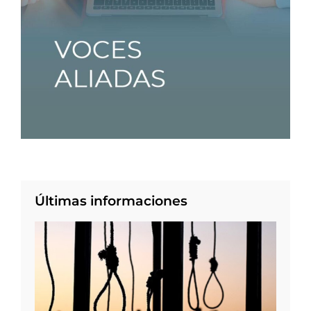
Últimas informaciones