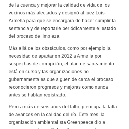
de la cuenca y mejorar la calidad de vida de los
vecinos más afectados y designó al juez Luis
Armella para que se encargara de hacer cumplir la
sentencia y de reportarle periódicamente el estado
del proceso de limpieza.
Más allá de los obstáculos, como por ejemplo la
necesidad de apartar en 2012 a Armella por
sospechas de corrupción, el plan de saneamiento
está en curso y las organizaciones no
gubernamentales que siguen de cerca el proceso
reconocieron progresos y mejoras como nunca
antes se habían registrado.
Pero a más de seis años del fallo, preocupa la falta
de avances en la calidad del río. Este mes, la
organización ambientalista Greenpeace dio a