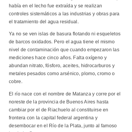
había en el lecho fue extraída y se realizan
controles sistemáticos a las industrias y obras para
el tratamiento del agua residual.
Ya no se ven islas de basura flotando ni esqueletos
de barcos oxidados. Pero el agua tiene el mismo
nivel de contaminación que cuando empezaron las
mediciones hace cinco años. Falta oxígeno y
abundan nitrato, fósforo, aceites, hidrocarburos y
metales pesados como arsénico, plomo, cromo o
cobre.
El río nace con el nombre de Matanza y corre por el
noreste de la provincia de Buenos Aires hasta
cambiar por el de Riachuelo al constituirse en
frontera con la capital federal argentina y
desembocar en el Río de la Plata, junto al famoso