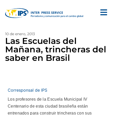
10 de enero, 2013
Las Escuelas del
Mañana, trincheras del
saber en Brasil
Corresponsal de IPS
Los profesores de la Escuela Municipal IV
Centenario de esta ciudad brasileña están
entrenados para construir trincheras con sus