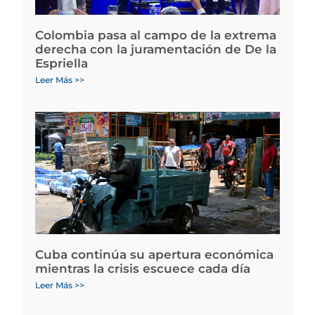
Colombia pasa al campo de la extrema
derecha con la juramentación de De la
Espriella
Leer Más >>
Cuba continúa su apertura económica
mientras la crisis escuece cada día
Leer Más >>