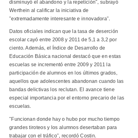
disminuyó el abandono y la repetición", subrayó
Werthein al calificar la iniciativa de
"extremadamente interesante e innovadora".
Datos oficiales indican que la tasa de deserción
escolar cayó entre 2008 y 2011 de 5,1 a 3,2 por
ciento. Además, el Índice de Desarrollo de
Educación Básica nacional destacó que en estas
escuelas se incrementó entre 2009 y 2011 la
participación de alumnos en los últimos grados,
aquellos que adolescentes abandonan cuando las
bandas delictivas los reclutan. El avance tiene
especial importancia por el entorno precario de las
escuelas.
"Funcionan donde hay o hubo por mucho tiempo
grandes tiroteos y los alumnos desertaban para
trabajar con el tráfico", recordó Costin.