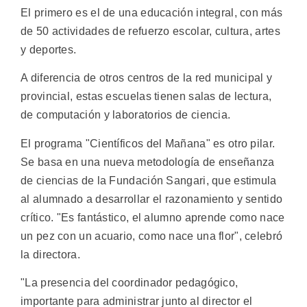
El primero es el de una educación integral, con más
de 50 actividades de refuerzo escolar, cultura, artes
y deportes.
A diferencia de otros centros de la red municipal y
provincial, estas escuelas tienen salas de lectura,
de computación y laboratorios de ciencia.
El programa "Científicos del Mañana" es otro pilar.
Se basa en una nueva metodología de enseñanza
de ciencias de la Fundación Sangari, que estimula
al alumnado a desarrollar el razonamiento y sentido
crítico. "Es fantástico, el alumno aprende como nace
un pez con un acuario, como nace una flor", celebró
la directora.
"La presencia del coordinador pedagógico,
importante para administrar junto al director el