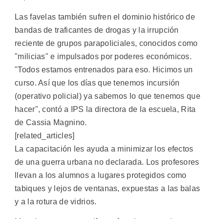
Las favelas también sufren el dominio histórico de
bandas de traficantes de drogas y la irrupción
reciente de grupos parapoliciales, conocidos como
"milicias" e impulsados por poderes económicos.
"Todos estamos entrenados para eso. Hicimos un
curso. Así que los días que tenemos incursión
(operativo policial) ya sabemos lo que tenemos que
hacer", contó a IPS la directora de la escuela, Rita
de Cassia Magnino.
[related_articles]
La capacitación les ayuda a minimizar los efectos
de una guerra urbana no declarada. Los profesores
llevan a los alumnos a lugares protegidos como
tabiques y lejos de ventanas, expuestas a las balas
y a la rotura de vidrios.