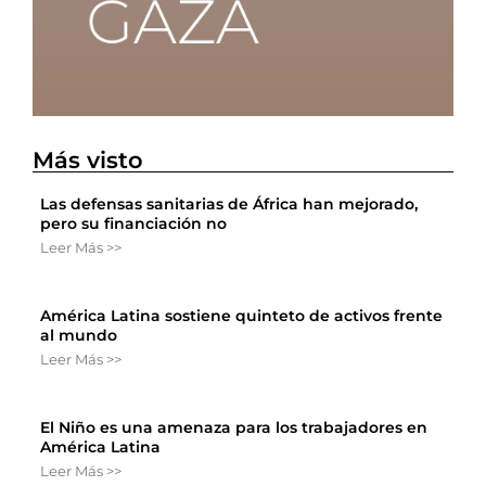
Más visto
Las defensas sanitarias de África han mejorado,
pero su financiación no
Leer Más >>
América Latina sostiene quinteto de activos frente
al mundo
Leer Más >>
El Niño es una amenaza para los trabajadores en
América Latina
Leer Más >>