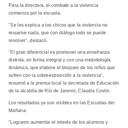
Para la directora, el combate a la violencia
comienza por la escuela.
"Se les explica a los chicos que la violencia no
resuelve nada, que con diálogo todo se puede
resolver", destacó.
"El gran diferencial es promover una enseñanza
distinta, en forma integral y con una metodología
dinámica, que elabore el bloqueo de los niños que
sufren con la sobreexposición a la violencia",
resumió a la prensa local la secretaria de Educación
de la alcaldía de Río de Janeiro, Claudia Costin.
Los resultados ya son visibles en las Escuelas del
Mañana.
"Lograron aumentar el interés de los alumnos y