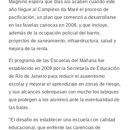
Magnino espera que días así acaben cuando este
año llegue al Complexo da Maré el proceso de
pacificación, un plan que comenzó a desarrollarse
en las favelas cariocas en 2008, y que incluye,
además de la ocupación policial del barrio,
proyectos de saneamiento, infraestructura, salud y
mejora de la renta.
El programa de las Escuelas del Mañana fue
establecido en 2009 por la Secretaría de Educación
de Río de Janeiro para reducir el ausentismo
escolar y mejorar el aprendizaje en zonas de riesgo,
y sus alcances sobrepasan con mucho los tabiques
que protegen a los alumnos ante la eventualidad de
las balas.
"El desafío es establecer una escuela con calidad
educacional, que enfrente las carencias de