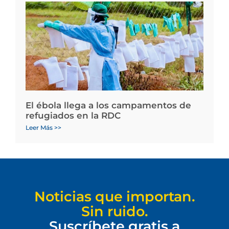
El ébola llega a los campamentos de
refugiados en la RDC
Leer Más >>
Noticias que importan.
Sin ruido.
Suscríbete gratis a