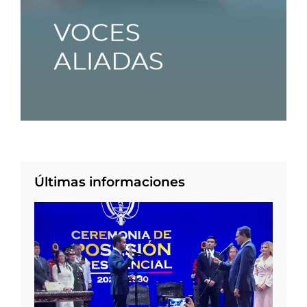
Últimas informaciones