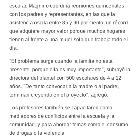
escolar. Magnino coordina reuniones quincenales
con los padres y representantes, en las que la
asistencia oscila entre 85 y 90 por ciento, un récord
que adquiere mayor valor porque muchos hogares
tienen al frente a una mujer sola que trabaja todo el
día.
"El problema surge cuando la familia no está
presente, porque ella es muy importante", subrayó la
directora del plantel con 500 escolares de 4 a 12
años. "De tanto convocar a la madre o al padre,
terminan creyendo en el proyecto", agregó.
Los profesores también se capacitaron como
mediadores de conflictos entre la escuela y la
comunidad, y para abordar temas como el consumo
de drogas o la violencia.