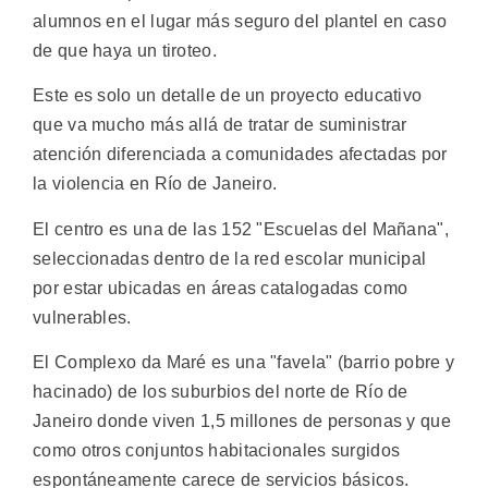
alumnos en el lugar más seguro del plantel en caso
de que haya un tiroteo.
Este es solo un detalle de un proyecto educativo
que va mucho más allá de tratar de suministrar
atención diferenciada a comunidades afectadas por
la violencia en Río de Janeiro.
El centro es una de las 152 "Escuelas del Mañana",
seleccionadas dentro de la red escolar municipal
por estar ubicadas en áreas catalogadas como
vulnerables.
El Complexo da Maré es una "favela" (barrio pobre y
hacinado) de los suburbios del norte de Río de
Janeiro donde viven 1,5 millones de personas y que
como otros conjuntos habitacionales surgidos
espontáneamente carece de servicios básicos.