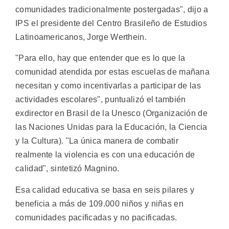
comunidades tradicionalmente postergadas", dijo a
IPS el presidente del Centro Brasileño de Estudios
Latinoamericanos, Jorge Werthein.
"Para ello, hay que entender que es lo que la
comunidad atendida por estas escuelas de mañana
necesitan y como incentivarlas a participar de las
actividades escolares", puntualizó el también
exdirector en Brasil de la Unesco (Organización de
las Naciones Unidas para la Educación, la Ciencia
y la Cultura). "La única manera de combatir
realmente la violencia es con una educación de
calidad", sintetizó Magnino.
Esa calidad educativa se basa en seis pilares y
beneficia a más de 109.000 niños y niñas en
comunidades pacificadas y no pacificadas.