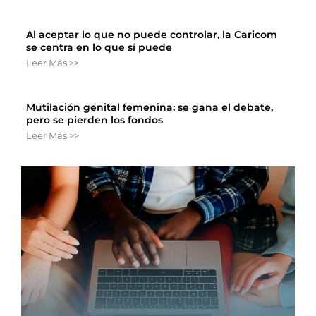
Al aceptar lo que no puede controlar, la Caricom
se centra en lo que sí puede
Leer Más >>
Mutilación genital femenina: se gana el debate,
pero se pierden los fondos
Leer Más >>