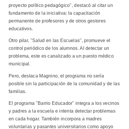
proyecto político pedagógico", destacó al citar un
fundamento de la iniciativa: la capacitación
permanente de profesores y de otros gestores
educativos.
Otro pilar, "Salud en las Escuelas", promueve el
control periódico de los alumnos. Al detectar un
problema, este es canalizado a un puesto médico
municipal.
Pero, destaca Magnino, el programa no sería
posible sin la participación de la comunidad y de las
familias.
El programa "Barrio Educador" integra a los vecinos
y padres a la escuela e intenta detectar problemas
en cada hogar. También incorpora a madres
voluntarias y pasantes universitarios como apoyo