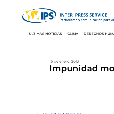
ÚLTIMAS NOTICIAS
CLIMA
DERECHOS HUM
16 de enero, 2013
Impunidad movi