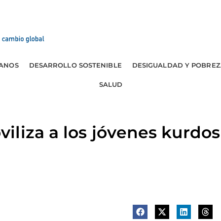
ANOS
DESARROLLO SOSTENIBLE
DESIGUALDAD Y POBREZ
SALUD
liza a los jóvenes kurdos