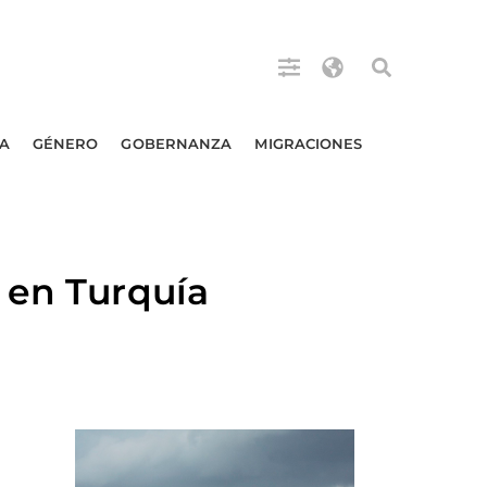
A
GÉNERO
GOBERNANZA
MIGRACIONES
 en Turquía