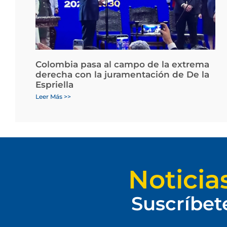
Colombia pasa al campo de la extrema
derecha con la juramentación de De la
Espriella
Leer Más >>
Noticia
Suscríbet