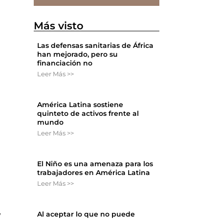
Más visto
Las defensas sanitarias de África
han mejorado, pero su
financiación no
Leer Más >>
América Latina sostiene
quinteto de activos frente al
mundo
Leer Más >>
El Niño es una amenaza para los
trabajadores en América Latina
Leer Más >>
,
Al aceptar lo que no puede