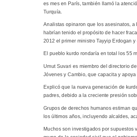
es mes en París, también llamó la atenció
Turquía.
Analistas opinaron que los asesinatos, a l
habrían tenido el propósito de hacer fra
2012 el primer ministro Tayyip Erdogan y
El pueblo kurdo rondaría en total los 55 m
Umut Suvari es miembro del directorio de
Jóvenes y Cambio, que capacita y apoya 
Explicó que la nueva generación de kurd
padres, debido a la creciente presión so
Grupos de derechos humanos estiman que 
los últimos años, incluyendo alcaldes, 
Muchos son investigados por supuestos v