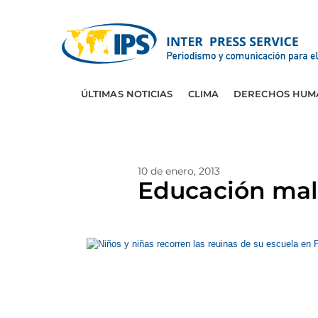
ÚLTIMAS NOTICIAS
CLIMA
DERECHOS HUM
10 de enero, 2013
Educación malh