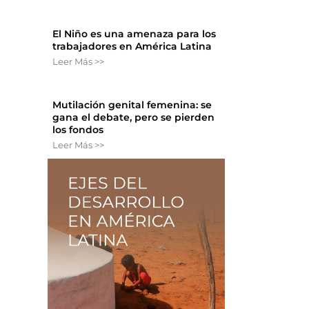
El Niño es una amenaza para los
trabajadores en América Latina
Leer Más >>
Mutilación genital femenina: se
.
gana el debate, pero se pierden
los fondos
Leer Más >>