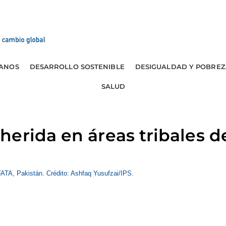
ANOS
DESARROLLO SOSTENIBLE
DESIGUALDAD Y POBREZ
SALUD
erida en áreas tribales d