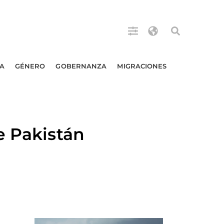
A
GÉNERO
GOBERNANZA
MIGRACIONES
e Pakistán