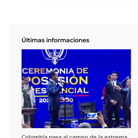
Últimas informaciones
Colombia pasa al campo de la extrema