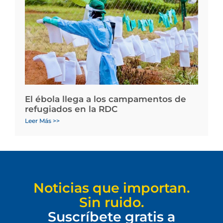
El ébola llega a los campamentos de
refugiados en la RDC
Leer Más >>
Noticias que importan.
Sin ruido.
Suscríbete gratis a