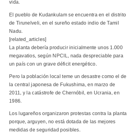
vida.
El pueblo de Kudankulam se encuentra en el distrito
de Tirunelveli, en el sureño estado indio de Tamil
Nadu.
[related_articles]
La planta debería producir inicialmente unos 1.000
megavatios, según NPCIL, nada despreciable para
un país con un grave déficit energético.
Pero la población local teme un desastre como el de
la central japonesa de Fukushima, en marzo de
2011, y la catástrofe de Chernóbil, en Ucrania, en
1986.
Los lugareños organizaron protestas contra la planta
porque, arguyen, no está dotada de las mejores
medidas de seguridad posibles.