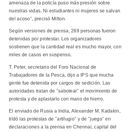
amenaza de la policía puso más presión sobre
nuestras vidas. Ni estudiantes ni mujeres se salvan
del acoso", precisó Milton.
Según versiones de prensa, 269 personas fueron
detenidas por protestar. Los organizadores
sostienen que la cantidad real es mucho mayor, con
miles de casos en suspenso.
T. Peter, secretario del Foro Nacional de
Trabajadores de la Pesca, dijo a IPS que mucha
gente fue detenida por cargos de sedición. Las
autoridades tratan de "sabotear" el movimiento de
protesta y de aplastarlo con mano de hierro.
El enviado de Rusia a India, Alexander M. Kadakin,
tildó las protestas de "artilugio" y de "juego" en
declaraciones a la prensa en Chennai, capital del