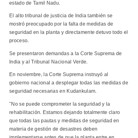
estado de Tamil Nadu.
El alto tribunal de justicia de India también se
mostró preocupado por la falta de medidas de
seguridad en la planta y directamente detuvo todo el
proceso.
Se presentaron demandas a la Corte Suprema de
India y al Tribunal Nacional Verde.
En noviembre, la Corte Suprema instruyó al
gobierno nacional a desplegar todas las medidas de
seguridad necesarias en Kudankulam.
"No se puede comprometer la seguridad y la
rehabilitación. Estamos dejando totalmente claro
que todas las pautas y medidas de seguridad en
materia de gestión de desastres deben
implementarse antes de que la planta entre en