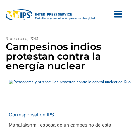
9 de enero, 2013
Campesinos indios
protestan contra la
energía nuclear
Corresponsal de IPS
Mahalakshmi, esposa de un campesino de esta