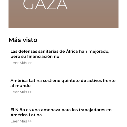
Más visto
Las defensas sanitarias de África han mejorado,
pero su financiación no
Leer Más >>
América Latina sostiene quinteto de activos frente
al mundo
Leer Más >>
El Niño es una amenaza para los trabajadores en
América Latina
Leer Más >>