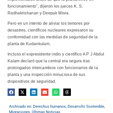
funcionamiento", dijeron los jueces K. S.
Radhakrishanan y Deepak Misra.
Pero en un intento de aliviar los temores por
desastres, científicos nucleares expresaron su
conformidad con las medidas de seguridad de la
planta de Kudankulam.
Incluso el expresidente indio y científico A P J Abdul
Kalam declaró que la central era segura tras
prolongados intercambios con funcionarios de la
planta y una inspección minuciosa de sus
dispositivos de seguridad.
Archivado en:
Derechos humanos
,
Desarrollo Sostenible
,
Migraciones
,
Últimas Noticias