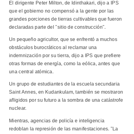
El dirigente Peter Milton, de Idinthakari, dijo a IPS
que el gobierno no compensó a la gente por las
grandes porciones de tierras cultivables que fueron
declaradas parte del "sitio de construcción".
Un pequeño agricultor, que se enfrentó a muchos
obstáculos burocráticos al reclamar una
indemnización por su tierra, dijo a IPS que prefiere
otras formas de energía, como la eólica, antes que
una central atómica.
Un grupo de estudiantes de la escuela secundaria
Saint Annes, en Kudankulam, también se mostraron
afligidos por su futuro a la sombra de una catástrofe
nuclear.
Mientras, agencias de policía e inteligencia
redoblan la represión de las manifestaciones. "La