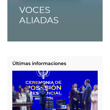
Últimas informaciones