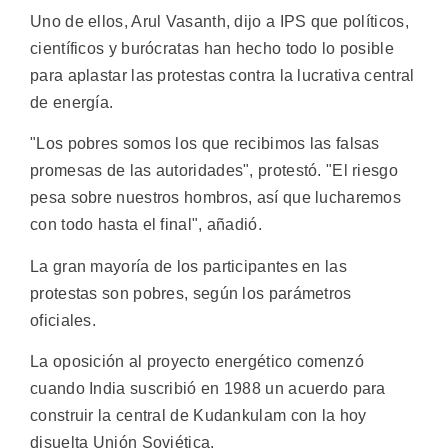
Uno de ellos, Arul Vasanth, dijo a IPS que políticos,
científicos y burócratas han hecho todo lo posible
para aplastar las protestas contra la lucrativa central
de energía.
"Los pobres somos los que recibimos las falsas
promesas de las autoridades", protestó. "El riesgo
pesa sobre nuestros hombros, así que lucharemos
con todo hasta el final", añadió.
La gran mayoría de los participantes en las
protestas son pobres, según los parámetros
oficiales.
La oposición al proyecto energético comenzó
cuando India suscribió en 1988 un acuerdo para
construir la central de Kudankulam con la hoy
disuelta Unión Soviética.