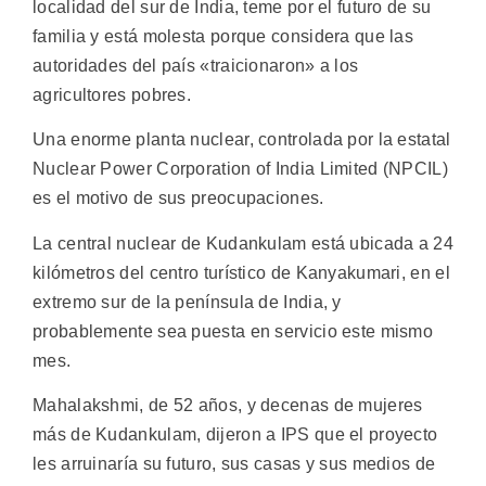
localidad del sur de India, teme por el futuro de su
familia y está molesta porque considera que las
autoridades del país «traicionaron» a los
agricultores pobres.
Una enorme planta nuclear, controlada por la estatal
Nuclear Power Corporation of India Limited (NPCIL)
es el motivo de sus preocupaciones.
La central nuclear de Kudankulam está ubicada a 24
kilómetros del centro turístico de Kanyakumari, en el
extremo sur de la península de India, y
probablemente sea puesta en servicio este mismo
mes.
Mahalakshmi, de 52 años, y decenas de mujeres
más de Kudankulam, dijeron a IPS que el proyecto
les arruinaría su futuro, sus casas y sus medios de