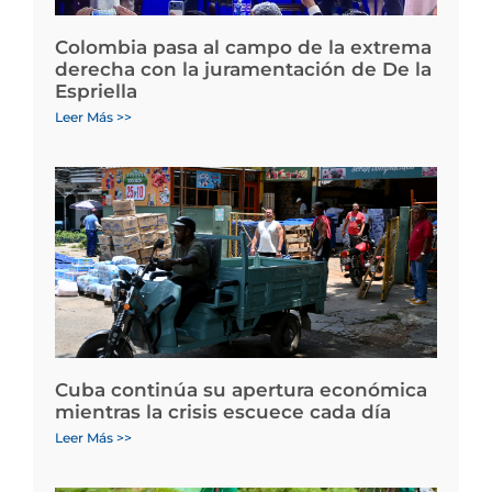
Colombia pasa al campo de la extrema
derecha con la juramentación de De la
Espriella
Leer Más >>
Cuba continúa su apertura económica
mientras la crisis escuece cada día
Leer Más >>