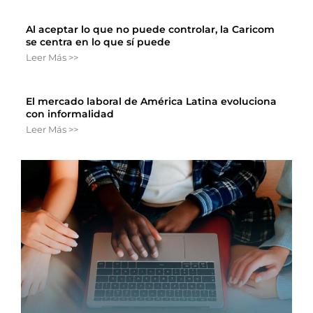
Al aceptar lo que no puede controlar, la Caricom
se centra en lo que sí puede
Leer Más >>
El mercado laboral de América Latina evoluciona
con informalidad
Leer Más >>