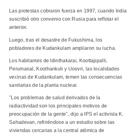
Las protestas cobraron fuerza en 1997, cuando India
suscribió otro convenio con Rusia para reflotar el
anterior.
Luego, tras el desastre de Fukushima, los
pobladores de Kudankulam ampliaron su lucha.
Los habitantes de Idinthakarai, Koottappalli,
Perumanal, Koothankuli y Uoovri, las localidades
vecinas de Kudankulam, temen las consecuencias
sanitarias de la planta nuclear.
"Los problemas de salud derivados de la
radiactividad son los principales motivos de
preocupación de la gente", dijo a IPS el activista K.
Sahadevan, refiriéndose a un estudio sobre las
viviendas cercanas a la central atómica de