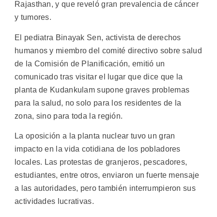
Rajasthan, y que reveló gran prevalencia de cáncer
y tumores.
El pediatra Binayak Sen, activista de derechos
humanos y miembro del comité directivo sobre salud
de la Comisión de Planificación, emitió un
comunicado tras visitar el lugar que dice que la
planta de Kudankulam supone graves problemas
para la salud, no solo para los residentes de la
zona, sino para toda la región.
La oposición a la planta nuclear tuvo un gran
impacto en la vida cotidiana de los pobladores
locales. Las protestas de granjeros, pescadores,
estudiantes, entre otros, enviaron un fuerte mensaje
a las autoridades, pero también interrumpieron sus
actividades lucrativas.