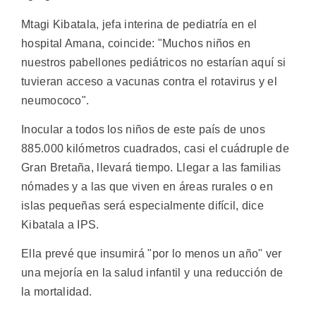
Mtagi Kibatala, jefa interina de pediatría en el
hospital Amana, coincide: "Muchos niños en
nuestros pabellones pediátricos no estarían aquí si
tuvieran acceso a vacunas contra el rotavirus y el
neumococo".
Inocular a todos los niños de este país de unos
885.000 kilómetros cuadrados, casi el cuádruple de
Gran Bretaña, llevará tiempo. Llegar a las familias
nómades y a las que viven en áreas rurales o en
islas pequeñas será especialmente difícil, dice
Kibatala a IPS.
Ella prevé que insumirá "por lo menos un año" ver
una mejoría en la salud infantil y una reducción de
la mortalidad.