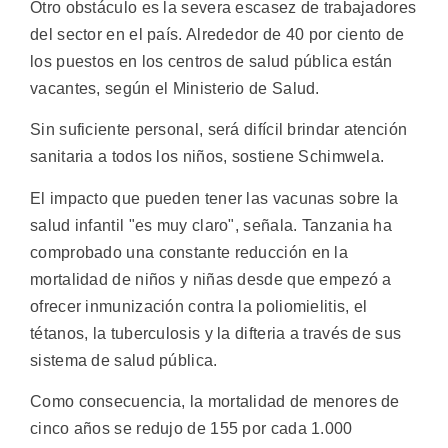
Otro obstáculo es la severa escasez de trabajadores
del sector en el país. Alrededor de 40 por ciento de
los puestos en los centros de salud pública están
vacantes, según el Ministerio de Salud.
Sin suficiente personal, será difícil brindar atención
sanitaria a todos los niños, sostiene Schimwela.
El impacto que pueden tener las vacunas sobre la
salud infantil "es muy claro", señala. Tanzania ha
comprobado una constante reducción en la
mortalidad de niños y niñas desde que empezó a
ofrecer inmunización contra la poliomielitis, el
tétanos, la tuberculosis y la difteria a través de sus
sistema de salud pública.
Como consecuencia, la mortalidad de menores de
cinco años se redujo de 155 por cada 1.000