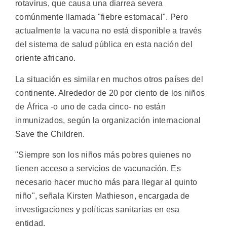
rotavirus, que causa una diarrea severa
comúnmente llamada "fiebre estomacal". Pero
actualmente la vacuna no está disponible a través
del sistema de salud pública en esta nación del
oriente africano.
La situación es similar en muchos otros países del
continente. Alrededor de 20 por ciento de los niños
de África -o uno de cada cinco- no están
inmunizados, según la organización internacional
Save the Children.
"Siempre son los niños más pobres quienes no
tienen acceso a servicios de vacunación. Es
necesario hacer mucho más para llegar al quinto
niño", señala Kirsten Mathieson, encargada de
investigaciones y políticas sanitarias en esa
entidad.