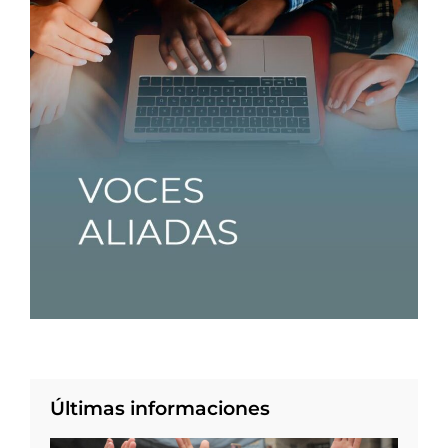
Últimas informaciones