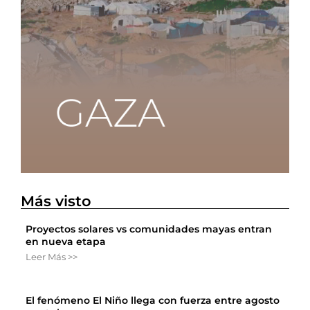
Más visto
Proyectos solares vs comunidades mayas entran
en nueva etapa
Leer Más >>
El fenómeno El Niño llega con fuerza entre agosto