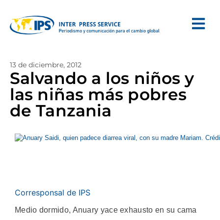
13 de diciembre, 2012
Salvando a los niños y
las niñas más pobres
de Tanzania
Corresponsal de IPS
Medio dormido, Anuary yace exhausto en su cama