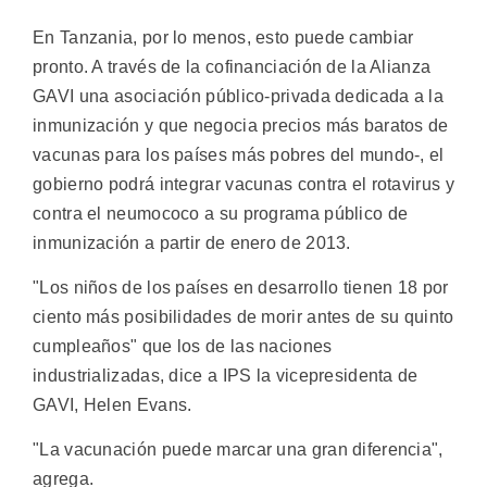
En Tanzania, por lo menos, esto puede cambiar
pronto. A través de la cofinanciación de la Alianza
GAVI una asociación público-privada dedicada a la
inmunización y que negocia precios más baratos de
vacunas para los países más pobres del mundo-, el
gobierno podrá integrar vacunas contra el rotavirus y
contra el neumococo a su programa público de
inmunización a partir de enero de 2013.
"Los niños de los países en desarrollo tienen 18 por
ciento más posibilidades de morir antes de su quinto
cumpleaños" que los de las naciones
industrializadas, dice a IPS la vicepresidenta de
GAVI, Helen Evans.
"La vacunación puede marcar una gran diferencia",
agrega.