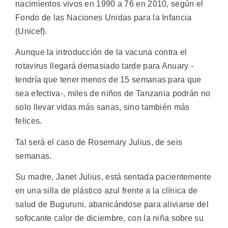
nacimientos vivos en 1990 a 76 en 2010, según el
Fondo de las Naciones Unidas para la Infancia
(Unicef).
Aunque la introducción de la vacuna contra el
rotavirus llegará demasiado tarde para Anuary -
tendría que tener menos de 15 semanas para que
sea efectiva-, miles de niños de Tanzania podrán no
solo llevar vidas más sanas, sino también más
felices.
Tal será el caso de Rosemary Julius, de seis
semanas.
Su madre, Janet Julius, está sentada pacientemente
en una silla de plástico azul frente a la clínica de
salud de Buguruni, abanicándose para aliviarse del
sofocante calor de diciembre, con la niña sobre su