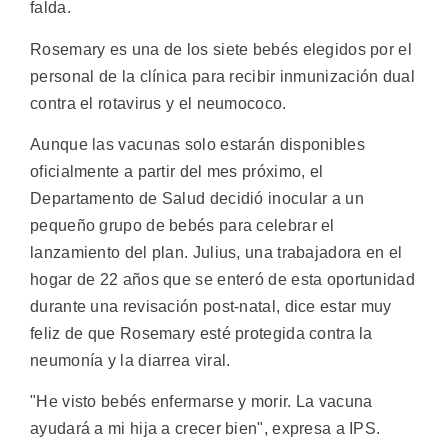
falda.
Rosemary es una de los siete bebés elegidos por el
personal de la clínica para recibir inmunización dual
contra el rotavirus y el neumococo.
Aunque las vacunas solo estarán disponibles
oficialmente a partir del mes próximo, el
Departamento de Salud decidió inocular a un
pequeño grupo de bebés para celebrar el
lanzamiento del plan. Julius, una trabajadora en el
hogar de 22 años que se enteró de esta oportunidad
durante una revisación post-natal, dice estar muy
feliz de que Rosemary esté protegida contra la
neumonía y la diarrea viral.
"He visto bebés enfermarse y morir. La vacuna
ayudará a mi hija a crecer bien", expresa a IPS.