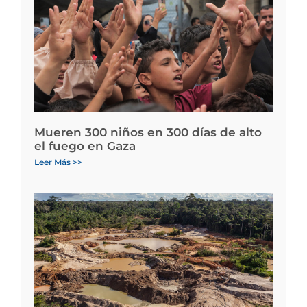
Mueren 300 niños en 300 días de alto
el fuego en Gaza
Leer Más >>