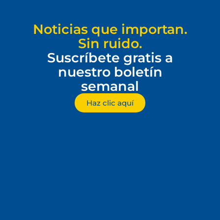
Noticias que importan.
Sin ruido.
Suscríbete gratis a
nuestro boletín
semanal
Haz clic aquí