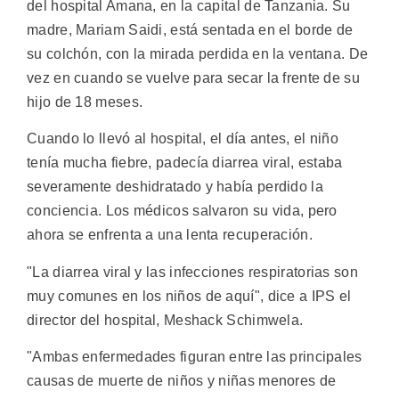
del hospital Amana, en la capital de Tanzania. Su
madre, Mariam Saidi, está sentada en el borde de
su colchón, con la mirada perdida en la ventana. De
vez en cuando se vuelve para secar la frente de su
hijo de 18 meses.
Cuando lo llevó al hospital, el día antes, el niño
tenía mucha fiebre, padecía diarrea viral, estaba
severamente deshidratado y había perdido la
conciencia. Los médicos salvaron su vida, pero
ahora se enfrenta a una lenta recuperación.
"La diarrea viral y las infecciones respiratorias son
muy comunes en los niños de aquí", dice a IPS el
director del hospital, Meshack Schimwela.
"Ambas enfermedades figuran entre las principales
causas de muerte de niños y niñas menores de