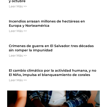
y octubre
Leer Más >>
Incendios arrasan millones de hectáreas en
Europa y Norteamérica
Leer Más >>
Crímenes de guerra en El Salvador: tres décadas
sin romper la impunidad
Leer Más >>
El cambio climático por la actividad humana, y no
El Niño, impulsa el blanqueamiento de corales
Leer Más >>