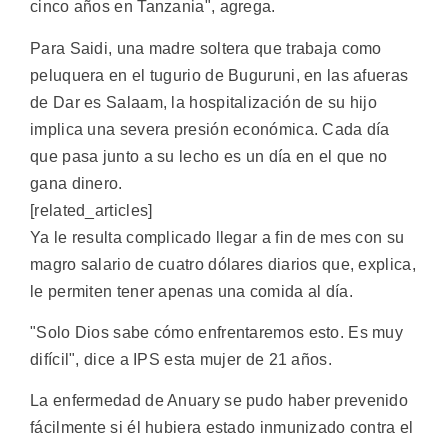
cinco años en Tanzania", agrega.
Para Saidi, una madre soltera que trabaja como
peluquera en el tugurio de Buguruni, en las afueras
de Dar es Salaam, la hospitalización de su hijo
implica una severa presión económica. Cada día
que pasa junto a su lecho es un día en el que no
gana dinero.
[related_articles]
Ya le resulta complicado llegar a fin de mes con su
magro salario de cuatro dólares diarios que, explica,
le permiten tener apenas una comida al día.
"Solo Dios sabe cómo enfrentaremos esto. Es muy
difícil", dice a IPS esta mujer de 21 años.
La enfermedad de Anuary se pudo haber prevenido
fácilmente si él hubiera estado inmunizado contra el