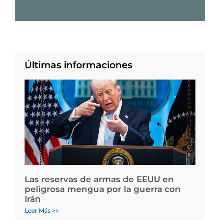
Últimas informaciones
Las reservas de armas de EEUU en
peligrosa mengua por la guerra con
Irán
Leer Más >>