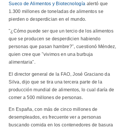
Sueco de Alimentos y Biotecnología
alertó que
1.300 millones de toneladas de alimentos se
pierden o desperdician en el mundo.
"¿Cómo puede ser que un tercio de los alimentos
que se producen se desperdicien habiendo
personas que pasan hambre?", cuestionó Méndez,
quien cree que "vivimos en una burbuja
alimentaria".
El director general de la FAO, José Graciano da
Silva, dijo que se tira una tercera parte de la
producción mundial de alimentos, lo cual daría de
comer a 500 millones de personas.
En España, con más de cinco millones de
desempleados, es frecuente ver a personas
buscando comida en los contenedores de basura