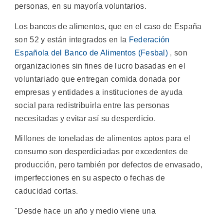
personas, en su mayoría voluntarios.
Los bancos de alimentos, que en el caso de España
son 52 y están integrados en la
Federación
Española del Banco de Alimentos (Fesbal)
, son
organizaciones sin fines de lucro basadas en el
voluntariado que entregan comida donada por
empresas y entidades a instituciones de ayuda
social para redistribuirla entre las personas
necesitadas y evitar así su desperdicio.
Millones de toneladas de alimentos aptos para el
consumo son desperdiciadas por excedentes de
producción, pero también por defectos de envasado,
imperfecciones en su aspecto o fechas de
caducidad cortas.
"Desde hace un año y medio viene una