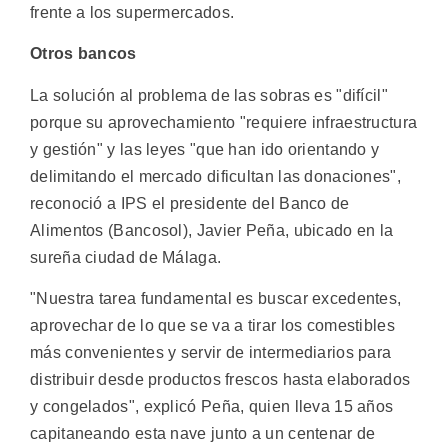
frente a los supermercados.
Otros bancos
La solución al problema de las sobras es "difícil"
porque su aprovechamiento "requiere infraestructura
y gestión" y las leyes "que han ido orientando y
delimitando el mercado dificultan las donaciones",
reconoció a IPS el presidente del Banco de
Alimentos (Bancosol), Javier Peña, ubicado en la
sureña ciudad de Málaga.
"Nuestra tarea fundamental es buscar excedentes,
aprovechar de lo que se va a tirar los comestibles
más convenientes y servir de intermediarios para
distribuir desde productos frescos hasta elaborados
y congelados", explicó Peña, quien lleva 15 años
capitaneando esta nave junto a un centenar de