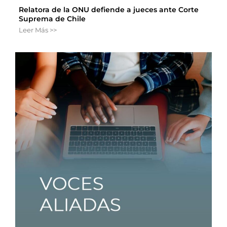
Relatora de la ONU defiende a jueces ante Corte
Suprema de Chile
Leer Más >>