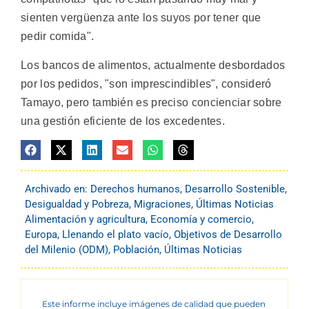
sienten vergüenza ante los suyos por tener que
pedir comida".
Los bancos de alimentos, actualmente desbordados
por los pedidos, "son imprescindibles", consideró
Tamayo, pero también es preciso concienciar sobre
una gestión eficiente de los excedentes.
Archivado en:
Derechos humanos
,
Desarrollo Sostenible
,
Desigualdad y Pobreza
,
Migraciones
,
Últimas Noticias
Alimentación y agricultura
,
Economía y comercio
,
Europa
,
Llenando el plato vacío
,
Objetivos de Desarrollo
del Milenio (ODM)
,
Población
,
Últimas Noticias
Este informe incluye imágenes de calidad que pueden