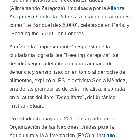
(Alimentando Zaragoza), impulsada por la
Alianza
Aragonesa Contra la Pobreza
a imagen de acciones
como "Le Banquet des 5.000", celebrada en París, y
"Feeding the 5.000", en Londres.
A raíz de la "impresionante" respuesta de la
ciudadanía lograda por "Feeding Zaragoza", se
decidió seguir adelante con una campaña de
denuncia y sensibilización en torno al derroche de
alimentos, explicó a IPS la activista Sonia Méndez,
una de las promotoras de esta iniciativa, inspirada
en el autor del libro "Despilfarro", del británico
Tristram Stuart.
Un estudio de mayo de 2011 encargado por la
Organización de las Naciones Unidas para la
Agricultura y la Alimentación (FAO) al
Instituto