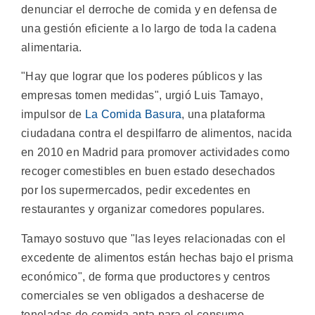
denunciar el derroche de comida y en defensa de
una gestión eficiente a lo largo de toda la cadena
alimentaria.
"Hay que lograr que los poderes públicos y las
empresas tomen medidas", urgió Luis Tamayo,
impulsor de
La Comida Basura
, una plataforma
ciudadana contra el despilfarro de alimentos, nacida
en 2010 en Madrid para promover actividades como
recoger comestibles en buen estado desechados
por los supermercados, pedir excedentes en
restaurantes y organizar comedores populares.
Tamayo sostuvo que "las leyes relacionadas con el
excedente de alimentos están hechas bajo el prisma
económico", de forma que productores y centros
comerciales se ven obligados a deshacerse de
toneladas de comida apta para el consumo.