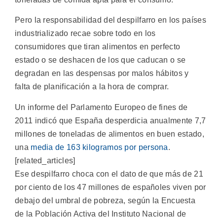
Pero la responsabilidad del despilfarro en los países
industrializado recae sobre todo en los
consumidores que tiran alimentos en perfecto
estado o se deshacen de los que caducan o se
degradan en las despensas por malos hábitos y
falta de planificación a la hora de comprar.
Un informe del Parlamento Europeo de fines de
2011 indicó que España desperdicia anualmente 7,7
millones de toneladas de alimentos en buen estado,
una
media de 163 kilogramos por persona
.
[related_articles]
Ese despilfarro choca con el dato de que más de 21
por ciento de los 47 millones de españoles viven por
debajo del umbral de pobreza, según la Encuesta
de la Población Activa del Instituto Nacional de