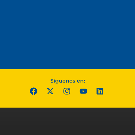
Síguenos en: