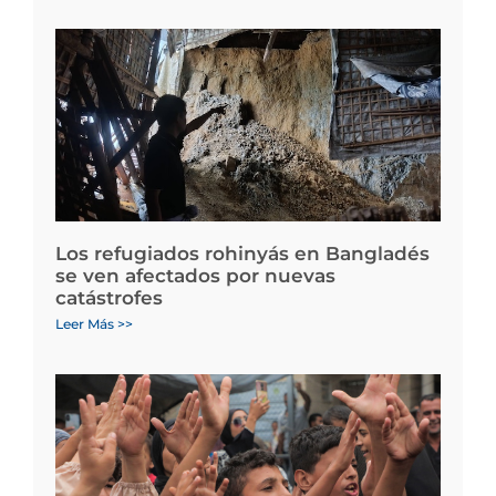
Los refugiados rohinyás en Bangladés
se ven afectados por nuevas
catástrofes
Leer Más >>