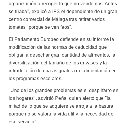
organización a recoger lo que no vendemos. Antes
se tiraba", explicó a IPS el dependiente de un gran
centro comercial de Málaga tras retirar varios
tomates "porque se ven feos".
El Parlamento Europeo defiende en su informe la
modificación de las normas de caducidad que
obligan a desechar gran cantidad de alimentos, la
diversificación del tamaño de los envases y la
introducción de una asignatura de alimentación en
los programas escolares.
"Uno de los grandes problemas es el despilfarro en
los hogares", advirtió Peña, quien alertó que "la
mitad de lo que se adquiere se arroja a la basura
porque no se valora la vida útil y la necesidad de
ese servicio".