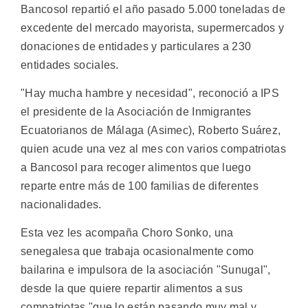
Bancosol repartió el año pasado 5.000 toneladas de
excedente del mercado mayorista, supermercados y
donaciones de entidades y particulares a 230
entidades sociales.
"Hay mucha hambre y necesidad", reconoció a IPS
el presidente de la Asociación de Inmigrantes
Ecuatorianos de Málaga (Asimec), Roberto Suárez,
quien acude una vez al mes con varios compatriotas
a Bancosol para recoger alimentos que luego
reparte entre más de 100 familias de diferentes
nacionalidades.
Esta vez les acompaña Choro Sonko, una
senegalesa que trabaja ocasionalmente como
bailarina e impulsora de la asociación "Sunugal",
desde la que quiere repartir alimentos a sus
compatriotas "que lo están pasando muy mal y