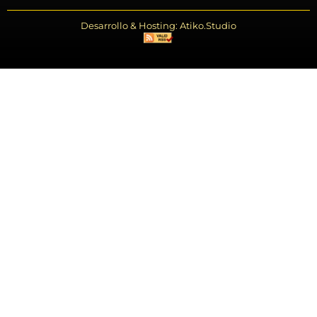
Desarrollo & Hosting: Atiko.Studio