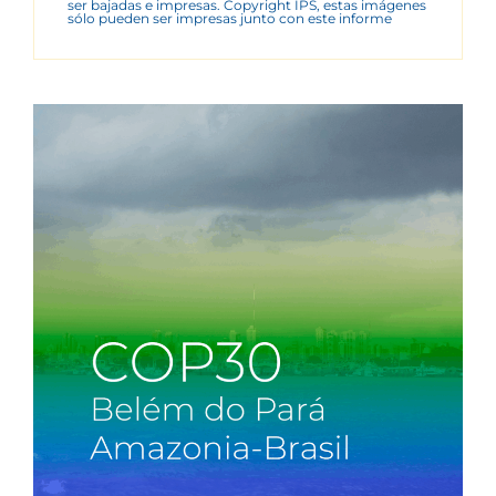
ser bajadas e impresas. Copyright IPS, estas imágenes
sólo pueden ser impresas junto con este informe