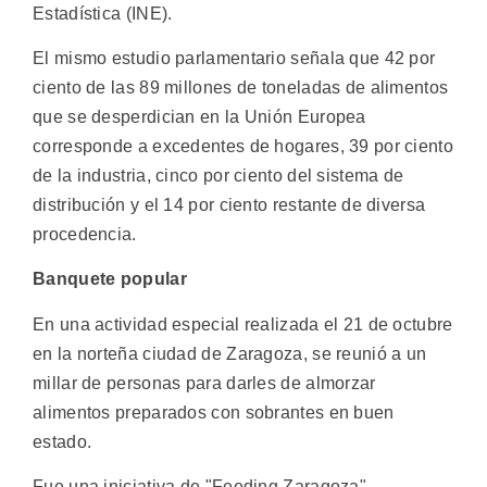
Estadística (INE).
El mismo estudio parlamentario señala que 42 por
ciento de las 89 millones de toneladas de alimentos
que se desperdician en la Unión Europea
corresponde a excedentes de hogares, 39 por ciento
de la industria, cinco por ciento del sistema de
distribución y el 14 por ciento restante de diversa
procedencia.
Banquete popular
En una actividad especial realizada el 21 de octubre
en la norteña ciudad de Zaragoza, se reunió a un
millar de personas para darles de almorzar
alimentos preparados con sobrantes en buen
estado.
Fue una iniciativa de "Feeding Zaragoza"