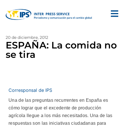
20 de diciembre, 2012
ESPAÑA: La comida no
se tira
Corresponsal de IPS
Una de las preguntas recurrentes en España es
cómo lograr que el excedente de producción
agrícola llegue a los más necesitados. Una de las
respuestas son las iniciativas ciudadanas para