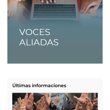
Últimas informaciones