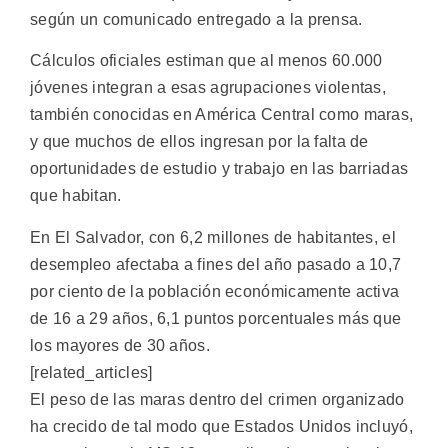
según un comunicado entregado a la prensa.
Cálculos oficiales estiman que al menos 60.000
jóvenes integran a esas agrupaciones violentas,
también conocidas en América Central como maras,
y que muchos de ellos ingresan por la falta de
oportunidades de estudio y trabajo en las barriadas
que habitan.
En El Salvador, con 6,2 millones de habitantes, el
desempleo afectaba a fines del año pasado a 10,7
por ciento de la población económicamente activa
de 16 a 29 años, 6,1 puntos porcentuales más que
los mayores de 30 años.
[related_articles]
El peso de las maras dentro del crimen organizado
ha crecido de tal modo que Estados Unidos incluyó,