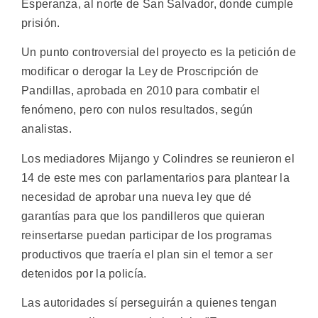
Esperanza, al norte de San Salvador, donde cumple
prisión.
Un punto controversial del proyecto es la petición de
modificar o derogar la Ley de Proscripción de
Pandillas, aprobada en 2010 para combatir el
fenómeno, pero con nulos resultados, según
analistas.
Los mediadores Mijango y Colindres se reunieron el
14 de este mes con parlamentarios para plantear la
necesidad de aprobar una nueva ley que dé
garantías para que los pandilleros que quieran
reinsertarse puedan participar de los programas
productivos que traería el plan sin el temor a ser
detenidos por la policía.
Las autoridades sí perseguirán a quienes tengan