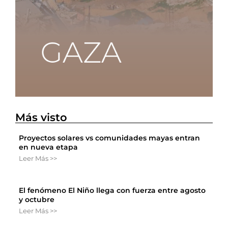
Más visto
Proyectos solares vs comunidades mayas entran
en nueva etapa
Leer Más >>
El fenómeno El Niño llega con fuerza entre agosto
y octubre
Leer Más >>