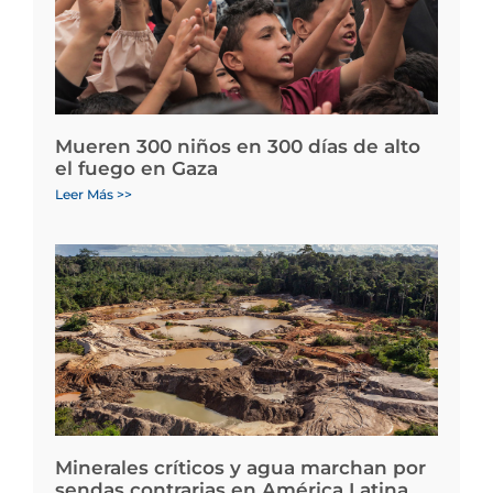
Mueren 300 niños en 300 días de alto
el fuego en Gaza
Leer Más >>
Minerales críticos y agua marchan por
sendas contrarias en América Latina