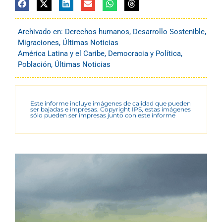
Archivado en:
Derechos humanos
,
Desarrollo Sostenible
,
Migraciones
,
Últimas Noticias
América Latina y el Caribe
,
Democracia y Política
,
Población
,
Últimas Noticias
Este informe incluye imágenes de calidad que pueden
ser bajadas e impresas. Copyright IPS, estas imágenes
sólo pueden ser impresas junto con este informe