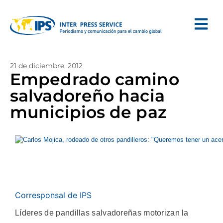
21 de diciembre, 2012
Empedrado camino
salvadoreño hacia
municipios de paz
Corresponsal de IPS
Líderes de pandillas salvadoreñas motorizan la