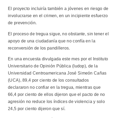
El proyecto incluiría también a jóvenes en riesgo de
involucrarse en el crimen, en un incipiente esfuerzo
de prevención.
El proceso de tregua sigue, no obstante, sin tener el
apoyo de una ciudadanía que no confía en la
reconversión de los pandilleros.
En una encuesta divulgada este mes por el Instituto
Universitario de Opinión Pública (Iudop), de la
Universidad Centroamericana José Simeón Cañas
(UCA), 89,4 por ciento de los consultados
declararon no confiar en la tregua, mientras que
66,4 por ciento de ellos dijeron que el pacto de no
agresión no reduce los índices de violencia y solo
24,5 por ciento dijeron que sí.