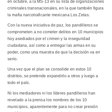
en octubre, a la MS-13 en su lista de organizaciones
criminales transnacionales, en la que también figura
la mafia narcotraficante mexicana Los Zetas.
Con la nueva iniciativa de paz, los pandilleros se
comprometen a no cometer delitos en 10 municipios
hoy asediados por el crimen y la inseguridad
ciudadana, así como a entregar las armas en su
poder, como una muestra de que la decisión va en
serio.
Una vez que el plan se consolide en estos 10
distritos, se pretende expandirlo a otros y luego a
todo el país.
Ni los mediadores ni los líderes pandilleros han
revelado a la prensa los nombres de los 10
municipios, aparentemente para no crear presión