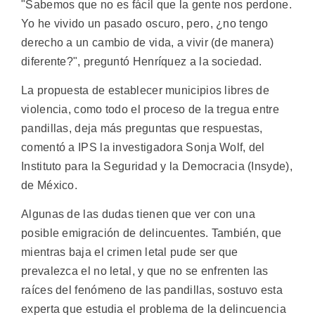
"Sabemos que no es fácil que la gente nos perdone.
Yo he vivido un pasado oscuro, pero, ¿no tengo
derecho a un cambio de vida, a vivir (de manera)
diferente?", preguntó Henríquez a la sociedad.
La propuesta de establecer municipios libres de
violencia, como todo el proceso de la tregua entre
pandillas, deja más preguntas que respuestas,
comentó a IPS la investigadora Sonja Wolf, del
Instituto para la Seguridad y la Democracia (Insyde),
de México.
Algunas de las dudas tienen que ver con una
posible emigración de delincuentes. También, que
mientras baja el crimen letal pude ser que
prevalezca el no letal, y que no se enfrenten las
raíces del fenómeno de las pandillas, sostuvo esta
experta que estudia el problema de la delincuencia