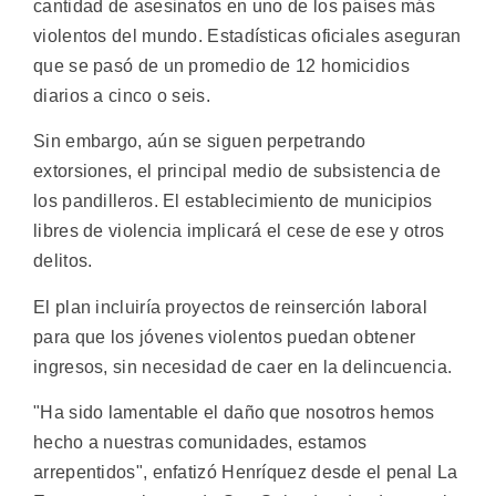
cantidad de asesinatos en uno de los países más
violentos del mundo. Estadísticas oficiales aseguran
que se pasó de un promedio de 12 homicidios
diarios a cinco o seis.
Sin embargo, aún se siguen perpetrando
extorsiones, el principal medio de subsistencia de
los pandilleros. El establecimiento de municipios
libres de violencia implicará el cese de ese y otros
delitos.
El plan incluiría proyectos de reinserción laboral
para que los jóvenes violentos puedan obtener
ingresos, sin necesidad de caer en la delincuencia.
"Ha sido lamentable el daño que nosotros hemos
hecho a nuestras comunidades, estamos
arrepentidos", enfatizó Henríquez desde el penal La