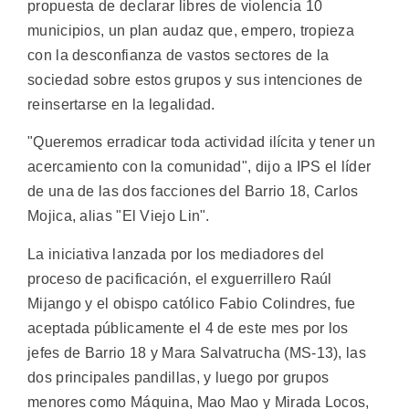
propuesta de declarar libres de violencia 10
municipios, un plan audaz que, empero, tropieza
con la desconfianza de vastos sectores de la
sociedad sobre estos grupos y sus intenciones de
reinsertarse en la legalidad.
"Queremos erradicar toda actividad ilícita y tener un
acercamiento con la comunidad", dijo a IPS el líder
de una de las dos facciones del Barrio 18, Carlos
Mojica, alias "El Viejo Lin".
La iniciativa lanzada por los mediadores del
proceso de pacificación, el exguerrillero Raúl
Mijango y el obispo católico Fabio Colindres, fue
aceptada públicamente el 4 de este mes por los
jefes de Barrio 18 y Mara Salvatrucha (MS-13), las
dos principales pandillas, y luego por grupos
menores como Máquina, Mao Mao y Mirada Locos,