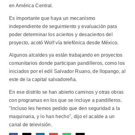
en América Central.
Es importante que haya un mecanismo
independiente de seguimiento y evaluación para
poder determinar los aciertos y desaciertos del
proyecto, acotó Wolf vía telefónica desde México.
Algunos alcaldes ya están trabajando en proyectos
comunitarios donde participan pandilleros, como los
iniciados por el edil Salvador Ruano, de Ilopango, al
este de la capital salvadoreña.
En ese distrito se han abierto caminos y otras obras
con programas en los que se incluye a pandilleros.
"Incluso les hemos pedido que den seguridad a la
maquinaria, y lo han hecho", dijo el acalde a un
canal de televisión.