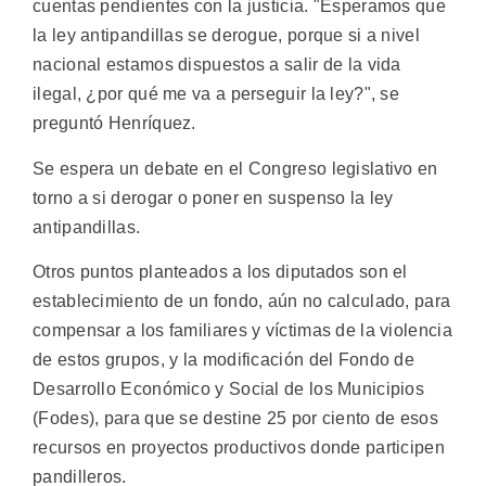
cuentas pendientes con la justicia. "Esperamos que
la ley antipandillas se derogue, porque si a nivel
nacional estamos dispuestos a salir de la vida
ilegal, ¿por qué me va a perseguir la ley?", se
preguntó Henríquez.
Se espera un debate en el Congreso legislativo en
torno a si derogar o poner en suspenso la ley
antipandillas.
Otros puntos planteados a los diputados son el
establecimiento de un fondo, aún no calculado, para
compensar a los familiares y víctimas de la violencia
de estos grupos, y la modificación del Fondo de
Desarrollo Económico y Social de los Municipios
(Fodes), para que se destine 25 por ciento de esos
recursos en proyectos productivos donde participen
pandilleros.