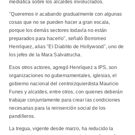
mediática sobre los alcaldes involucrados.
"Queremos ir acabando gradualmente con algunas
cosas que no se pueden hacer a gran escala,
porque los demás sectores todavía no están
preparados para hacerlo", señaló Borromeo
Henríquez, alias "El Diablito de Hollywood", uno de
los jefes de la Mara Salvatrucha.
Esos otros actores, agregó Henríquez a IPS, son
organizaciones no gubernamentales, iglesias, el
gobierno nacional del centroizquierdista Mauricio
Funes y alcaldes, entre otros, con quienes deberán
trabajar conjuntamente para crear las condiciones
necesarias para la reinserción social de los
pandilleros.
La tregua, vigente desde marzo, ha reducido la