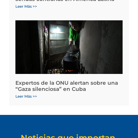
Leer Más >>
Expertos de la ONU alertan sobre una
“Gaza silenciosa” en Cuba
Leer Más >>
Noticias que importan.