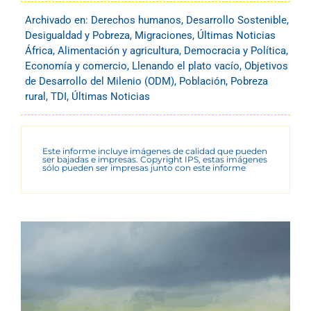
Archivado en:
Derechos humanos
,
Desarrollo Sostenible
,
Desigualdad y Pobreza
,
Migraciones
,
Últimas Noticias
África
,
Alimentación y agricultura
,
Democracia y Política
,
Economía y comercio
,
Llenando el plato vacío
,
Objetivos
de Desarrollo del Milenio (ODM)
,
Población
,
Pobreza
rural
,
TDI
,
Últimas Noticias
Este informe incluye imágenes de calidad que pueden
ser bajadas e impresas. Copyright IPS, estas imágenes
sólo pueden ser impresas junto con este informe