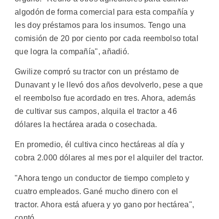
algodón de forma comercial para esta compañía y
les doy préstamos para los insumos. Tengo una
comisión de 20 por ciento por cada reembolso total
que logra la compañía", añadió.
Gwilize compró su tractor con un préstamo de
Dunavant y le llevó dos años devolverlo, pese a que
el reembolso fue acordado en tres. Ahora, además
de cultivar sus campos, alquila el tractor a 46
dólares la hectárea arada o cosechada.
En promedio, él cultiva cinco hectáreas al día y
cobra 2.000 dólares al mes por el alquiler del tractor.
"Ahora tengo un conductor de tiempo completo y
cuatro empleados. Gané mucho dinero con el
tractor. Ahora está afuera y yo gano por hectárea",
contó.