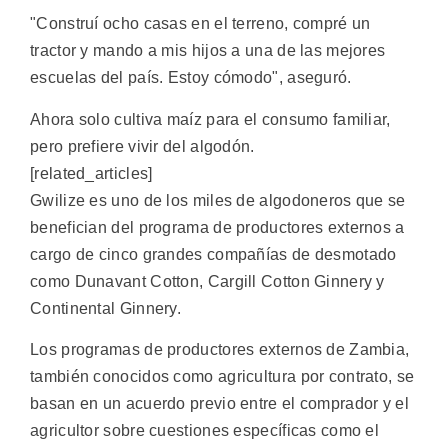
"Construí ocho casas en el terreno, compré un
tractor y mando a mis hijos a una de las mejores
escuelas del país. Estoy cómodo", aseguró.
Ahora solo cultiva maíz para el consumo familiar,
pero prefiere vivir del algodón.
[related_articles]
Gwilize es uno de los miles de algodoneros que se
benefician del programa de productores externos a
cargo de cinco grandes compañías de desmotado
como Dunavant Cotton, Cargill Cotton Ginnery y
Continental Ginnery.
Los programas de productores externos de Zambia,
también conocidos como agricultura por contrato, se
basan en un acuerdo previo entre el comprador y el
agricultor sobre cuestiones específicas como el