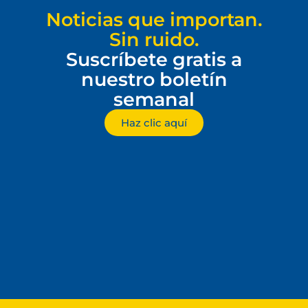
Noticias que importan.
Sin ruido.
Suscríbete gratis a
nuestro boletín
semanal
Haz clic aquí