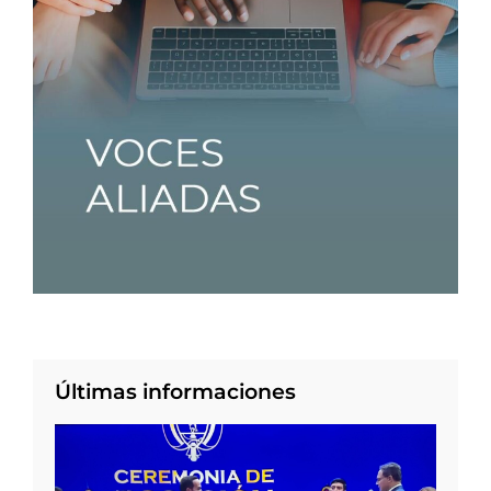
Últimas informaciones