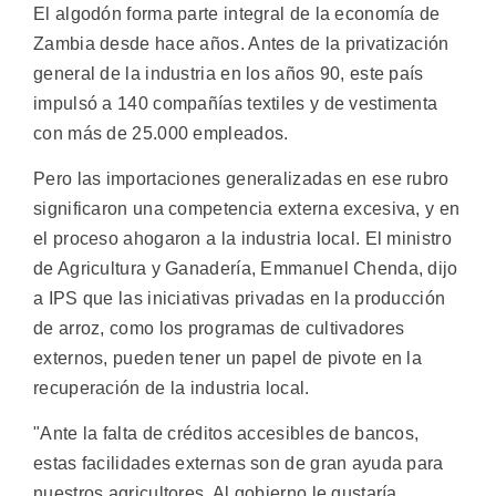
El algodón forma parte integral de la economía de
Zambia desde hace años. Antes de la privatización
general de la industria en los años 90, este país
impulsó a 140 compañías textiles y de vestimenta
con más de 25.000 empleados.
Pero las importaciones generalizadas en ese rubro
significaron una competencia externa excesiva, y en
el proceso ahogaron a la industria local. El ministro
de Agricultura y Ganadería, Emmanuel Chenda, dijo
a IPS que las iniciativas privadas en la producción
de arroz, como los programas de cultivadores
externos, pueden tener un papel de pivote en la
recuperación de la industria local.
"Ante la falta de créditos accesibles de bancos,
estas facilidades externas son de gran ayuda para
nuestros agricultores. Al gobierno le gustaría