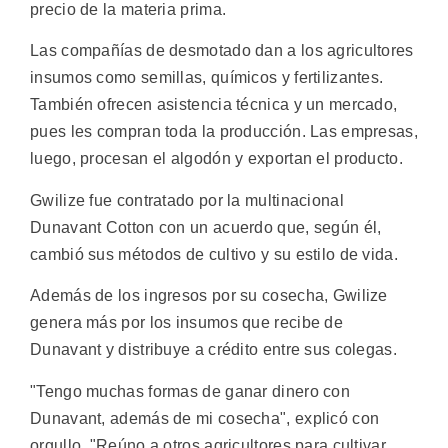
precio de la materia prima.
Las compañías de desmotado dan a los agricultores
insumos como semillas, químicos y fertilizantes.
También ofrecen asistencia técnica y un mercado,
pues les compran toda la producción. Las empresas,
luego, procesan el algodón y exportan el producto.
Gwilize fue contratado por la multinacional
Dunavant Cotton con un acuerdo que, según él,
cambió sus métodos de cultivo y su estilo de vida.
Además de los ingresos por su cosecha, Gwilize
genera más por los insumos que recibe de
Dunavant y distribuye a crédito entre sus colegas.
"Tengo muchas formas de ganar dinero con
Dunavant, además de mi cosecha", explicó con
orgullo. "Reúno a otros agricultores para cultivar