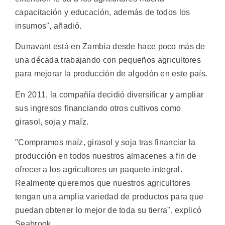
capacitación y educación, además de todos los
insumos", añadió.
Dunavant está en Zambia desde hace poco más de
una década trabajando con pequeños agricultores
para mejorar la producción de algodón en este país.
En 2011, la compañía decidió diversificar y ampliar
sus ingresos financiando otros cultivos como
girasol, soja y maíz.
"Compramos maíz, girasol y soja tras financiar la
producción en todos nuestros almacenes a fin de
ofrecer a los agricultores un paquete integral.
Realmente queremos que nuestros agricultores
tengan una amplia variedad de productos para que
puedan obtener lo mejor de toda su tierra", explicó
Seabrook.