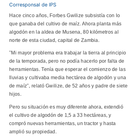
Corresponsal de IPS
Hace cinco años, Forbes Gwilize subsistía con lo
que ganaba del cultivo de maíz. Ahora planta más
algodón en la aldea de Musena, 80 kilómetros al
norte de esta ciudad, capital de Zambia.
"Mi mayor problema era trabajar la tierra al principio
de la temporada, pero no podía hacerlo por falta de
herramientas. Tenía que esperar el comienzo de las
lluvias y cultivaba media hectárea de algodón y una
de maíz", relató Gwilize, de 52 años y padre de siete
hijos.
Pero su situación es muy diferente ahora, extendió
el cultivo de algodón de 1,5 a 33 hectáreas, y
compró nuevas herramientas, un tractor y hasta
amplió su propiedad.