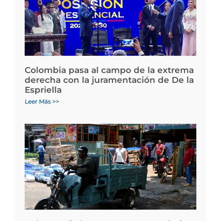
Colombia pasa al campo de la extrema
derecha con la juramentación de De la
Espriella
Leer Más >>