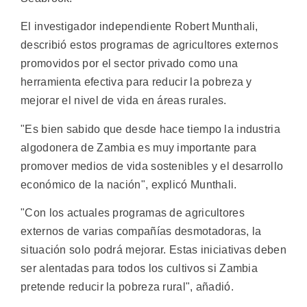
El investigador independiente Robert Munthali,
describió estos programas de agricultores externos
promovidos por el sector privado como una
herramienta efectiva para reducir la pobreza y
mejorar el nivel de vida en áreas rurales.
"Es bien sabido que desde hace tiempo la industria
algodonera de Zambia es muy importante para
promover medios de vida sostenibles y el desarrollo
económico de la nación", explicó Munthali.
"Con los actuales programas de agricultores
externos de varias compañías desmotadoras, la
situación solo podrá mejorar. Estas iniciativas deben
ser alentadas para todos los cultivos si Zambia
pretende reducir la pobreza rural", añadió.