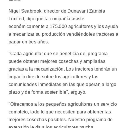
Nigel Seabrook, director de Dunavant Zambia
Limited, dijo que la compañía asiste
económicamente a 175.000 agricultores y los ayuda
a mecanizar su producción vendiéndoles tractores a
pagar en tres años.
"Cada agricultor que se beneficia del programa
puede obtener mejores cosechas y ampliarlas
gracias a la mecanización. Los tractores tendrán un
impacto directo sobre los agricultores y las
comunidades inmediatas en las que operan a largo
plazo y de forma sostenible", arguyó.
"Ofrecemos a los pequeños agricultores un servicio
completo, todo lo que necesiten para obtener las
mejores cosechas posibles. Nuestro programa de
extensión le da a los agricultores mucha