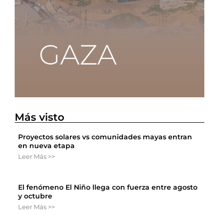
Más visto
Proyectos solares vs comunidades mayas entran
en nueva etapa
Leer Más >>
El fenómeno El Niño llega con fuerza entre agosto
y octubre
Leer Más >>