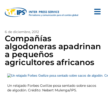
6 de diciembre, 2012
Compañías
algodoneras apadrinan
a pequeños
agricultores africanos
Un relajado Forbes Gwilize posa sentado sobre sacos
de algodón. Crédito: Nebert Mulenga/IPS.