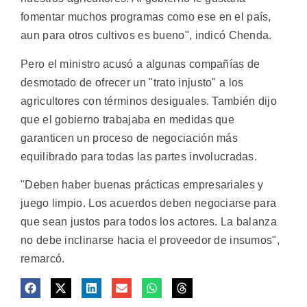
fomentar muchos programas como ese en el país,
aun para otros cultivos es bueno", indicó Chenda.
Pero el ministro acusó a algunas compañías de
desmotado de ofrecer un "trato injusto" a los
agricultores con términos desiguales. También dijo
que el gobierno trabajaba en medidas que
garanticen un proceso de negociación más
equilibrado para todas las partes involucradas.
"Deben haber buenas prácticas empresariales y
juego limpio. Los acuerdos deben negociarse para
que sean justos para todos los actores. La balanza
no debe inclinarse hacia el proveedor de insumos",
remarcó.