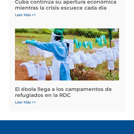
Cuba continúa su apertura económica
mientras la crisis escuece cada día
Leer Más >>
El ébola llega a los campamentos de
refugiados en la RDC
Leer Más >>