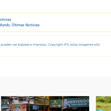
oticias
Mundo
,
Últimas Noticias
 pueden ser bajadas e impresas. Copyright IPS, estas imágenes sólo