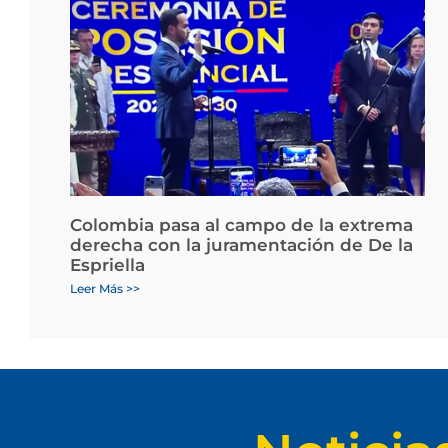
Colombia pasa al campo de la extrema
derecha con la juramentación de De la
Espriella
Leer Más >>