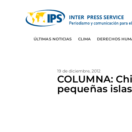
ÚLTIMAS NOTICIAS
CLIMA
DERECHOS HUM
19 de diciembre, 2012
COLUMNA: Chin
pequeñas isla