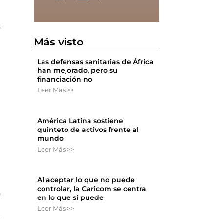
o
Más visto
Las defensas sanitarias de África
han mejorado, pero su
financiación no
Leer Más >>
América Latina sostiene
quinteto de activos frente al
mundo
Leer Más >>
Al aceptar lo que no puede
controlar, la Caricom se centra
o
en lo que sí puede
Leer Más >>