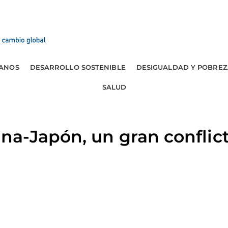
ANOS
DESARROLLO SOSTENIBLE
DESIGUALDAD Y POBREZ
SALUD
a-Japón, un gran conflict
s