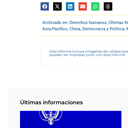
Archivado en:
Derechos humanos
,
Últimas N
Asia-Pacífico
,
China
,
Democracia y Política
,
Este informe incluye imágenes de calidad que
pueden ser impresas junto con este informe
Últimas informaciones