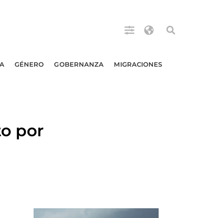
A
GÉNERO
GOBERNANZA
MIGRACIONES
o por