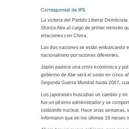
Corresponsal de IPS
La victoria del Partido Liberal Demócrata
Shinzo Abe al cargo de primer ministro 
relaciones con China.
Las dos naciones se están embarcando 
nacionalismo por razones diferentes.
Japón padece una crisis económica y polít
gobierno de Abe será el sexto en cinco 
Segunda Guerra Mundial hasta 2007, cua
Los japoneses buscaban un cambio y en 2
fue un pésimo administrador y se comport
catástrofe nuclear. Hace unas semanas, v
informaron que en los últimos 18 meses n