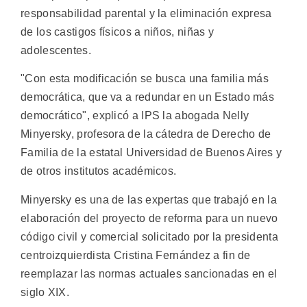
responsabilidad parental y la eliminación expresa
de los castigos físicos a niños, niñas y
adolescentes.
"Con esta modificación se busca una familia más
democrática, que va a redundar en un Estado más
democrático", explicó a IPS la abogada Nelly
Minyersky, profesora de la cátedra de Derecho de
Familia de la estatal Universidad de Buenos Aires y
de otros institutos académicos.
Minyersky es una de las expertas que trabajó en la
elaboración del proyecto de reforma para un nuevo
código civil y comercial solicitado por la presidenta
centroizquierdista Cristina Fernández a fin de
reemplazar las normas actuales sancionadas en el
siglo XIX.