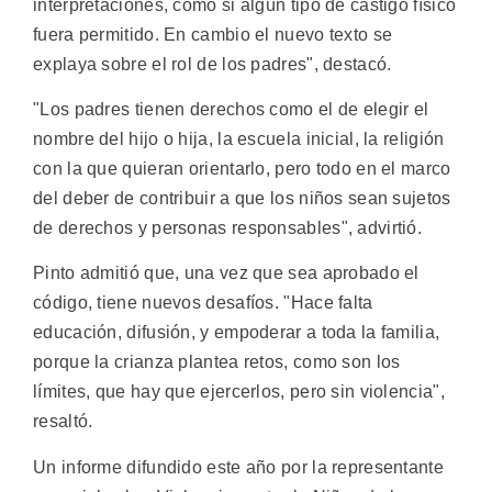
interpretaciones, como si algún tipo de castigo físico
fuera permitido. En cambio el nuevo texto se
explaya sobre el rol de los padres", destacó.
"Los padres tienen derechos como el de elegir el
nombre del hijo o hija, la escuela inicial, la religión
con la que quieran orientarlo, pero todo en el marco
del deber de contribuir a que los niños sean sujetos
de derechos y personas responsables", advirtió.
Pinto admitió que, una vez que sea aprobado el
código, tiene nuevos desafíos. "Hace falta
educación, difusión, y empoderar a toda la familia,
porque la crianza plantea retos, como son los
límites, que hay que ejercerlos, pero sin violencia",
resaltó.
Un informe difundido este año por la representante