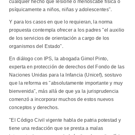
cualquier hecho que lesione o menoscabe física o
psíquicamente a niños, niñas y adolescentes".
Y para los casos en que lo requieran, la norma
propuesta contempla ofrecer a los padres "el auxilio
de los servicios de orientación a cargo de los
organismos del Estado".
En diálogo con IPS, la abogada Gimol Pinto,
experta en protección de derechos del Fondo de las
Naciones Unidas para la Infancia (Unicef), sostuvo
que la reforma es "absolutamente importante y muy
bienvenida", más allá de que ya la jurisprudencia
comenzó a incorporar muchos de estos nuevos
conceptos y derechos.
"El Código Civil vigente habla de patria potestad y
tiene una redacción que se presta a malas