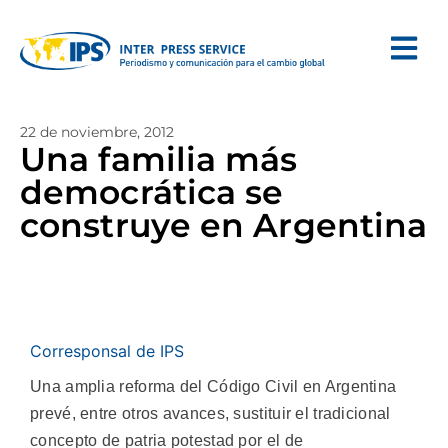
22 de noviembre, 2012
Una familia más
democrática se
construye en Argentina
Corresponsal de IPS
Una amplia reforma del Código Civil en Argentina
prevé, entre otros avances, sustituir el tradicional
concepto de patria potestad por el de