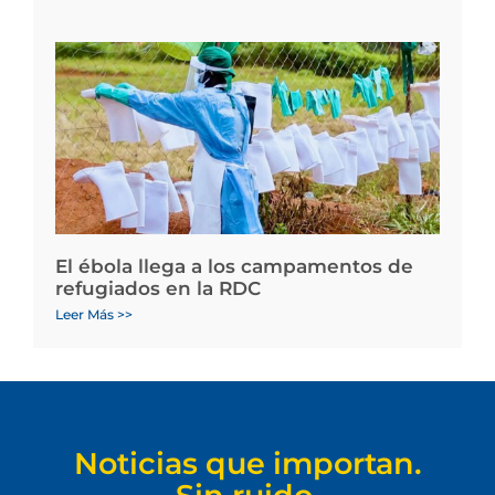
El ébola llega a los campamentos de
refugiados en la RDC
Leer Más >>
Noticias que importan.