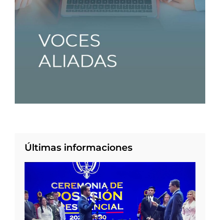
Últimas informaciones