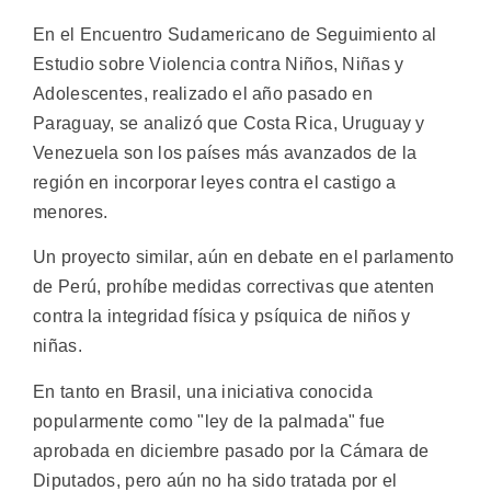
En el Encuentro Sudamericano de Seguimiento al
Estudio sobre Violencia contra Niños, Niñas y
Adolescentes, realizado el año pasado en
Paraguay, se analizó que Costa Rica, Uruguay y
Venezuela son los países más avanzados de la
región en incorporar leyes contra el castigo a
menores.
Un proyecto similar, aún en debate en el parlamento
de Perú, prohíbe medidas correctivas que atenten
contra la integridad física y psíquica de niños y
niñas.
En tanto en Brasil, una iniciativa conocida
popularmente como "ley de la palmada" fue
aprobada en diciembre pasado por la Cámara de
Diputados, pero aún no ha sido tratada por el