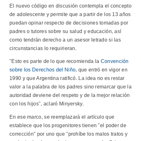
El nuevo código en discusión contempla el concepto
de adolescente y permite que a partir de los 13 años
puedan opinar respecto de decisiones tomadas por
padres o tutores sobre su salud y educación, así
como tendrán derecho a un asesor letrado si las
circunstancias lo requirieran.
"Esto es parte de lo que recomienda la
Convención
sobre los Derechos del Niño
, que entró en vigor en
1990 y que Argentina ratificó. La idea no es restar
valor a la palabra de los padres sino remarcar que la
autoridad deviene del respeto y de la mejor relación
con los hijos", aclaró Minyersky.
En ese marco, se reemplazará el artículo que
establece que los progenitores tienen "el poder de
corrección" por uno que "prohíbe los malos tratos y