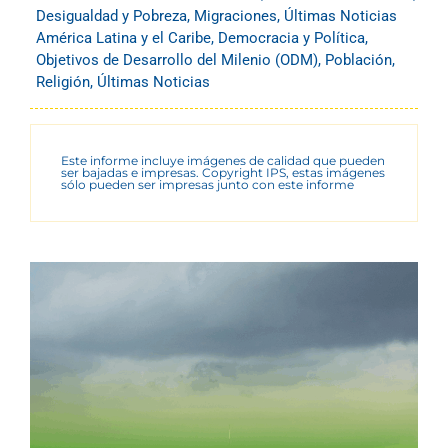
Desigualdad y Pobreza
,
Migraciones
,
Últimas Noticias
América Latina y el Caribe
,
Democracia y Política
,
Objetivos de Desarrollo del Milenio (ODM)
,
Población
,
Religión
,
Últimas Noticias
Este informe incluye imágenes de calidad que pueden
ser bajadas e impresas. Copyright IPS, estas imágenes
sólo pueden ser impresas junto con este informe