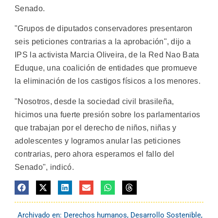
Senado.
"Grupos de diputados conservadores presentaron
seis peticiones contrarias a la aprobación", dijo a
IPS la activista Marcia Oliveira, de la Red Nao Bata
Eduque, una coalición de entidades que promueve
la eliminación de los castigos físicos a los menores.
"Nosotros, desde la sociedad civil brasileña,
hicimos una fuerte presión sobre los parlamentarios
que trabajan por el derecho de niños, niñas y
adolescentes y logramos anular las peticiones
contrarias, pero ahora esperamos el fallo del
Senado", indicó.
Archivado en:
Derechos humanos
,
Desarrollo Sostenible
,