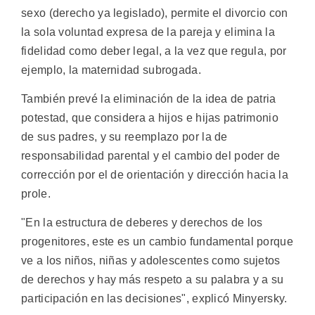
sexo (derecho ya legislado), permite el divorcio con
la sola voluntad expresa de la pareja y elimina la
fidelidad como deber legal, a la vez que regula, por
ejemplo, la maternidad subrogada.
También prevé la eliminación de la idea de patria
potestad, que considera a hijos e hijas patrimonio
de sus padres, y su reemplazo por la de
responsabilidad parental y el cambio del poder de
corrección por el de orientación y dirección hacia la
prole.
"En la estructura de deberes y derechos de los
progenitores, este es un cambio fundamental porque
ve a los niños, niñas y adolescentes como sujetos
de derechos y hay más respeto a su palabra y a su
participación en las decisiones", explicó Minyersky.