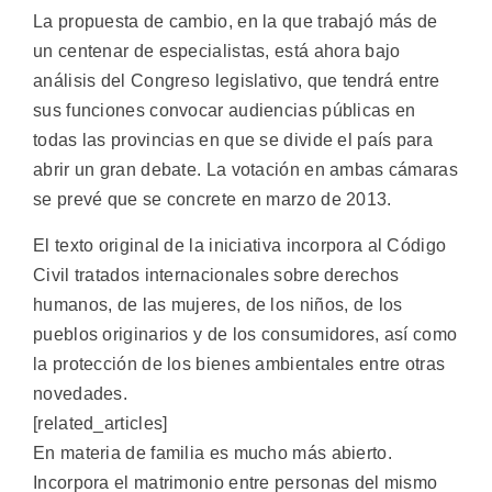
La propuesta de cambio, en la que trabajó más de
un centenar de especialistas, está ahora bajo
análisis del Congreso legislativo, que tendrá entre
sus funciones convocar audiencias públicas en
todas las provincias en que se divide el país para
abrir un gran debate. La votación en ambas cámaras
se prevé que se concrete en marzo de 2013.
El texto original de la iniciativa incorpora al Código
Civil tratados internacionales sobre derechos
humanos, de las mujeres, de los niños, de los
pueblos originarios y de los consumidores, así como
la protección de los bienes ambientales entre otras
novedades.
[related_articles]
En materia de familia es mucho más abierto.
Incorpora el matrimonio entre personas del mismo