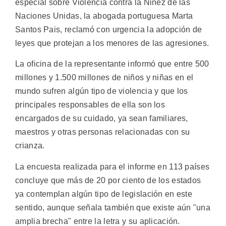
especial sobre Violencia contra la Niñez de las
Naciones Unidas, la abogada portuguesa Marta
Santos Pais, reclamó con urgencia la adopción de
leyes que protejan a los menores de las agresiones.
La oficina de la representante informó que entre 500
millones y 1.500 millones de niños y niñas en el
mundo sufren algún tipo de violencia y que los
principales responsables de ella son los
encargados de su cuidado, ya sean familiares,
maestros y otras personas relacionadas con su
crianza.
La encuesta realizada para el informe en 113 países
concluye que más de 20 por ciento de los estados
ya contemplan algún tipo de legislación en este
sentido, aunque señala también que existe aún "una
amplia brecha" entre la letra y su aplicación.