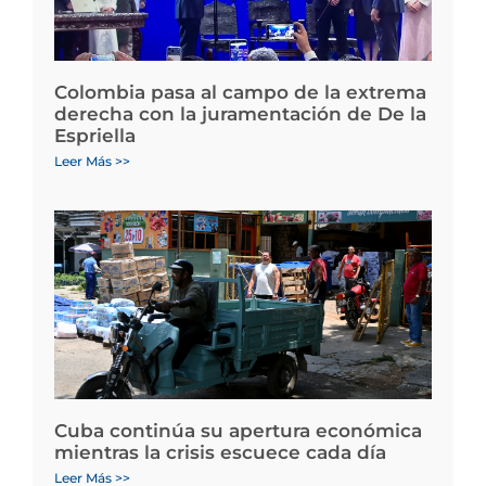
Colombia pasa al campo de la extrema
derecha con la juramentación de De la
Espriella
Leer Más >>
Cuba continúa su apertura económica
mientras la crisis escuece cada día
Leer Más >>