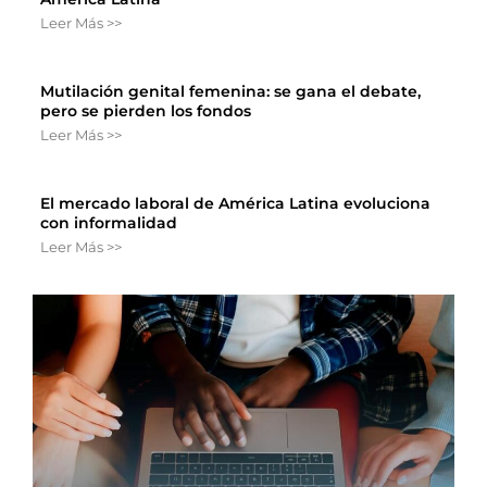
Leer Más >>
Mutilación genital femenina: se gana el debate,
pero se pierden los fondos
Leer Más >>
El mercado laboral de América Latina evoluciona
con informalidad
Leer Más >>