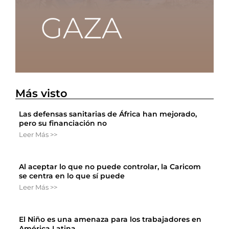
Más visto
Las defensas sanitarias de África han mejorado,
pero su financiación no
Leer Más >>
Al aceptar lo que no puede controlar, la Caricom
se centra en lo que sí puede
Leer Más >>
El Niño es una amenaza para los trabajadores en
América Latina