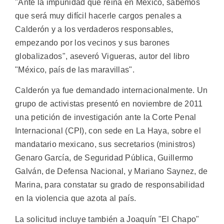
"Ante la impunidad que reina en México, sabemos
que será muy difícil hacerle cargos penales a
Calderón y a los verdaderos responsables,
empezando por los vecinos y sus barones
globalizados", aseveró Vigueras, autor del libro
"México, país de las maravillas".
Calderón ya fue demandado internacionalmente. Un
grupo de activistas presentó en noviembre de 2011
una petición de investigación ante la Corte Penal
Internacional (CPI), con sede en La Haya, sobre el
mandatario mexicano, sus secretarios (ministros)
Genaro García, de Seguridad Pública, Guillermo
Galván, de Defensa Nacional, y Mariano Saynez, de
Marina, para constatar su grado de responsabilidad
en la violencia que azota al país.
La solicitud incluye también a Joaquín "El Chapo"