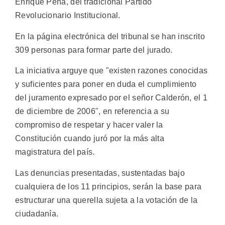
Enrique Peña, del tradicional Partido
Revolucionario Institucional.
En la página electrónica del tribunal se han inscrito
309 personas para formar parte del jurado.
La iniciativa arguye que "existen razones conocidas
y suficientes para poner en duda el cumplimiento
del juramento expresado por el señor Calderón, el 1
de diciembre de 2006", en referencia a su
compromiso de respetar y hacer valer la
Constitución cuando juró por la más alta
magistratura del país.
Las denuncias presentadas, sustentadas bajo
cualquiera de los 11 principios, serán la base para
estructurar una querella sujeta a la votación de la
ciudadanía.