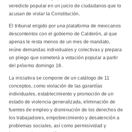
veredicto popular en un juicio de ciudadanos que lo
acusan de violar la Constitución.
El tribunal erigido por una plataforma de mexicanos
descontentos con el gobierno de Calderón, al que
apenas le resta menos de un mes de mandato,
reúne demandas individuales y colectivas y prepara
un pliego que someterá a votación popular a partir
del próximo domingo 18.
La iniciativa se compone de un catálogo de 11
conceptos, como violación de las garantías
individuales, establecimiento y promoción de un
estado de violencia generalizada, eliminación de
fuentes de empleo y disminución de los derechos de
los trabajadores, empobrecimiento y desatención a
problemas sociales, así como permisividad y