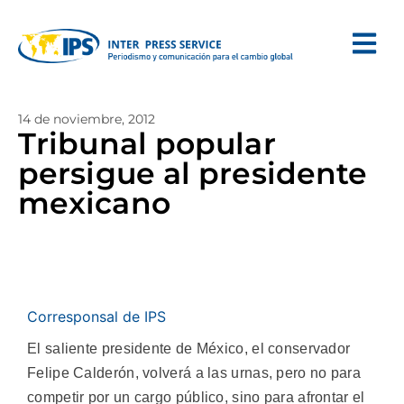
14 de noviembre, 2012
Tribunal popular
persigue al presidente
mexicano
Corresponsal de IPS
El saliente presidente de México, el conservador
Felipe Calderón, volverá a las urnas, pero no para
competir por un cargo público, sino para afrontar el