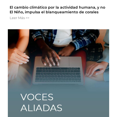
El cambio climático por la actividad humana, y no
El Niño, impulsa el blanqueamiento de corales
Leer Más >>