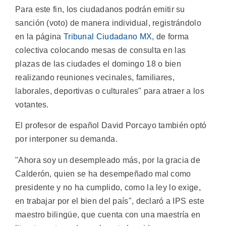
Para este fin, los ciudadanos podrán emitir su
sanción (voto) de manera individual, registrándolo
en la página
Tribunal Ciudadano MX
, de forma
colectiva colocando mesas de consulta en las
plazas de las ciudades el domingo 18 o bien
realizando reuniones vecinales, familiares,
laborales, deportivas o culturales" para atraer a los
votantes.
El profesor de español David Porcayo también optó
por interponer su demanda.
"Ahora soy un desempleado más, por la gracia de
Calderón, quien se ha desempeñado mal como
presidente y no ha cumplido, como la ley lo exige,
en trabajar por el bien del país", declaró a IPS este
maestro bilingüe, que cuenta con una maestría en