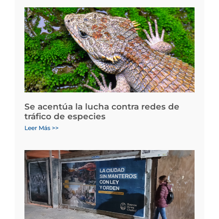
Se acentúa la lucha contra redes de
tráfico de especies
Leer Más >>