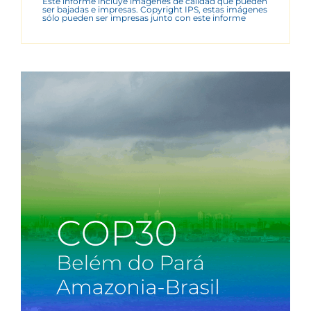
Este informe incluye imágenes de calidad que pueden
ser bajadas e impresas. Copyright IPS, estas imágenes
sólo pueden ser impresas junto con este informe