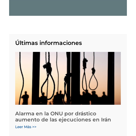
Últimas informaciones
Alarma en la ONU por drástico
aumento de las ejecuciones en Irán
Leer Más >>