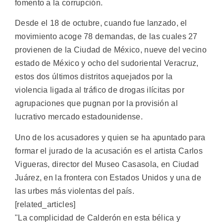
fomento a la corrupción.
Desde el 18 de octubre, cuando fue lanzado, el
movimiento acoge 78 demandas, de las cuales 27
provienen de la Ciudad de México, nueve del vecino
estado de México y ocho del sudoriental Veracruz,
estos dos últimos distritos aquejados por la
violencia ligada al tráfico de drogas ilícitas por
agrupaciones que pugnan por la provisión al
lucrativo mercado estadounidense.
Uno de los acusadores y quien se ha apuntado para
formar el jurado de la acusación es el artista Carlos
Vigueras, director del Museo Casasola, en Ciudad
Juárez, en la frontera con Estados Unidos y una de
las urbes más violentas del país.
[related_articles]
"La complicidad de Calderón en esta bélica y