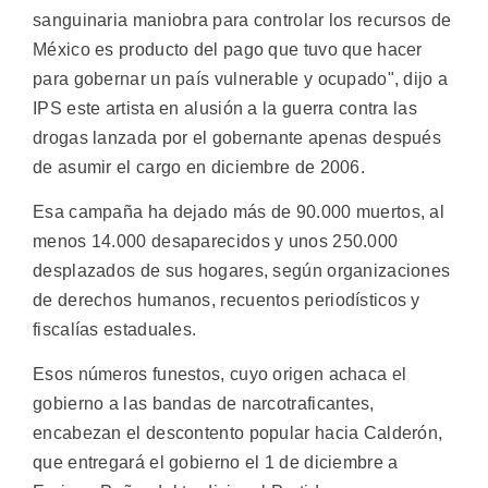
sanguinaria maniobra para controlar los recursos de
México es producto del pago que tuvo que hacer
para gobernar un país vulnerable y ocupado", dijo a
IPS este artista en alusión a la guerra contra las
drogas lanzada por el gobernante apenas después
de asumir el cargo en diciembre de 2006.
Esa campaña ha dejado más de 90.000 muertos, al
menos 14.000 desaparecidos y unos 250.000
desplazados de sus hogares, según organizaciones
de derechos humanos, recuentos periodísticos y
fiscalías estaduales.
Esos números funestos, cuyo origen achaca el
gobierno a las bandas de narcotraficantes,
encabezan el descontento popular hacia Calderón,
que entregará el gobierno el 1 de diciembre a