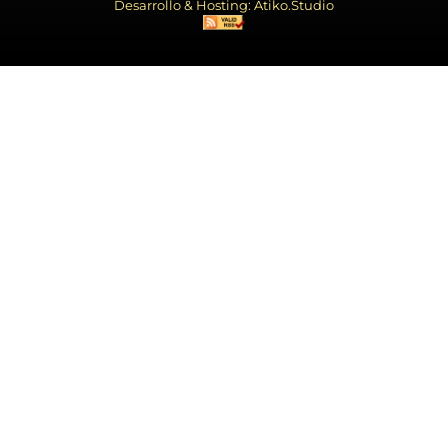
Desarrollo & Hosting: Atiko.Studio