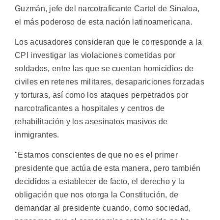
Guzmán, jefe del narcotraficante Cartel de Sinaloa,
el más poderoso de esta nación latinoamericana.
Los acusadores consideran que le corresponde a la
CPI investigar las violaciones cometidas por
soldados, entre las que se cuentan homicidios de
civiles en retenes militares, desapariciones forzadas
y torturas, así como los ataques perpetrados por
narcotraficantes a hospitales y centros de
rehabilitación y los asesinatos masivos de
inmigrantes.
"Estamos conscientes de que no es el primer
presidente que actúa de esta manera, pero también
decididos a establecer de facto, el derecho y la
obligación que nos otorga la Constitución, de
demandar al presidente cuando, como sociedad,