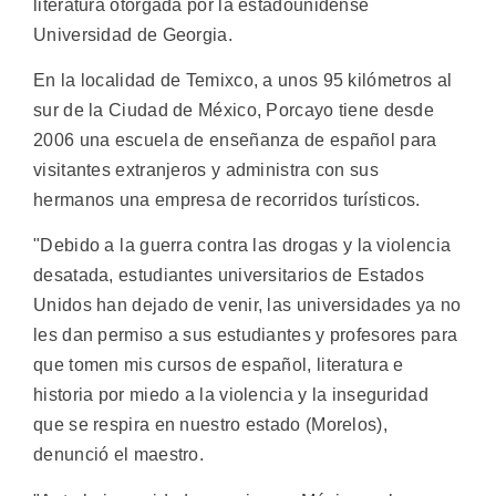
literatura otorgada por la estadounidense
Universidad de Georgia.
En la localidad de Temixco, a unos 95 kilómetros al
sur de la Ciudad de México, Porcayo tiene desde
2006 una escuela de enseñanza de español para
visitantes extranjeros y administra con sus
hermanos una empresa de recorridos turísticos.
"Debido a la guerra contra las drogas y la violencia
desatada, estudiantes universitarios de Estados
Unidos han dejado de venir, las universidades ya no
les dan permiso a sus estudiantes y profesores para
que tomen mis cursos de español, literatura e
historia por miedo a la violencia y la inseguridad
que se respira en nuestro estado (Morelos),
denunció el maestro.