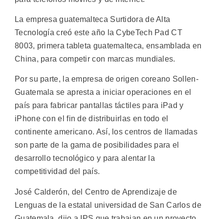
La empresa guatemalteca Surtidora de Alta
Tecnología creó este año la CybeTech Pad CT
8003, primera tableta guatemalteca, ensamblada en
China, para competir con marcas mundiales.
Por su parte, la empresa de origen coreano Sollen-
Guatemala se apresta a iniciar operaciones en el
país para fabricar pantallas táctiles para iPad y
iPhone con el fin de distribuirlas en todo el
continente americano. Así, los centros de llamadas
son parte de la gama de posibilidades para el
desarrollo tecnológico y para alentar la
competitividad del país.
José Calderón, del Centro de Aprendizaje de
Lenguas de la estatal universidad de San Carlos de
Guatemala, dijo a IPS que trabajan en un proyecto