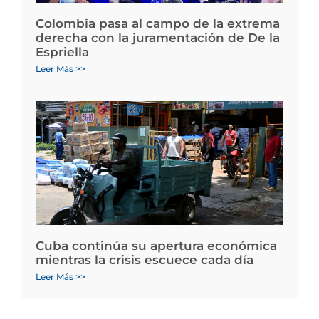
Colombia pasa al campo de la extrema
derecha con la juramentación de De la
Espriella
Leer Más >>
Cuba continúa su apertura económica
mientras la crisis escuece cada día
Leer Más >>