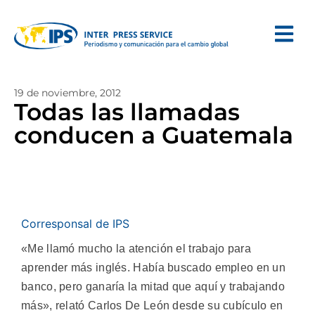
19 de noviembre, 2012
Todas las llamadas
conducen a Guatemala
Corresponsal de IPS
«Me llamó mucho la atención el trabajo para
aprender más inglés. Había buscado empleo en un
banco, pero ganaría la mitad que aquí y trabajando
más», relató Carlos De León desde su cubículo en