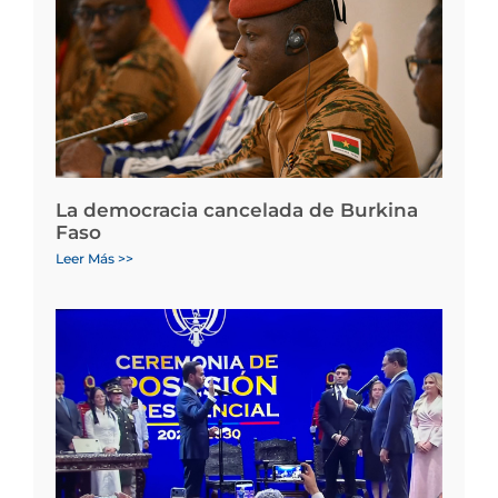
La democracia cancelada de Burkina
Faso
Leer Más >>