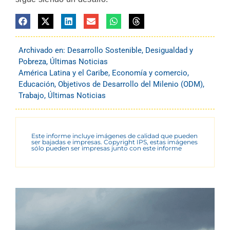
Archivado en:
Desarrollo Sostenible
,
Desigualdad y
Pobreza
,
Últimas Noticias
América Latina y el Caribe
,
Economía y comercio
,
Educación
,
Objetivos de Desarrollo del Milenio (ODM)
,
Trabajo
,
Últimas Noticias
Este informe incluye imágenes de calidad que pueden
ser bajadas e impresas. Copyright IPS, estas imágenes
sólo pueden ser impresas junto con este informe