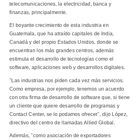
telecomunicaciones, la electricidad, banca y
finanzas, principalmente.
El boyante crecimiento de esta industria en
Guatemala, que ha atraído capitales de India,
Canadá y del propio Estados Unidos, donde se
encuentran los más grandes centros, además
estimula el desarrollo de tecnologías como el
software, aplicaciones web y desarrollos digitales.
"Las industrias nos piden cada vez más servicios.
Como empresa, por ejemplo, tenemos un acuerdo
con otra firma de desarrollo de software que, si tiene
un cliente que quiere desarrollo de programas y
Contact Center, se lo podamos ofrecer", dijo López,
directivo del centro de llamadas Allied Global.
Además, "como asociación de exportadores