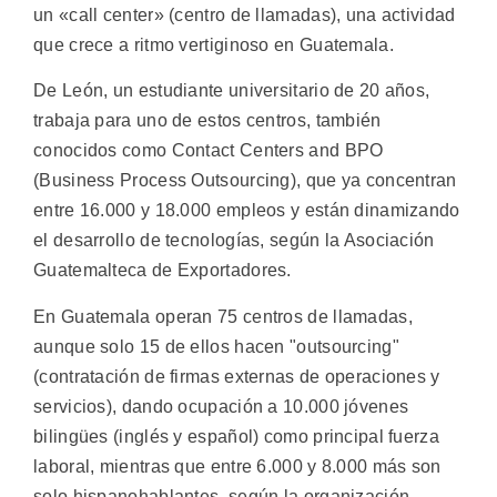
un «call center» (centro de llamadas), una actividad
que crece a ritmo vertiginoso en Guatemala.
De León, un estudiante universitario de 20 años,
trabaja para uno de estos centros, también
conocidos como Contact Centers and BPO
(Business Process Outsourcing), que ya concentran
entre 16.000 y 18.000 empleos y están dinamizando
el desarrollo de tecnologías, según la Asociación
Guatemalteca de Exportadores.
En Guatemala operan 75 centros de llamadas,
aunque solo 15 de ellos hacen "outsourcing"
(contratación de firmas externas de operaciones y
servicios), dando ocupación a 10.000 jóvenes
bilingües (inglés y español) como principal fuerza
laboral, mientras que entre 6.000 y 8.000 más son
solo hispanohablantes, según la organización