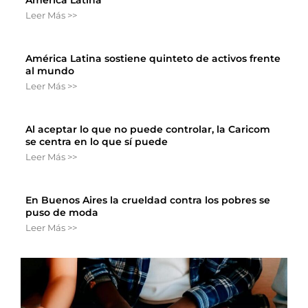
Leer Más >>
América Latina sostiene quinteto de activos frente
al mundo
Leer Más >>
Al aceptar lo que no puede controlar, la Caricom
se centra en lo que sí puede
Leer Más >>
En Buenos Aires la crueldad contra los pobres se
puso de moda
Leer Más >>