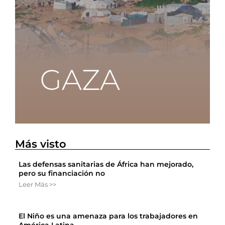
Más visto
Las defensas sanitarias de África han mejorado,
pero su financiación no
Leer Más >>
El Niño es una amenaza para los trabajadores en
América Latina