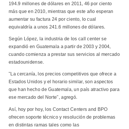
194.9 millones de dólares en 2011, 46 por ciento
más que en 2010, mientras que este año esperan
aumentar su factura 24 por ciento, lo cual
equivaldría a unos 241.6 millones de dólares.
Según López, la industria de los call center se
expandió en Guatemala a partir de 2003 y 2004,
cuando comienza a prestar sus servicios al mercado
estadounidense.
"La cercanía, los precios competitivos que ofrece a
Estados Unidos y el horario similar, son aspectos
que han hecho de Guatemala, un país atractivo para
ese mercado del Norte", agregó.
Así, hoy por hoy, los Contact Centers and BPO
ofrecen soporte técnico y resolución de problemas
en distintas ramas tales como las