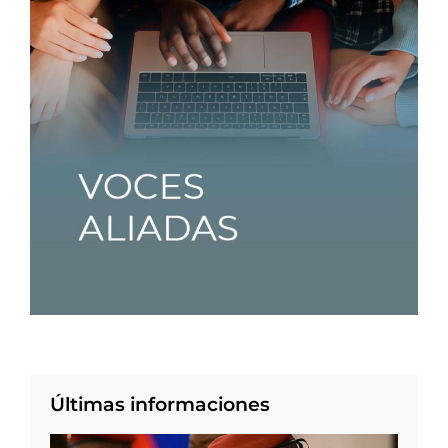
Últimas informaciones