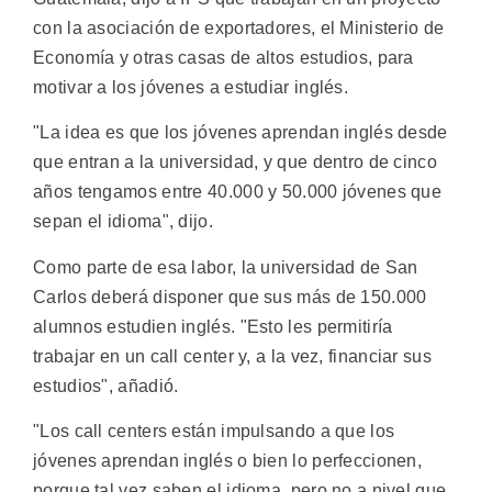
con la asociación de exportadores, el Ministerio de
Economía y otras casas de altos estudios, para
motivar a los jóvenes a estudiar inglés.
"La idea es que los jóvenes aprendan inglés desde
que entran a la universidad, y que dentro de cinco
años tengamos entre 40.000 y 50.000 jóvenes que
sepan el idioma", dijo.
Como parte de esa labor, la universidad de San
Carlos deberá disponer que sus más de 150.000
alumnos estudien inglés. "Esto les permitiría
trabajar en un call center y, a la vez, financiar sus
estudios", añadió.
"Los call centers están impulsando a que los
jóvenes aprendan inglés o bien lo perfeccionen,
porque tal vez saben el idioma, pero no a nivel que