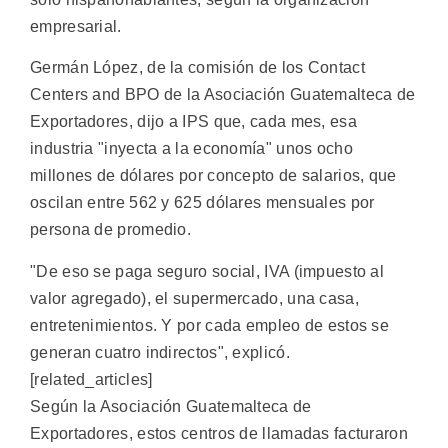
empresarial.
Germán López, de la comisión de los Contact
Centers and BPO de la Asociación Guatemalteca de
Exportadores, dijo a IPS que, cada mes, esa
industria "inyecta a la economía" unos ocho
millones de dólares por concepto de salarios, que
oscilan entre 562 y 625 dólares mensuales por
persona de promedio.
"De eso se paga seguro social, IVA (impuesto al
valor agregado), el supermercado, una casa,
entretenimientos. Y por cada empleo de estos se
generan cuatro indirectos", explicó.
[related_articles]
Según la Asociación Guatemalteca de
Exportadores, estos centros de llamadas facturaron