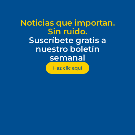
Noticias que importan.
Sin ruido.
Suscríbete gratis a
nuestro boletín
semanal
Haz clic aquí