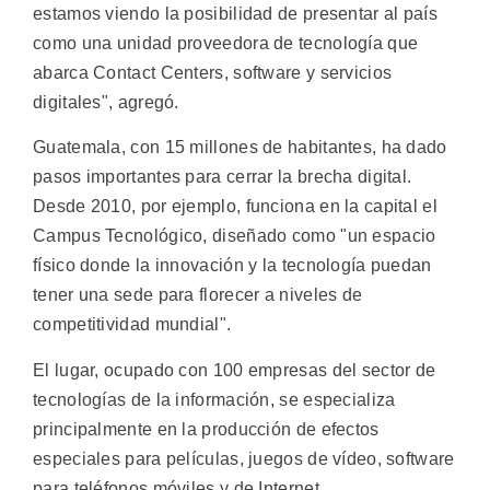
estamos viendo la posibilidad de presentar al país
como una unidad proveedora de tecnología que
abarca Contact Centers, software y servicios
digitales", agregó.
Guatemala, con 15 millones de habitantes, ha dado
pasos importantes para cerrar la brecha digital.
Desde 2010, por ejemplo, funciona en la capital el
Campus Tecnológico, diseñado como "un espacio
físico donde la innovación y la tecnología puedan
tener una sede para florecer a niveles de
competitividad mundial".
El lugar, ocupado con 100 empresas del sector de
tecnologías de la información, se especializa
principalmente en la producción de efectos
especiales para películas, juegos de vídeo, software
para teléfonos móviles y de Internet.