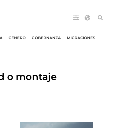
A
GÉNERO
GOBERNANZA
MIGRACIONES
ad o montaje