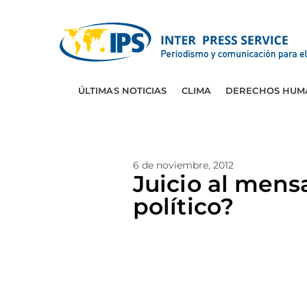
ÚLTIMAS NOTICIAS
CLIMA
DERECHOS HUM
6 de noviembre, 2012
Juicio al mens
político?