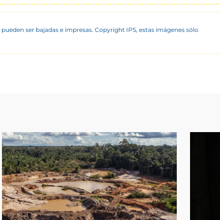
 pueden ser bajadas e impresas. Copyright IPS, estas imágenes sólo