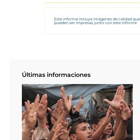
Este informe incluye imágenes de calidad que
pueden ser impresas junto con este informe
Últimas informaciones