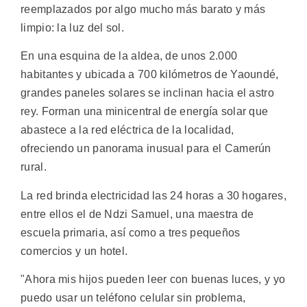
reemplazados por algo mucho más barato y más
limpio: la luz del sol.
En una esquina de la aldea, de unos 2.000
habitantes y ubicada a 700 kilómetros de Yaoundé,
grandes paneles solares se inclinan hacia el astro
rey. Forman una minicentral de energía solar que
abastece a la red eléctrica de la localidad,
ofreciendo un panorama inusual para el Camerún
rural.
La red brinda electricidad las 24 horas a 30 hogares,
entre ellos el de Ndzi Samuel, una maestra de
escuela primaria, así como a tres pequeños
comercios y un hotel.
"Ahora mis hijos pueden leer con buenas luces, y yo
puedo usar un teléfono celular sin problema,