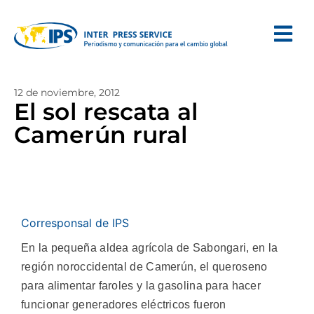
12 de noviembre, 2012
El sol rescata al
Camerún rural
Corresponsal de IPS
En la pequeña aldea agrícola de Sabongari, en la
región noroccidental de Camerún, el queroseno
para alimentar faroles y la gasolina para hacer
funcionar generadores eléctricos fueron