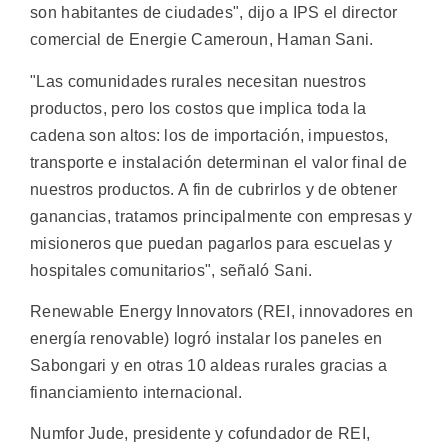
son habitantes de ciudades", dijo a IPS el director
comercial de Energie Cameroun, Haman Sani.
"Las comunidades rurales necesitan nuestros
productos, pero los costos que implica toda la
cadena son altos: los de importación, impuestos,
transporte e instalación determinan el valor final de
nuestros productos. A fin de cubrirlos y de obtener
ganancias, tratamos principalmente con empresas y
misioneros que puedan pagarlos para escuelas y
hospitales comunitarios", señaló Sani.
Renewable Energy Innovators (REI, innovadores en
energía renovable) logró instalar los paneles en
Sabongari y en otras 10 aldeas rurales gracias a
financiamiento internacional.
Numfor Jude, presidente y cofundador de REI,