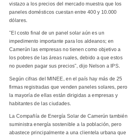
vistazo a los precios del mercado muestra que los
paneles domésticos cuestan entre 400 y 10.000
dólares.
"El costo final de un panel solar aún es un
impedimento importante para los aldeanos; en
Camerún las empresas no tienen como objetivo a
los pobres de las áreas ruales, debido a que estos
no pueden pagar sus precios", dijo Nelson a IPS.
Según cifras del MINEE, en el país hay más de 25
firmas registradas que venden paneles solares, pero
la mayoría de ellas están dirigidas a empresas y
habitantes de las ciudades.
La Compañía de Energía Solar de Camerún también
suministra energía sostenible a la población, pero
abastece principalmente a una clientela urbana que