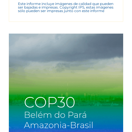
Este informe incluye imágenes de calidad que pueden
ser bajadas e impresas. Copyright IPS, estas imágenes
sólo pueden ser impresas junto con este informe