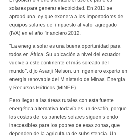
solares para generar electricidad. En 2011 se
aprobó una ley que exonera a los importadores de
equipos solares del impuesto al valor agregado
(IVA) en el año financiero 2012.
"La energía solar es una buena oportunidad para
todos en África. Su ubicación a nivel del ecuador
vuelve a este continente el más soleado del
mundo", dijo Asanji Nelson, un ingeniero experto en
energía renovable del Ministerio de Minas, Energía
y Recursos Hídricos (MINEE).
Pero llegar a las áreas rurales con esta fuente
energética alternativa todavía es un desafío, porque
los costos de los paneles solares siguen siendo
inaccesibles para los pobres de esas zonas, que
dependen de la agricultura de subsistencia. Un