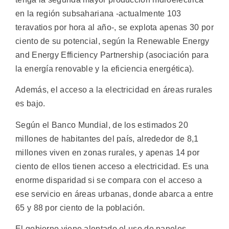
en la región subsahariana -actualmente 103
teravatios por hora al año-, se explota apenas 30 por
ciento de su potencial, según la Renewable Energy
and Energy Efficiency Partnership (asociación para
la energía renovable y la eficiencia energética).
Además, el acceso a la electricidad en áreas rurales
es bajo.
Según el Banco Mundial, de los estimados 20
millones de habitantes del país, alrededor de 8,1
millones viven en zonas rurales, y apenas 14 por
ciento de ellos tienen acceso a electricidad. Es una
enorme disparidad si se compara con el acceso a
ese servicio en áreas urbanas, donde abarca a entre
65 y 88 por ciento de la población.
El gobierno viene alentado el uso de paneles