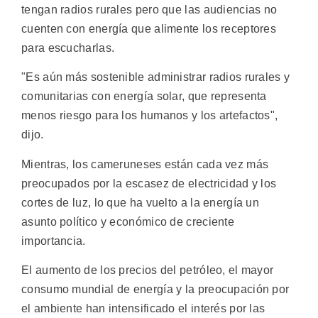
tengan radios rurales pero que las audiencias no
cuenten con energía que alimente los receptores
para escucharlas.
"Es aún más sostenible administrar radios rurales y
comunitarias con energía solar, que representa
menos riesgo para los humanos y los artefactos",
dijo.
Mientras, los cameruneses están cada vez más
preocupados por la escasez de electricidad y los
cortes de luz, lo que ha vuelto a la energía un
asunto político y económico de creciente
importancia.
El aumento de los precios del petróleo, el mayor
consumo mundial de energía y la preocupación por
el ambiente han intensificado el interés por las