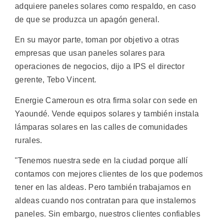
adquiere paneles solares como respaldo, en caso
de que se produzca un apagón general.
En su mayor parte, toman por objetivo a otras
empresas que usan paneles solares para
operaciones de negocios, dijo a IPS el director
gerente, Tebo Vincent.
Energie Cameroun es otra firma solar con sede en
Yaoundé. Vende equipos solares y también instala
lámparas solares en las calles de comunidades
rurales.
"Tenemos nuestra sede en la ciudad porque allí
contamos con mejores clientes de los que podemos
tener en las aldeas. Pero también trabajamos en
aldeas cuando nos contratan para que instalemos
paneles. Sin embargo, nuestros clientes confiables