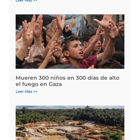
Leer Más >>
Mueren 300 niños en 300 días de alto
el fuego en Gaza
Leer Más >>