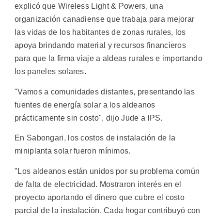
explicó que Wireless Light & Powers, una
organización canadiense que trabaja para mejorar
las vidas de los habitantes de zonas rurales, los
apoya brindando material y recursos financieros
para que la firma viaje a aldeas rurales e importando
los paneles solares.
"Vamos a comunidades distantes, presentando las
fuentes de energía solar a los aldeanos
prácticamente sin costo", dijo Jude a IPS.
En Sabongari, los costos de instalación de la
miniplanta solar fueron mínimos.
"Los aldeanos están unidos por su problema común
de falta de electricidad. Mostraron interés en el
proyecto aportando el dinero que cubre el costo
parcial de la instalación. Cada hogar contribuyó con