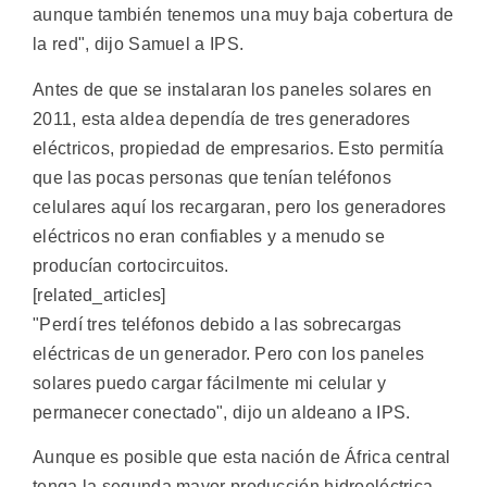
aunque también tenemos una muy baja cobertura de
la red", dijo Samuel a IPS.
Antes de que se instalaran los paneles solares en
2011, esta aldea dependía de tres generadores
eléctricos, propiedad de empresarios. Esto permitía
que las pocas personas que tenían teléfonos
celulares aquí los recargaran, pero los generadores
eléctricos no eran confiables y a menudo se
producían cortocircuitos.
[related_articles]
"Perdí tres teléfonos debido a las sobrecargas
eléctricas de un generador. Pero con los paneles
solares puedo cargar fácilmente mi celular y
permanecer conectado", dijo un aldeano a IPS.
Aunque es posible que esta nación de África central
tenga la segunda mayor producción hidroeléctrica