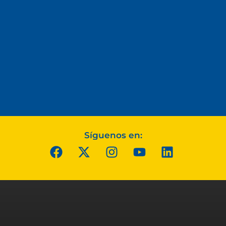
Síguenos en: