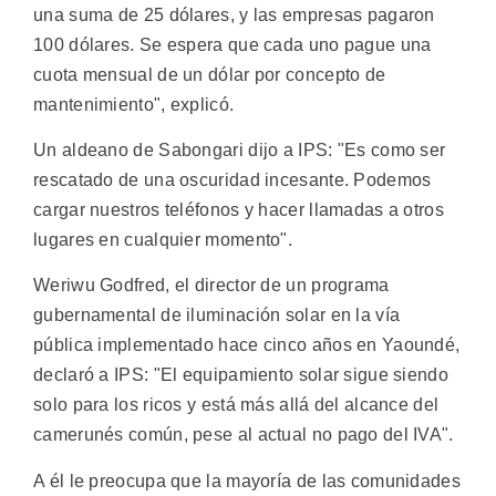
una suma de 25 dólares, y las empresas pagaron
100 dólares. Se espera que cada uno pague una
cuota mensual de un dólar por concepto de
mantenimiento", explicó.
Un aldeano de Sabongari dijo a IPS: "Es como ser
rescatado de una oscuridad incesante. Podemos
cargar nuestros teléfonos y hacer llamadas a otros
lugares en cualquier momento".
Weriwu Godfred, el director de un programa
gubernamental de iluminación solar en la vía
pública implementado hace cinco años en Yaoundé,
declaró a IPS: "El equipamiento solar sigue siendo
solo para los ricos y está más allá del alcance del
camerunés común, pese al actual no pago del IVA".
A él le preocupa que la mayoría de las comunidades