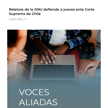
Relatora de la ONU defiende a jueces ante Corte
Suprema de Chile
Leer Más >>