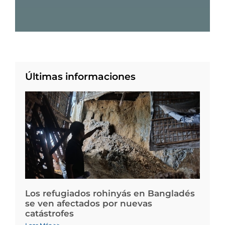
Últimas informaciones
Los refugiados rohinyás en Bangladés
se ven afectados por nuevas
catástrofes