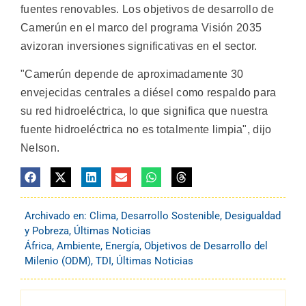
fuentes renovables. Los objetivos de desarrollo de
Camerún en el marco del programa Visión 2035
avizoran inversiones significativas en el sector.
"Camerún depende de aproximadamente 30
envejecidas centrales a diésel como respaldo para
su red hidroeléctrica, lo que significa que nuestra
fuente hidroeléctrica no es totalmente limpia", dijo
Nelson.
Archivado en:
Clima
,
Desarrollo Sostenible
,
Desigualdad
y Pobreza
,
Últimas Noticias
África
,
Ambiente
,
Energía
,
Objetivos de Desarrollo del
Milenio (ODM)
,
TDI
,
Últimas Noticias