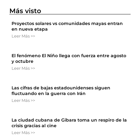
Más visto
Proyectos solares vs comunidades mayas entran
en nueva etapa
Leer Más >>
El fenómeno El Niño llega con fuerza entre agosto
y octubre
Leer Más >>
Las cifras de bajas estadounidenses siguen
fluctuando en la guerra con Irán
Leer Más >>
La ciudad cubana de Gibara toma un respiro de la
crisis gracias al cine
Leer Más >>