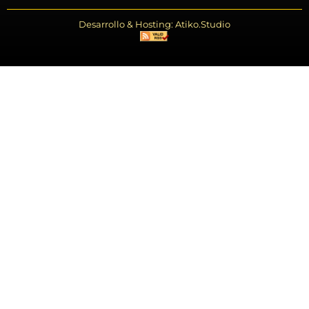
Desarrollo & Hosting: Atiko.Studio