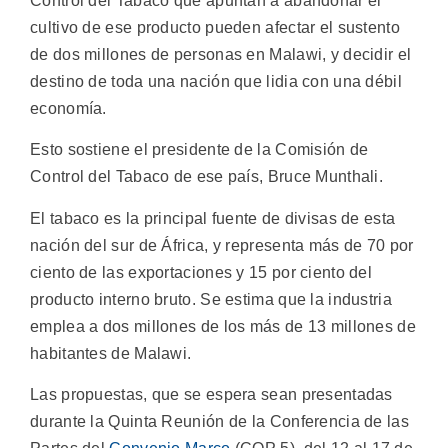
Control del Tabaco que apuntan a abandonar el
cultivo de ese producto pueden afectar el sustento
de dos millones de personas en Malawi, y decidir el
destino de toda una nación que lidia con una débil
economía.
Esto sostiene el presidente de la Comisión de
Control del Tabaco de ese país, Bruce Munthali.
El tabaco es la principal fuente de divisas de esta
nación del sur de África, y representa más de 70 por
ciento de las exportaciones y 15 por ciento del
producto interno bruto. Se estima que la industria
emplea a dos millones de los más de 13 millones de
habitantes de Malawi.
Las propuestas, que se espera sean presentadas
durante la Quinta Reunión de la Conferencia de las