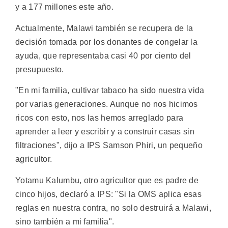
y a 177 millones este año.
Actualmente, Malawi también se recupera de la
decisión tomada por los donantes de congelar la
ayuda, que representaba casi 40 por ciento del
presupuesto.
"En mi familia, cultivar tabaco ha sido nuestra vida
por varias generaciones. Aunque no nos hicimos
ricos con esto, nos las hemos arreglado para
aprender a leer y escribir y a construir casas sin
filtraciones", dijo a IPS Samson Phiri, un pequeño
agricultor.
Yotamu Kalumbu, otro agricultor que es padre de
cinco hijos, declaró a IPS: "Si la OMS aplica esas
reglas en nuestra contra, no solo destruirá a Malawi,
sino también a mi familia".