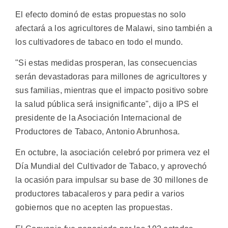
El efecto dominó de estas propuestas no solo
afectará a los agricultores de Malawi, sino también a
los cultivadores de tabaco en todo el mundo.
"Si estas medidas prosperan, las consecuencias
serán devastadoras para millones de agricultores y
sus familias, mientras que el impacto positivo sobre
la salud pública será insignificante", dijo a IPS el
presidente de la Asociación Internacional de
Productores de Tabaco, Antonio Abrunhosa.
En octubre, la asociación celebró por primera vez el
Día Mundial del Cultivador de Tabaco, y aprovechó
la ocasión para impulsar su base de 30 millones de
productores tabacaleros y para pedir a varios
gobiernos que no acepten las propuestas.