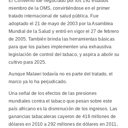
El Convenio fue negociado por los 192 estados
miembro de la OMS, convirtiéndose en el primer
tratado internacional de salud pública. Fue
adoptado el 21 de mayo de 2003 por la Asamblea
Mundial de la Salud y entró en vigor el 27 de febrero
de 2005. También brinda las herramientas básicas
para que los países implementen una exhaustiva
legislación de control del tabaco, y aspira a abolir su
cultivo para 2025.
Aunque Malawi todavía no es parte del tratado, el
marco ya lo ha perjudicado.
Una señal de los efectos de las presiones
mundiales contra el tabaco que pesan sobre este
país africano es la disminución de los ingresos. Las
ganancias tabacaleras cayeron de 416 millones de
dólares en 2010 a 292 millones de dólares en 2011,