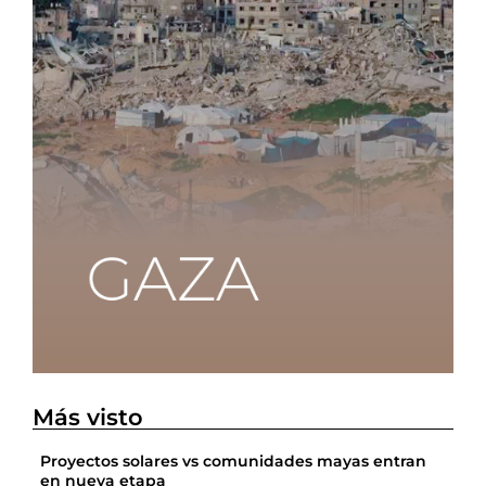
Más visto
Proyectos solares vs comunidades mayas entran
en nueva etapa