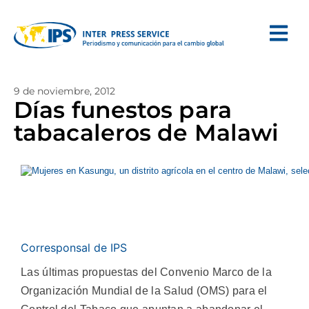
9 de noviembre, 2012
Días funestos para
tabacaleros de Malawi
Corresponsal de IPS
Las últimas propuestas del Convenio Marco de la
Organización Mundial de la Salud (OMS) para el