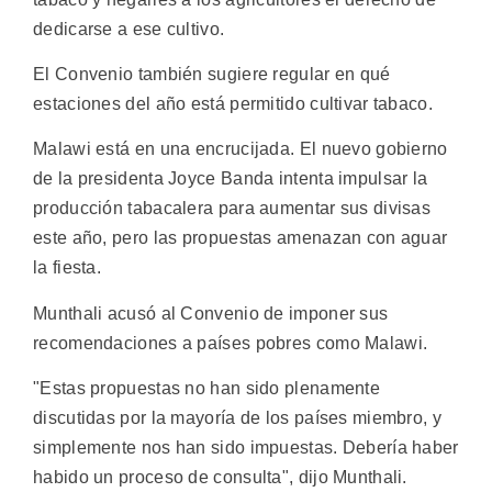
dedicarse a ese cultivo.
El Convenio también sugiere regular en qué
estaciones del año está permitido cultivar tabaco.
Malawi está en una encrucijada. El nuevo gobierno
de la presidenta Joyce Banda intenta impulsar la
producción tabacalera para aumentar sus divisas
este año, pero las propuestas amenazan con aguar
la fiesta.
Munthali acusó al Convenio de imponer sus
recomendaciones a países pobres como Malawi.
"Estas propuestas no han sido plenamente
discutidas por la mayoría de los países miembro, y
simplemente nos han sido impuestas. Debería haber
habido un proceso de consulta", dijo Munthali.