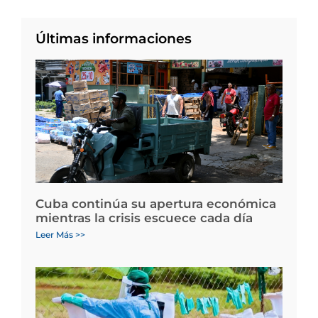
Últimas informaciones
Cuba continúa su apertura económica
mientras la crisis escuece cada día
Leer Más >>