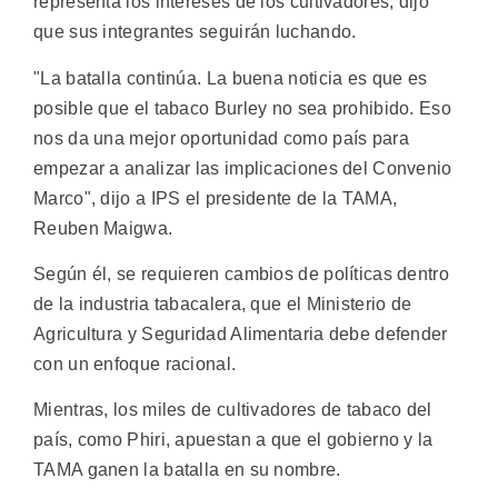
representa los intereses de los cultivadores, dijo
que sus integrantes seguirán luchando.
"La batalla continúa. La buena noticia es que es
posible que el tabaco Burley no sea prohibido. Eso
nos da una mejor oportunidad como país para
empezar a analizar las implicaciones del Convenio
Marco", dijo a IPS el presidente de la TAMA,
Reuben Maigwa.
Según él, se requieren cambios de políticas dentro
de la industria tabacalera, que el Ministerio de
Agricultura y Seguridad Alimentaria debe defender
con un enfoque racional.
Mientras, los miles de cultivadores de tabaco del
país, como Phiri, apuestan a que el gobierno y la
TAMA ganen la batalla en su nombre.