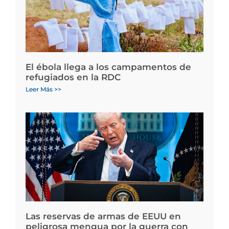
El ébola llega a los campamentos de
refugiados en la RDC
Leer Más >>
Las reservas de armas de EEUU en
peligrosa mengua por la guerra con