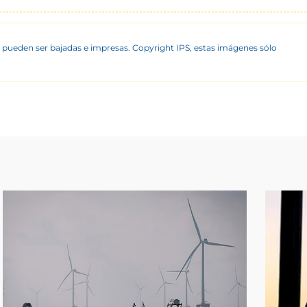
 pueden ser bajadas e impresas. Copyright IPS, estas imágenes sólo