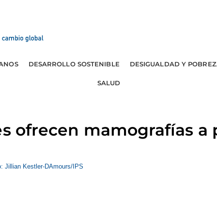
ANOS
DESARROLLO SOSTENIBLE
DESIGUALDAD Y POBREZ
SALUD
es ofrecen mamografías a 