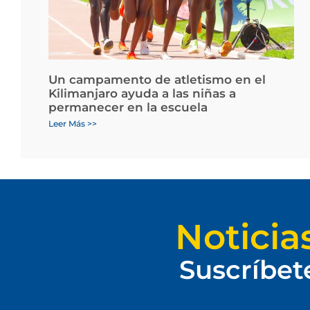
Un campamento de atletismo en el
Kilimanjaro ayuda a las niñas a
permanecer en la escuela
Leer Más >>
Noticia
Suscríbet