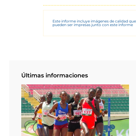
Este informe incluye imágenes de calidad que
pueden ser impresas junto con este informe
Últimas informaciones