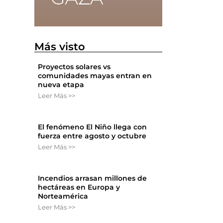
Más visto
Proyectos solares vs
comunidades mayas entran en
nueva etapa
Leer Más >>
El fenómeno El Niño llega con
fuerza entre agosto y octubre
Leer Más >>
Incendios arrasan millones de
hectáreas en Europa y
Norteamérica
Leer Más >>