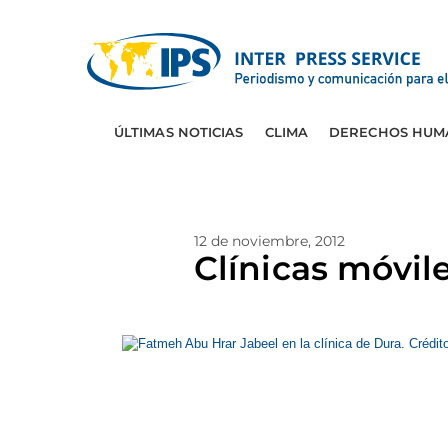
ÚLTIMAS NOTICIAS
CLIMA
DERECHOS HUM
12 de noviembre, 2012
Clínicas móvil