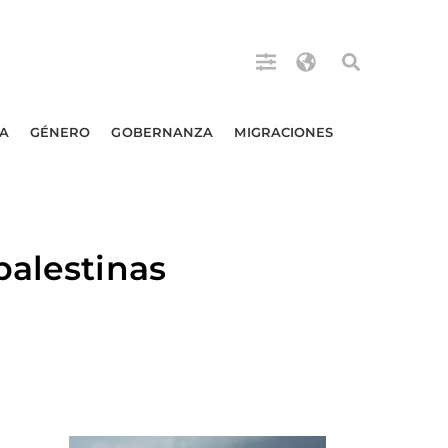
A
GÉNERO
GOBERNANZA
MIGRACIONES
palestinas