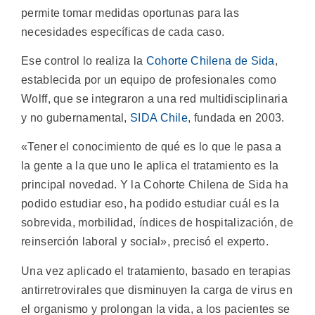
permite tomar medidas oportunas para las
necesidades específicas de cada caso.
Ese control lo realiza la
Cohorte Chilena de Sida
,
establecida por un equipo de profesionales como
Wolff, que se integraron a una red multidisciplinaria
y no gubernamental,
SIDA Chile
, fundada en 2003.
«Tener el conocimiento de qué es lo que le pasa a
la gente a la que uno le aplica el tratamiento es la
principal novedad. Y la Cohorte Chilena de Sida ha
podido estudiar eso, ha podido estudiar cuál es la
sobrevida, morbilidad, índices de hospitalización, de
reinserción laboral y social», precisó el experto.
Una vez aplicado el tratamiento, basado en terapias
antirretrovirales que disminuyen la carga de virus en
el organismo y prolongan la vida, a los pacientes se