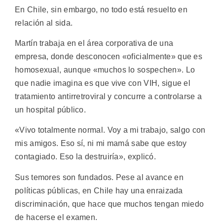
En Chile, sin embargo, no todo está resuelto en
relación al sida.
Martín trabaja en el área corporativa de una
empresa, donde desconocen «oficialmente» que es
homosexual, aunque «muchos lo sospechen». Lo
que nadie imagina es que vive con VIH, sigue el
tratamiento antirretroviral y concurre a controlarse a
un hospital público.
«Vivo totalmente normal. Voy a mi trabajo, salgo con
mis amigos. Eso sí, ni mi mamá sabe que estoy
contagiado. Eso la destruiría», explicó.
Sus temores son fundados. Pese al avance en
políticas públicas, en Chile hay una enraizada
discriminación, que hace que muchos tengan miedo
de hacerse el examen.