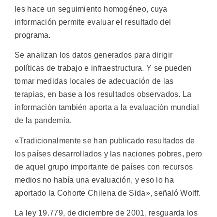
les hace un seguimiento homogéneo, cuya
información permite evaluar el resultado del
programa.
Se analizan los datos generados para dirigir
políticas de trabajo e infraestructura. Y se pueden
tomar medidas locales de adecuación de las
terapias, en base a los resultados observados. La
información también aporta a la evaluación mundial
de la pandemia.
«Tradicionalmente se han publicado resultados de
los países desarrollados y las naciones pobres, pero
de aquel grupo importante de países con recursos
medios no había una evaluación, y eso lo ha
aportado la Cohorte Chilena de Sida», señaló Wolff.
La ley 19.779, de diciembre de 2001, resguarda los