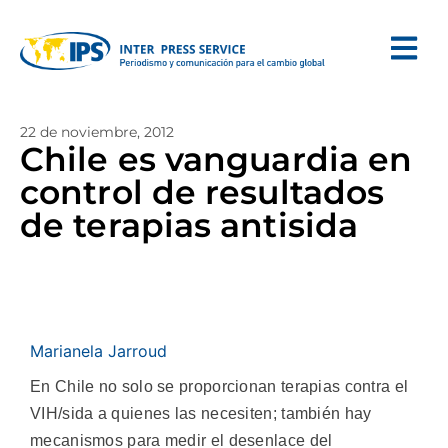
22 de noviembre, 2012
Chile es vanguardia en
control de resultados
de terapias antisida
Marianela Jarroud
En Chile no solo se proporcionan terapias contra el
VIH/sida a quienes las necesiten; también hay
mecanismos para medir el desenlace del