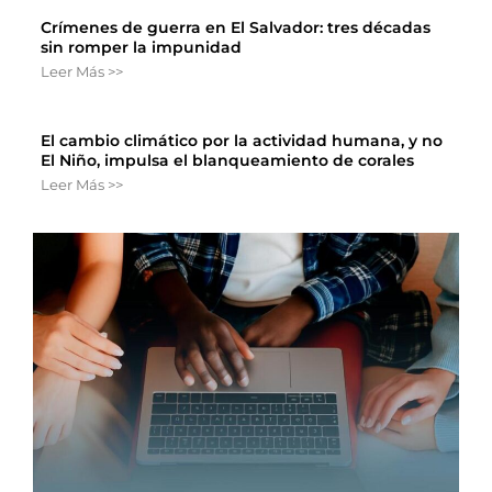
Crímenes de guerra en El Salvador: tres décadas
sin romper la impunidad
Leer Más >>
El cambio climático por la actividad humana, y no
El Niño, impulsa el blanqueamiento de corales
Leer Más >>