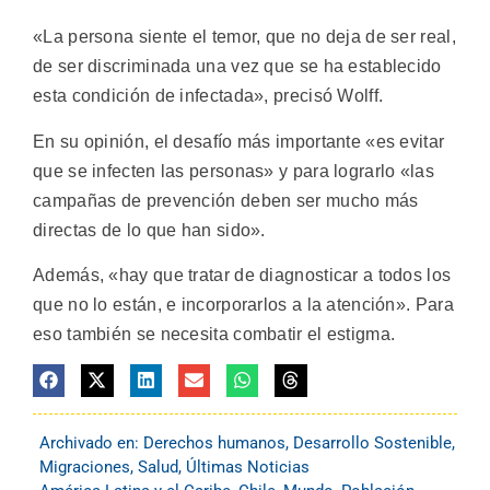
«La persona siente el temor, que no deja de ser real,
de ser discriminada una vez que se ha establecido
esta condición de infectada», precisó Wolff.
En su opinión, el desafío más importante «es evitar
que se infecten las personas» y para lograrlo «las
campañas de prevención deben ser mucho más
directas de lo que han sido».
Además, «hay que tratar de diagnosticar a todos los
que no lo están, e incorporarlos a la atención». Para
eso también se necesita combatir el estigma.
Archivado en:
Derechos humanos
,
Desarrollo Sostenible
,
Migraciones
,
Salud
,
Últimas Noticias