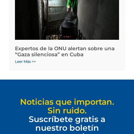
Expertos de la ONU alertan sobre una
“Gaza silenciosa” en Cuba
Leer Más >>
Noticias que importan.
Sin ruido.
Suscríbete gratis a
nuestro boletín