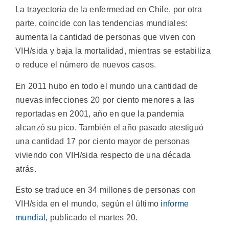
La trayectoria de la enfermedad en Chile, por otra
parte, coincide con las tendencias mundiales:
aumenta la cantidad de personas que viven con
VIH/sida y baja la mortalidad, mientras se estabiliza
o reduce el número de nuevos casos.
En 2011 hubo en todo el mundo una cantidad de
nuevas infecciones 20 por ciento menores a las
reportadas en 2001, año en que la pandemia
alcanzó su pico. También el año pasado atestiguó
una cantidad 17 por ciento mayor de personas
viviendo con VIH/sida respecto de una década
atrás.
Esto se traduce en 34 millones de personas con
VIH/sida en el mundo, según el último
informe
mundial
, publicado el martes 20.