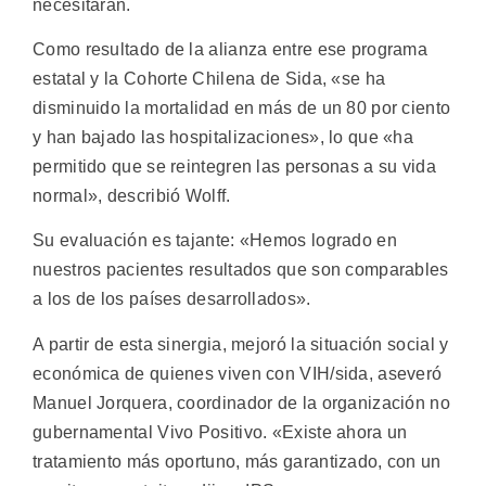
necesitaran.
Como resultado de la alianza entre ese programa
estatal y la Cohorte Chilena de Sida, «se ha
disminuido la mortalidad en más de un 80 por ciento
y han bajado las hospitalizaciones», lo que «ha
permitido que se reintegren las personas a su vida
normal», describió Wolff.
Su evaluación es tajante: «Hemos logrado en
nuestros pacientes resultados que son comparables
a los de los países desarrollados».
A partir de esta sinergia, mejoró la situación social y
económica de quienes viven con VIH/sida, aseveró
Manuel Jorquera, coordinador de la organización no
gubernamental Vivo Positivo. «Existe ahora un
tratamiento más oportuno, más garantizado, con un