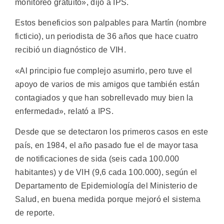
monitoreo gratuito», dijo a IPS.
Estos beneficios son palpables para Martín (nombre
ficticio), un periodista de 36 años que hace cuatro
recibió un diagnóstico de VIH.
«Al principio fue complejo asumirlo, pero tuve el
apoyo de varios de mis amigos que también están
contagiados y que han sobrellevado muy bien la
enfermedad», relató a IPS.
Desde que se detectaron los primeros casos en este
país, en 1984, el año pasado fue el de mayor tasa
de notificaciones de sida (seis cada 100.000
habitantes) y de VIH (9,6 cada 100.000), según el
Departamento de Epidemiología del Ministerio de
Salud, en buena medida porque mejoró el sistema
de reporte.