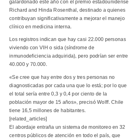
galardonado este año con el premio estadounidense
Richard and Hinda Rosenthal, destinado a quienes
contribuyan significativamente a mejorar el manejo
clínico en medicina interna.
Los registros indican que hay casi 22.000 personas
viviendo con VIH o sida (síndrome de
inmunodeficiencia adquirida), pero podrían ser entre
40.000 y 70.000.
«Se cree que hay entre dos y tres personas no
diagnosticadas por cada una que lo está; por lo que
el total sería entre 0,3 y 0,4 por ciento de la
población mayor de 15 años», precisó Wolff. Chile
tiene 16,5 millones de habitantes.
[related_articles]
El abordaje entraña un sistema de monitoreo en 32
centros públicos de atención en todo el país, que