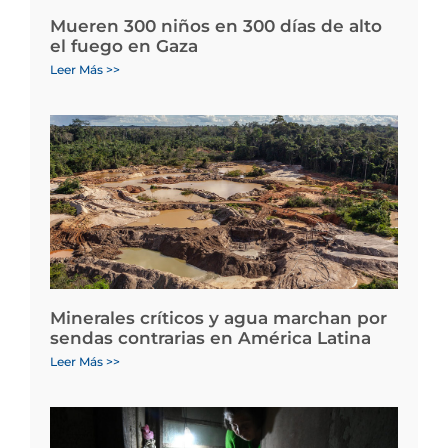
Mueren 300 niños en 300 días de alto
el fuego en Gaza
Leer Más >>
Minerales críticos y agua marchan por
sendas contrarias en América Latina
Leer Más >>