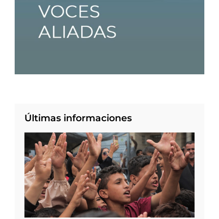
Últimas informaciones