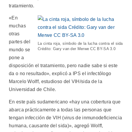
tratamiento.
«En
muchas
otras
partes del
La cinta roja, símbolo de la lucha contra el sida
Crédito: Gary van der Merwe CC BY-SA 3.0
mundo se
pone a
disposición el tratamiento, pero nadie sabe si este
da o no resultado», explicó a IPS el infectólogo
Marcelo Wolff, estudioso del VIH/sida de la
Universidad de Chile.
En este país sudamericano «hay una cobertura que
abarca prácticamente a todas las personas que
tengan infección de VIH (virus de inmunodeficiencia
humana, causante del sida)», agregó Wolff,