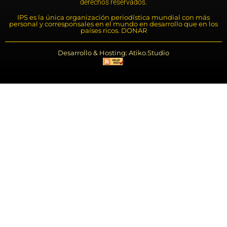
derechos reservados.
IPS es la única organización periodística mundial con más
personal y corresponsales en el mundo en desarrollo que en los
países ricos. DONAR
Desarrollo & Hosting: Atiko.Studio