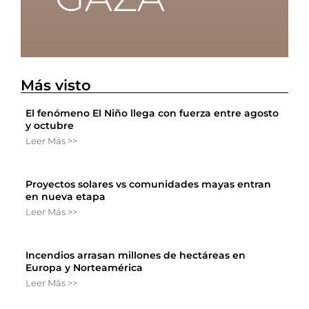
Más visto
El fenómeno El Niño llega con fuerza entre agosto
y octubre
Leer Más >>
Proyectos solares vs comunidades mayas entran
en nueva etapa
Leer Más >>
Incendios arrasan millones de hectáreas en
Europa y Norteamérica
Leer Más >>