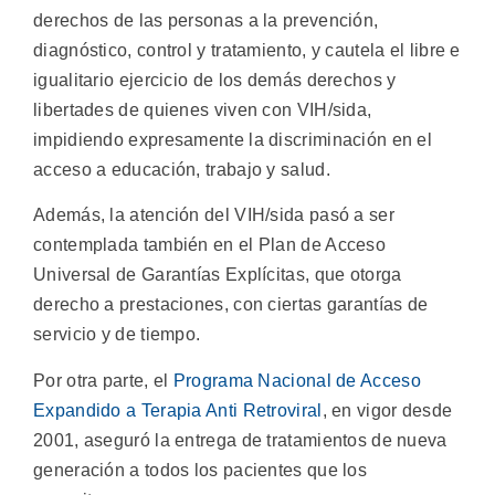
derechos de las personas a la prevención,
diagnóstico, control y tratamiento, y cautela el libre e
igualitario ejercicio de los demás derechos y
libertades de quienes viven con VIH/sida,
impidiendo expresamente la discriminación en el
acceso a educación, trabajo y salud.
Además, la atención del VIH/sida pasó a ser
contemplada también en el Plan de Acceso
Universal de Garantías Explícitas, que otorga
derecho a prestaciones, con ciertas garantías de
servicio y de tiempo.
Por otra parte, el
Programa Nacional de Acceso
Expandido a Terapia Anti Retroviral
, en vigor desde
2001, aseguró la entrega de tratamientos de nueva
generación a todos los pacientes que los