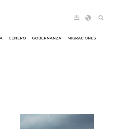
A
GÉNERO
GOBERNANZA
MIGRACIONES