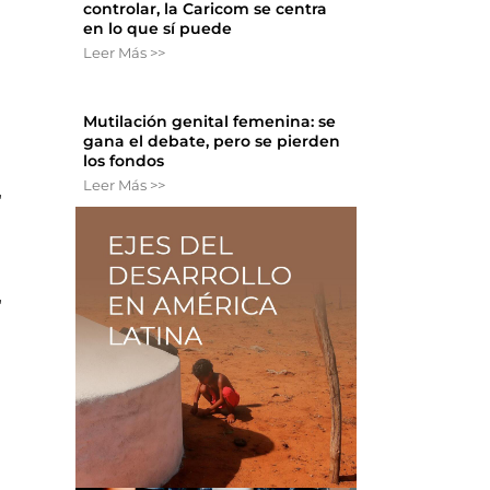
controlar, la Caricom se centra
en lo que sí puede
Leer Más >>
Mutilación genital femenina: se
gana el debate, pero se pierden
los fondos
Leer Más >>
,
,