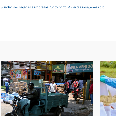
 pueden ser bajadas e impresas. Copyright IPS, estas imágenes sólo