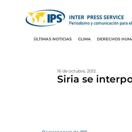
ÚLTIMAS NOTICIAS
CLIMA
DERECHOS HUM
16 de octubre, 2012
Siria se interp