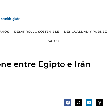
ANOS
DESARROLLO SOSTENIBLE
DESIGUALDAD Y POBREZ
SALUD
one entre Egipto e Irán