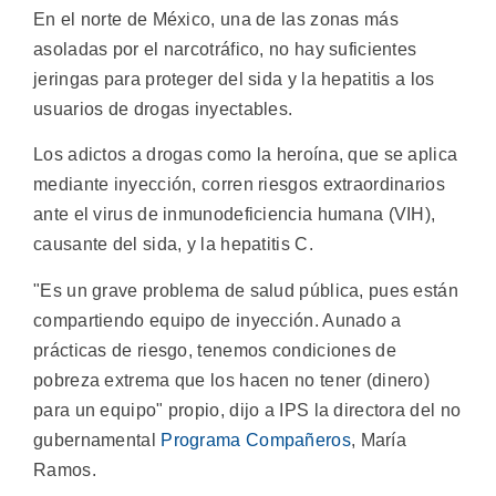
En el norte de México, una de las zonas más
asoladas por el narcotráfico, no hay suficientes
jeringas para proteger del sida y la hepatitis a los
usuarios de drogas inyectables.
Los adictos a drogas como la heroína, que se aplica
mediante inyección, corren riesgos extraordinarios
ante el virus de inmunodeficiencia humana (VIH),
causante del sida, y la hepatitis C.
"Es un grave problema de salud pública, pues están
compartiendo equipo de inyección. Aunado a
prácticas de riesgo, tenemos condiciones de
pobreza extrema que los hacen no tener (dinero)
para un equipo" propio, dijo a IPS la directora del no
gubernamental
Programa Compañeros
, María
Ramos.