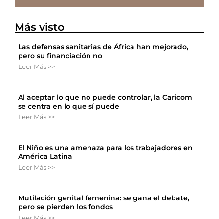
Más visto
Las defensas sanitarias de África han mejorado,
pero su financiación no
Leer Más >>
Al aceptar lo que no puede controlar, la Caricom
se centra en lo que sí puede
Leer Más >>
El Niño es una amenaza para los trabajadores en
América Latina
Leer Más >>
Mutilación genital femenina: se gana el debate,
pero se pierden los fondos
Leer Más >>