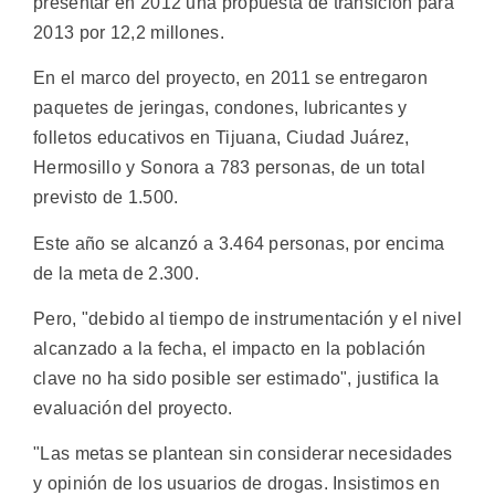
presentar en 2012 una propuesta de transición para
2013 por 12,2 millones.
En el marco del proyecto, en 2011 se entregaron
paquetes de jeringas, condones, lubricantes y
folletos educativos en Tijuana, Ciudad Juárez,
Hermosillo y Sonora a 783 personas, de un total
previsto de 1.500.
Este año se alcanzó a 3.464 personas, por encima
de la meta de 2.300.
Pero, "debido al tiempo de instrumentación y el nivel
alcanzado a la fecha, el impacto en la población
clave no ha sido posible ser estimado", justifica la
evaluación del proyecto.
"Las metas se plantean sin considerar necesidades
y opinión de los usuarios de drogas. Insistimos en