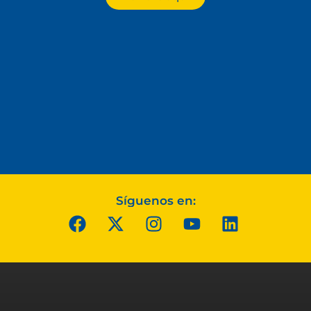
Síguenos en: