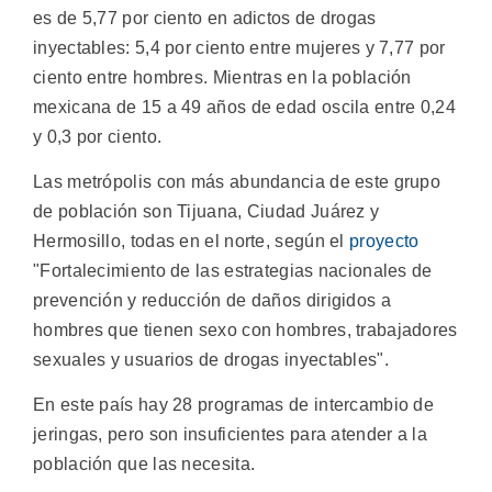
es de 5,77 por ciento en adictos de drogas
inyectables: 5,4 por ciento entre mujeres y 7,77 por
ciento entre hombres. Mientras en la población
mexicana de 15 a 49 años de edad oscila entre 0,24
y 0,3 por ciento.
Las metrópolis con más abundancia de este grupo
de población son Tijuana, Ciudad Juárez y
Hermosillo, todas en el norte, según el
proyecto
"Fortalecimiento de las estrategias nacionales de
prevención y reducción de daños dirigidos a
hombres que tienen sexo con hombres, trabajadores
sexuales y usuarios de drogas inyectables".
En este país hay 28 programas de intercambio de
jeringas, pero son insuficientes para atender a la
población que las necesita.