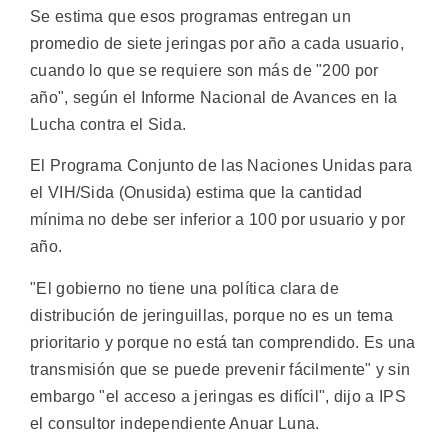
Se estima que esos programas entregan un
promedio de siete jeringas por año a cada usuario,
cuando lo que se requiere son más de "200 por
año", según el Informe Nacional de Avances en la
Lucha contra el Sida.
El Programa Conjunto de las Naciones Unidas para
el VIH/Sida (Onusida) estima que la cantidad
mínima no debe ser inferior a 100 por usuario y por
año.
"El gobierno no tiene una política clara de
distribución de jeringuillas, porque no es un tema
prioritario y porque no está tan comprendido. Es una
transmisión que se puede prevenir fácilmente" y sin
embargo "el acceso a jeringas es difícil", dijo a IPS
el consultor independiente Anuar Luna.