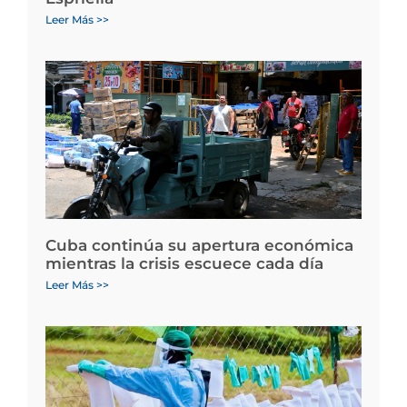
Leer Más >>
Cuba continúa su apertura económica
mientras la crisis escuece cada día
Leer Más >>