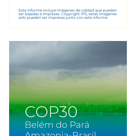
Este informe incluye imágenes de calidad que pueden
ser bajadas e impresas. Copyright IPS, estas imágenes
sólo pueden ser impresas junto con este informe