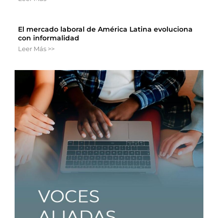
El mercado laboral de América Latina evoluciona
con informalidad
Leer Más >>