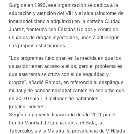
Surgida en 1993, esa organización se dedica a la
educación y atención del VIH y el sida (síndrome de
inmunodeficiencia adquirida) en la norteña Ciudad
Juárez, fronteriza con Estados Unidos y centro de
usuarios de drogas inyectables, unos 7.000 según
sus propias estimaciones.
"Los programas funcionan en la medida en que los
usuarios tienen acceso a ellos, pero el problema es
que este tema se cruza con el de seguridad y
drogas", añadió Ramos, en referencia al despliegue
militar y de bandas narcotraficantes en esa urbe que
en 2010 tenía 1,3 millones de habitantes.
[related_articles]
Según un proyecto financiado desde 2011 por el
Fondo Mundial de Lucha contra el Sida, la
Tuberculosis y la Malaria, la prevalencia de VIH/sida