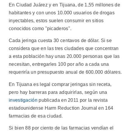
En Ciudad Juárez y en Tijuana, de 1,55 millones de
habitantes y con unos 10.000 usuarios de drogas
inyectables, estos suelen consumir en sitios
conocidos como "picaderos".
Cada jeringa cuesta 30 centavos de dólar. Si se
considera que en las tres ciudades que concentran
a esta población hay unas 20.000 personas que las
necesitan, entregarles 100 por año a cada una
requeriría un presupuesto anual de 600.000 dólares.
En Tijuana es legal comprar jeringas sin receta,
pero hay barreras para adquirirlas, según una
investigación
publicada en 2011 por la revista
estadounidense Harm Reduction Journal en 164
farmacias de esa ciudad.
Si bien 88 por ciento de las farmacias vendían el