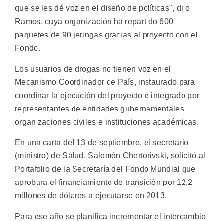
que se les dé voz en el diseño de políticas", dijo
Ramos, cuya organización ha repartido 600
paquetes de 90 jeringas gracias al proyecto con el
Fondo.
Los usuarios de drogas no tienen voz en el
Mecanismo Coordinador de País, instaurado para
coordinar la ejecución del proyecto e integrado por
representantes de entidades gubernamentales,
organizaciones civiles e instituciones académicas.
En una carta del 13 de septiembre, el secretario
(ministro) de Salud, Salomón Chertorivski, solicitó al
Portafolio de la Secretaría del Fondo Mundial que
aprobara el financiamiento de transición por 12,2
millones de dólares a ejecutarse en 2013.
Para ese año se planifica incrementar el intercambio