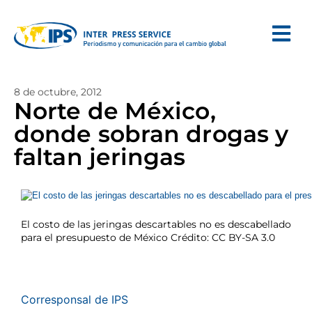
8 de octubre, 2012
Norte de México,
donde sobran drogas y
faltan jeringas
El costo de las jeringas descartables no es descabellado
para el presupuesto de México Crédito: CC BY-SA 3.0
Corresponsal de IPS