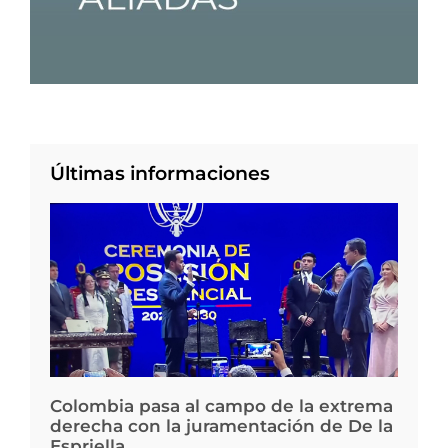
Últimas informaciones
Colombia pasa al campo de la extrema
derecha con la juramentación de De la
Espriella