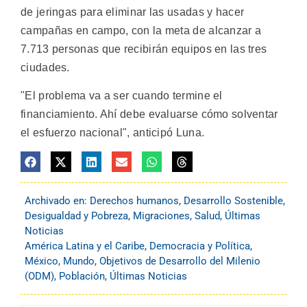
de jeringas para eliminar las usadas y hacer
campañas en campo, con la meta de alcanzar a
7.713 personas que recibirán equipos en las tres
ciudades.
"El problema va a ser cuando termine el
financiamiento. Ahí debe evaluarse cómo solventar
el esfuerzo nacional", anticipó Luna.
Archivado en:
Derechos humanos
,
Desarrollo Sostenible
,
Desigualdad y Pobreza
,
Migraciones
,
Salud
,
Últimas
Noticias
América Latina y el Caribe
,
Democracia y Política
,
México
,
Mundo
,
Objetivos de Desarrollo del Milenio
(ODM)
,
Población
,
Últimas Noticias