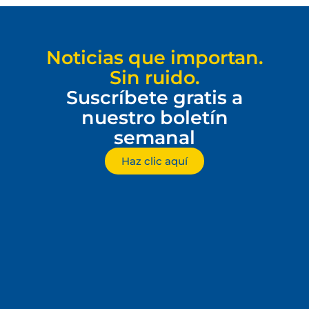
Noticias que importan.
Sin ruido.
Suscríbete gratis a
nuestro boletín
semanal
Haz clic aquí