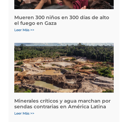
Mueren 300 niños en 300 días de alto
el fuego en Gaza
Leer Más >>
Minerales críticos y agua marchan por
sendas contrarias en América Latina
Leer Más >>