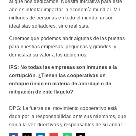
al que nos dedicamos. Nuestra iniciativa para este
año es intentar impactar la economía mundial. Mil
millones de personas en todo el mundo no son
idealistas soñadores, sino realistas.
Creemos que podemos abrir algunas de las puertas
para nuestras empresas, pequeñas y grandes, y
demostrar su valor a los gobiernos.
IPS: No todas las empresas son inmunes a la
corrupción. ¿Tienen las cooperativas un
enfoque único en materia de abordaje o de
mitigación de este flagelo?
DPG: La fuerza del movimiento cooperativo está
dada por la responsabilidad ante sus miembros, que
son a la vez directivos y responsables de su andar.