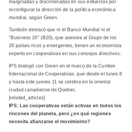
marginadas y discriminadas en sus esfuerzos por
reconfigurar la dirección de la política económica
mundial, según Green.
También destacó que ni el Banco Mundial ni el
"Business 20" (B20), que asesora al Grupo de los
20 países ricos y emergentes, tienen un economista
experto en cooperativas en sus consejos directivos.
IPS dialogó con Green en el marco de la Cumbre
Internacional de Cooperativas, que desde el lunes 8
y hasta este jueves 11 se celebra en la oriental
ciudad canadiense de Quebec.
[related_articles]
IPS: Las cooperativas están activas en todos los
rincones del planeta, pero ¿en qué regiones
necesita afianzarse el movimiento?