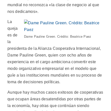
mundial no reconozca «la clase de negocio al que
nos dedicamos».
La
queja
es de
Dame Pauline Green. Crédito: Beatrice Paez
la
presidenta de la Alianza Cooperativa Internacional,
Dame Pauline Green, quien con ocho años de
experiencia en el cargo ambiciona convertir este
modo organizativo empresarial en el modelo que
guíe a las instituciones mundiales en su proceso de
toma de decisiones políticas.
Aunque hay muchos casos exitosos de cooperativas
que ocupan áreas desatendidas por otras partes de
la economía, hay otras que continúan siendo