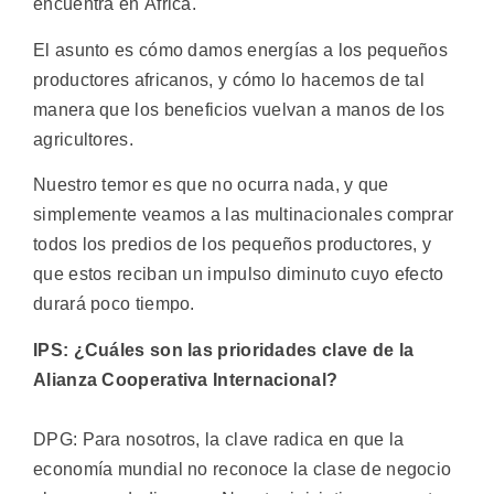
encuentra en África.
El asunto es cómo damos energías a los pequeños
productores africanos, y cómo lo hacemos de tal
manera que los beneficios vuelvan a manos de los
agricultores.
Nuestro temor es que no ocurra nada, y que
simplemente veamos a las multinacionales comprar
todos los predios de los pequeños productores, y
que estos reciban un impulso diminuto cuyo efecto
durará poco tiempo.
IPS: ¿Cuáles son las prioridades clave de la
Alianza Cooperativa Internacional?
DPG: Para nosotros, la clave radica en que la
economía mundial no reconoce la clase de negocio