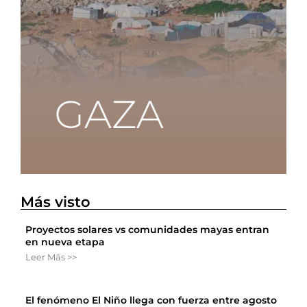
Más visto
Proyectos solares vs comunidades mayas entran
en nueva etapa
Leer Más >>
El fenómeno El Niño llega con fuerza entre agosto