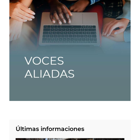
Últimas informaciones