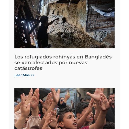
Los refugiados rohinyás en Bangladés
se ven afectados por nuevas
catástrofes
Leer Más >>