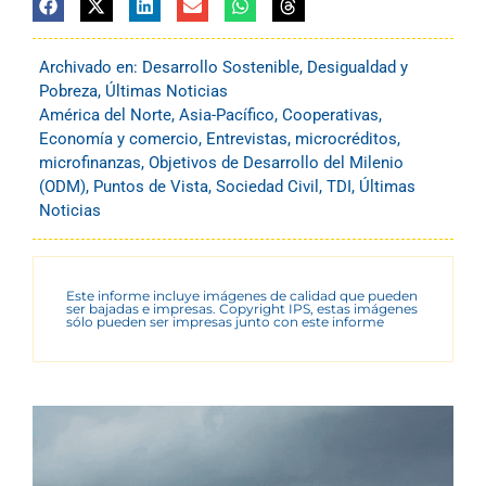
Archivado en:
Desarrollo Sostenible
,
Desigualdad y
Pobreza
,
Últimas Noticias
América del Norte
,
Asia-Pacífico
,
Cooperativas
,
Economía y comercio
,
Entrevistas
,
microcréditos
,
microfinanzas
,
Objetivos de Desarrollo del Milenio
(ODM)
,
Puntos de Vista
,
Sociedad Civil
,
TDI
,
Últimas
Noticias
Este informe incluye imágenes de calidad que pueden
ser bajadas e impresas. Copyright IPS, estas imágenes
sólo pueden ser impresas junto con este informe