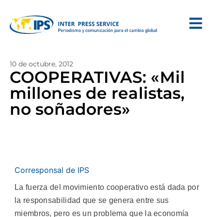
10 de octubre, 2012
COOPERATIVAS: «Mil
millones de realistas,
no soñadores»
Corresponsal de IPS
La fuerza del movimiento cooperativo está dada por
la responsabilidad que se genera entre sus
miembros, pero es un problema que la economía