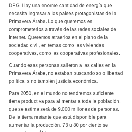
DPG: Hay una enorme cantidad de energía que
necesita ingresar a los países protagonistas de la
Primavera Árabe. Lo que queremos es
comprometerlos a través de las redes sociales de
Internet. Queremos atraerlos en el plano de la
sociedad civil, en temas como las viviendas
cooperativas, como las cooperativas profesionales.
Cuando esas personas salieron a las calles en la
Primavera Árabe, no estaban buscando solo libertad
política, sino también justicia económica.
Para 2050, en el mundo no tendremos suficiente
tierra productiva para alimentar a toda la población,
que se estima será de 9.000 millones de personas.
De la tierra restante que está disponible para
aumentar la producción, 73 u 80 por ciento se