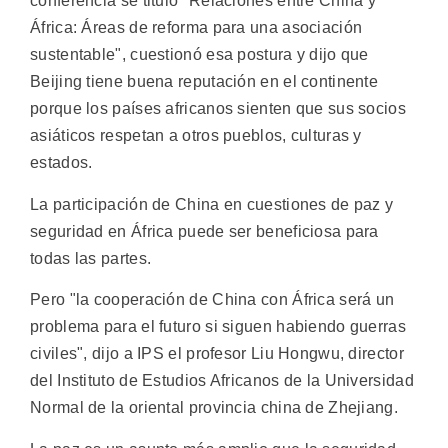
conferencia se tituló "Relaciones entre China y
África: Áreas de reforma para una asociación
sustentable", cuestionó esa postura y dijo que
Beijing tiene buena reputación en el continente
porque los países africanos sienten que sus socios
asiáticos respetan a otros pueblos, culturas y
estados.
La participación de China en cuestiones de paz y
seguridad en África puede ser beneficiosa para
todas las partes.
Pero "la cooperación de China con África será un
problema para el futuro si siguen habiendo guerras
civiles", dijo a IPS el profesor Liu Hongwu, director
del Instituto de Estudios Africanos de la Universidad
Normal de la oriental provincia china de Zhejiang.