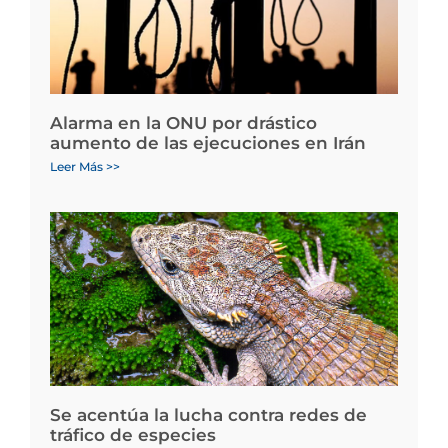
Alarma en la ONU por drástico
aumento de las ejecuciones en Irán
Leer Más >>
Se acentúa la lucha contra redes de
tráfico de especies