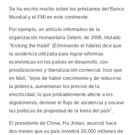
Se ha escrito mucho sobre los préstamos del Banco
Mundial y el FMI en este continente.
Por ejemplo, un artículo informativo de la
organización humanitaria Oxfam, de 2006, titulado
"Kicking the Habit" (Eliminando el hábito) dice que
la asistencia utilizada para lograr reformas
económicas en los países en desarrollo, con
privatizaciones y liberalización comercial, hizo que
en Malí, "lejos de haber crecimiento y de reducirse
la pobreza, aumentaran los precios de la
electricidad, lo que probablemente afecte a los
algodoneros, demore el flujo de asistencia y socave
las políticas de propiedad de la tierra del país".
El presidente de China, Hu Jintao, anunció hace
dos meses que su país invertirá 20.000 millones de