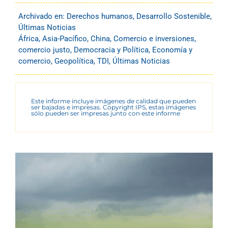
Archivado en:
Derechos humanos
,
Desarrollo Sostenible
,
Últimas Noticias
África
,
Asia-Pacífico
,
China
,
Comercio e inversiones
,
comercio justo
,
Democracia y Política
,
Economía y
comercio
,
Geopolítica
,
TDI
,
Últimas Noticias
Este informe incluye imágenes de calidad que pueden
ser bajadas e impresas. Copyright IPS, estas imágenes
sólo pueden ser impresas junto con este informe