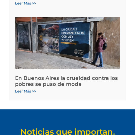
Leer Más >>
En Buenos Aires la crueldad contra los
pobres se puso de moda
Leer Más >>
Noticias que importan.