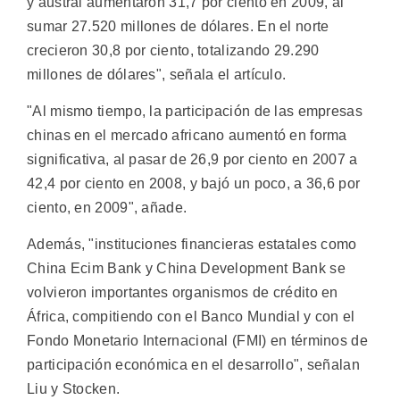
y austral aumentaron 31,7 por ciento en 2009, al
sumar 27.520 millones de dólares. En el norte
crecieron 30,8 por ciento, totalizando 29.290
millones de dólares", señala el artículo.
"Al mismo tiempo, la participación de las empresas
chinas en el mercado africano aumentó en forma
significativa, al pasar de 26,9 por ciento en 2007 a
42,4 por ciento en 2008, y bajó un poco, a 36,6 por
ciento, en 2009", añade.
Además, "instituciones financieras estatales como
China Ecim Bank y China Development Bank se
volvieron importantes organismos de crédito en
África, compitiendo con el Banco Mundial y con el
Fondo Monetario Internacional (FMI) en términos de
participación económica en el desarrollo", señalan
Liu y Stocken.