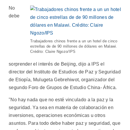
No
debe
Trabajadores chinos frente a un un hotel de cinco
estrellas de de 90 millones de dólares en Malawi.
Crédito: Claire Ngozo/IPS
sorprender el interés de Beijing, dijo a IPS el
director del Instituto de Estudios de Paz y Seguridad
de Etiopía, Mulugeta Gebrehiwot, organizador del
segundo Foro de Grupos de Estudio China- África.
"No hay nada que no esté vinculado a la paz y la
seguridad. Ya sea en materia de colaboración en
inversiones, operaciones económicas u otros
asuntos. Para todo debe haber paz y seguridad, que