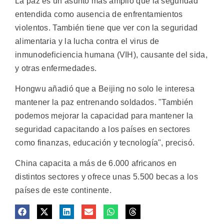
La paz es un asunto más amplio que la seguridad
entendida como ausencia de enfrentamientos
violentos. También tiene que ver con la seguridad
alimentaria y la lucha contra el virus de
inmunodeficiencia humana (VIH), causante del sida,
y otras enfermedades.
Hongwu añadió que a Beijing no solo le interesa
mantener la paz entrenando soldados. "También
podemos mejorar la capacidad para mantener la
seguridad capacitando a los países en sectores
como finanzas, educación y tecnología", precisó.
China capacita a más de 6.000 africanos en
distintos sectores y ofrece unas 5.500 becas a los
países de este continente.