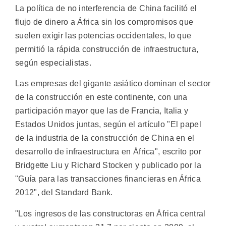
La política de no interferencia de China facilitó el
flujo de dinero a África sin los compromisos que
suelen exigir las potencias occidentales, lo que
permitió la rápida construcción de infraestructura,
según especialistas.
Las empresas del gigante asiático dominan el sector
de la construcción en este continente, con una
participación mayor que las de Francia, Italia y
Estados Unidos juntas, según el artículo "El papel
de la industria de la construcción de China en el
desarrollo de infraestructura en África", escrito por
Bridgette Liu y Richard Stocken y publicado por la
"Guía para las transacciones financieras en África
2012", del Standard Bank.
"Los ingresos de las constructoras en África central