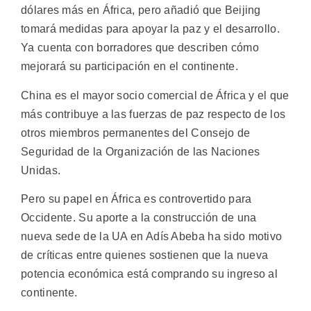
dólares más en África, pero añadió que Beijing
tomará medidas para apoyar la paz y el desarrollo.
Ya cuenta con borradores que describen cómo
mejorará su participación en el continente.
China es el mayor socio comercial de África y el que
más contribuye a las fuerzas de paz respecto de los
otros miembros permanentes del Consejo de
Seguridad de la Organización de las Naciones
Unidas.
Pero su papel en África es controvertido para
Occidente. Su aporte a la construcción de una
nueva sede de la UA en Adís Abeba ha sido motivo
de críticas entre quienes sostienen que la nueva
potencia económica está comprando su ingreso al
continente.