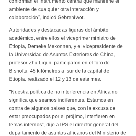
conforman el instrumento central que mantiene el
ambiente de cualquier otra interacción y
colaboración", indicó Gebrehiwot.
Autoridades y destacadas figuras del ámbito
académico, entre ellos el viceprimer ministro de
Etiopía, Demeke Mekonnen, y el vicepresidente de
la Universidad de Asuntos Exteriores de China,
profesor Zhu Liqun, participaron en el foro de
Bishoftu, 45 kilómetros al sur de la capital de
Etiopía, realizado el 12 y 13 de este mes.
"Nuestra política de no interferencia en África no
significa que seamos indiferentes. Estamos en
contra de algunos países que, con la excusa de
estar preocupados por el prójimo, interfieren en
temas internos", dijo a IPS el director general del
departamento de asuntos africanos del Ministerio de