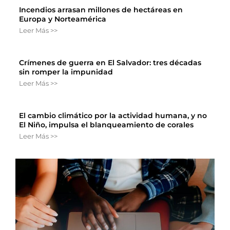
Incendios arrasan millones de hectáreas en
Europa y Norteamérica
Leer Más >>
Crímenes de guerra en El Salvador: tres décadas
sin romper la impunidad
Leer Más >>
El cambio climático por la actividad humana, y no
El Niño, impulsa el blanqueamiento de corales
Leer Más >>