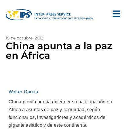
15 de octubre, 2012
China apunta a la paz
en África
Walter García
China pronto podría extender su participación en
África a asuntos de paz y seguridad, según
funcionarios, investigadores y académicos del
gigante asiático y de este continente.