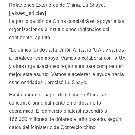
Relaciones Exteriores de China, Lu Shaye.
[related_articles]
La participación de China consistirá en apoyar a las
organizaciones e instituciones regionales del
continente, apuntó.
"Le dimos fondos a la Unión Africana (UA), y vamos
a fortalecer ese apoyo. Vamos a colaborar con la UA
y otras organizaciones regionales para comprender
mejor este asunto. Vamos a acelerar la ayuda hacia
esas entidades", precisó Lu Shaye.
Hasta ahora, el papel de China en África se
concentró principalmente en el desarrollo
económico. El comercio bilateral ascendió a
166.000 millones de dólares el año pasado, según
datos del Ministerio de Comercio chino.