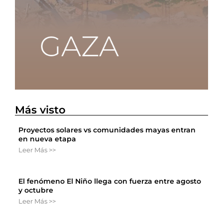
Más visto
Proyectos solares vs comunidades mayas entran
en nueva etapa
Leer Más >>
El fenómeno El Niño llega con fuerza entre agosto
y octubre
Leer Más >>