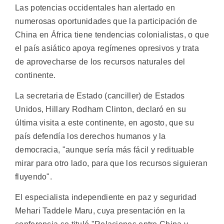
Las potencias occidentales han alertado en
numerosas oportunidades que la participación de
China en África tiene tendencias colonialistas, o que
el país asiático apoya regímenes opresivos y trata
de aprovecharse de los recursos naturales del
continente.
La secretaria de Estado (canciller) de Estados
Unidos, Hillary Rodham Clinton, declaró en su
última visita a este continente, en agosto, que su
país defendía los derechos humanos y la
democracia, "aunque sería más fácil y redituable
mirar para otro lado, para que los recursos siguieran
fluyendo".
El especialista independiente en paz y seguridad
Mehari Taddele Maru, cuya presentación en la