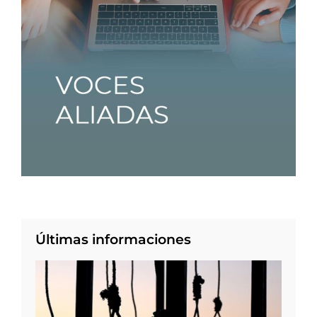
Últimas informaciones