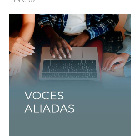
Leer Más >>