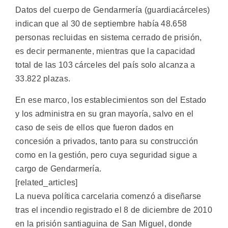
Datos del cuerpo de Gendarmería (guardiacárceles)
indican que al 30 de septiembre había 48.658
personas recluidas en sistema cerrado de prisión,
es decir permanente, mientras que la capacidad
total de las 103 cárceles del país solo alcanza a
33.822 plazas.
En ese marco, los establecimientos son del Estado
y los administra en su gran mayoría, salvo en el
caso de seis de ellos que fueron dados en
concesión a privados, tanto para su construcción
como en la gestión, pero cuya seguridad sigue a
cargo de Gendarmería.
[related_articles]
La nueva política carcelaria comenzó a diseñarse
tras el incendio registrado el 8 de diciembre de 2010
en la prisión santiaguina de San Miguel, donde