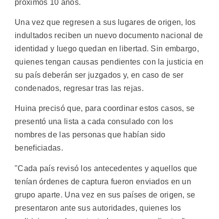
próximos 10 años.
Una vez que regresen a sus lugares de origen, los
indultados reciben un nuevo documento nacional de
identidad y luego quedan en libertad. Sin embargo,
quienes tengan causas pendientes con la justicia en
su país deberán ser juzgados y, en caso de ser
condenados, regresar tras las rejas.
Huina precisó que, para coordinar estos casos, se
presentó una lista a cada consulado con los
nombres de las personas que habían sido
beneficiadas.
"Cada país revisó los antecedentes y aquellos que
tenían órdenes de captura fueron enviados en un
grupo aparte. Una vez en sus países de origen, se
presentaron ante sus autoridades, quienes los