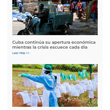
Cuba continúa su apertura económica
mientras la crisis escuece cada día
Leer Más >>