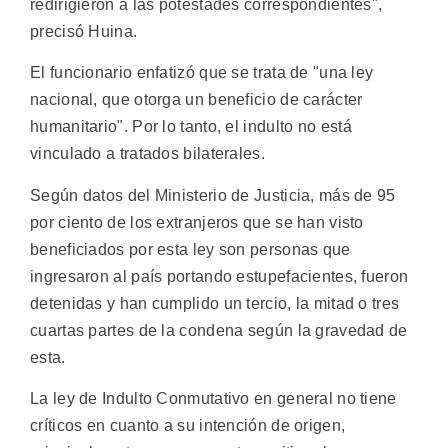
redirigieron a las potestades correspondientes",
precisó Huina.
El funcionario enfatizó que se trata de "una ley
nacional, que otorga un beneficio de carácter
humanitario". Por lo tanto, el indulto no está
vinculado a tratados bilaterales.
Según datos del Ministerio de Justicia, más de 95
por ciento de los extranjeros que se han visto
beneficiados por esta ley son personas que
ingresaron al país portando estupefacientes, fueron
detenidas y han cumplido un tercio, la mitad o tres
cuartas partes de la condena según la gravedad de
esta.
La ley de Indulto Conmutativo en general no tiene
críticos en cuanto a su intención de origen,