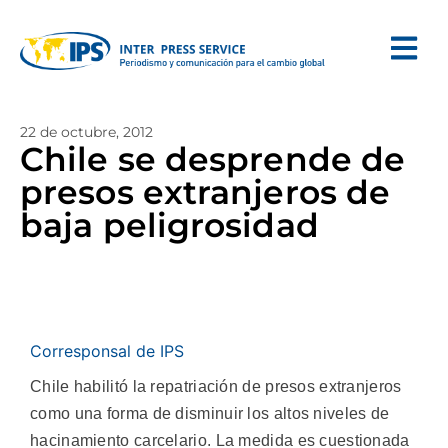
22 de octubre, 2012
Chile se desprende de
presos extranjeros de
baja peligrosidad
Corresponsal de IPS
Chile habilitó la repatriación de presos extranjeros
como una forma de disminuir los altos niveles de
hacinamiento carcelario. La medida es cuestionada