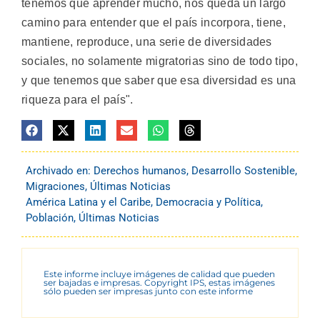
tenemos que aprender mucho, nos queda un largo
camino para entender que el país incorpora, tiene,
mantiene, reproduce, una serie de diversidades
sociales, no solamente migratorias sino de todo tipo,
y que tenemos que saber que esa diversidad es una
riqueza para el país".
Archivado en:
Derechos humanos
,
Desarrollo Sostenible
,
Migraciones
,
Últimas Noticias
América Latina y el Caribe
,
Democracia y Política
,
Población
,
Últimas Noticias
Este informe incluye imágenes de calidad que pueden
ser bajadas e impresas. Copyright IPS, estas imágenes
sólo pueden ser impresas junto con este informe