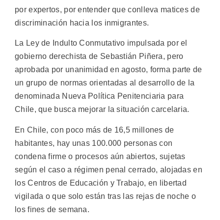
por expertos, por entender que conlleva matices de
discriminación hacia los inmigrantes.
La Ley de Indulto Conmutativo impulsada por el
gobierno derechista de Sebastián Piñera, pero
aprobada por unanimidad en agosto, forma parte de
un grupo de normas orientadas al desarrollo de la
denominada Nueva Política Penitenciaria para
Chile, que busca mejorar la situación carcelaria.
En Chile, con poco más de 16,5 millones de
habitantes, hay unas 100.000 personas con
condena firme o procesos aún abiertos, sujetas
según el caso a régimen penal cerrado, alojadas en
los Centros de Educación y Trabajo, en libertad
vigilada o que solo están tras las rejas de noche o
los fines de semana.