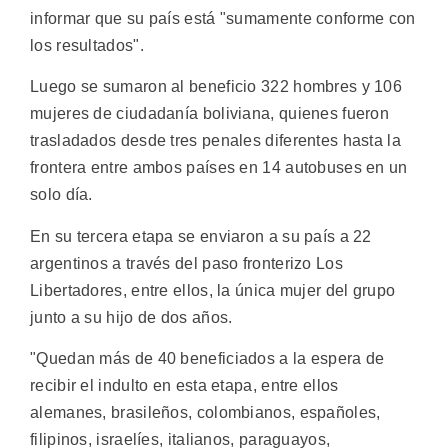
informar que su país está "sumamente conforme con
los resultados".
Luego se sumaron al beneficio 322 hombres y 106
mujeres de ciudadanía boliviana, quienes fueron
trasladados desde tres penales diferentes hasta la
frontera entre ambos países en 14 autobuses en un
solo día.
En su tercera etapa se enviaron a su país a 22
argentinos a través del paso fronterizo Los
Libertadores, entre ellos, la única mujer del grupo
junto a su hijo de dos años.
"Quedan más de 40 beneficiados a la espera de
recibir el indulto en esta etapa, entre ellos
alemanes, brasileños, colombianos, españoles,
filipinos, israelíes, italianos, paraguayos,