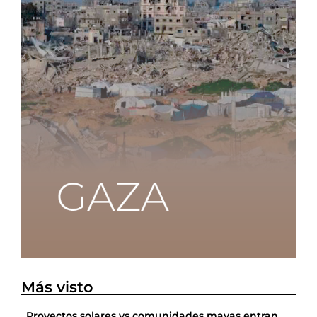
Más visto
Proyectos solares vs comunidades mayas entran