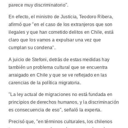
parece muy discriminatorio".
En efecto, el ministro de Justicia, Teodoro Ribera,
afirmó que "en el caso de los extranjeros que son
ilegales y que han cometido delitos en Chile, está
claro que los vamos a expulsar una vez que
cumplan su condena".
A juicio de Stefoni, detrás de estas medidas hay
también un problema cultural que se encuentra
arraigado en Chile y que se ve reflejado en las
carencias de la política migratoria.
"La ley actual de migraciones no está fundada en
principios de derechos humanos, y la discriminación
es consecuencia de eso", señaló la experta.
Precisó que, "en términos culturales, los chilenos