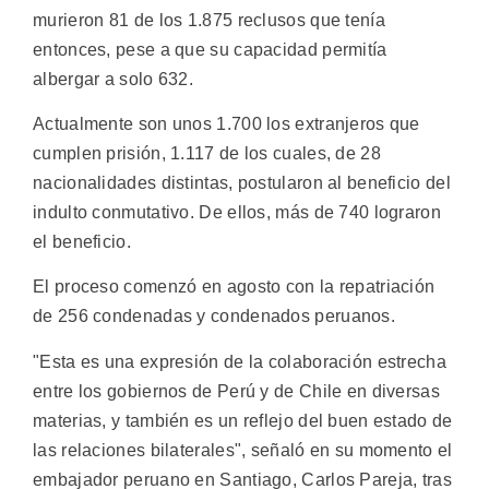
murieron 81 de los 1.875 reclusos que tenía
entonces, pese a que su capacidad permitía
albergar a solo 632.
Actualmente son unos 1.700 los extranjeros que
cumplen prisión, 1.117 de los cuales, de 28
nacionalidades distintas, postularon al beneficio del
indulto conmutativo. De ellos, más de 740 lograron
el beneficio.
El proceso comenzó en agosto con la repatriación
de 256 condenadas y condenados peruanos.
"Esta es una expresión de la colaboración estrecha
entre los gobiernos de Perú y de Chile en diversas
materias, y también es un reflejo del buen estado de
las relaciones bilaterales", señaló en su momento el
embajador peruano en Santiago, Carlos Pareja, tras