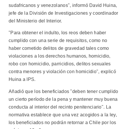
sudafricanos y venezolanos", informó David Huina,
jefe de la División de Investigaciones y coordinador
del Ministerio del Interior.
"Para obtener el indulto, los reos deben haber
cumplido con una serie de requisitos, como no
haber cometido delitos de gravedad tales como
violaciones a los derechos humanos, homicidio,
robo con homicidio, parricidios, delitos sexuales
contra menores y violación con homicidio", explicó
Huina a IPS.
Añadió que los beneficiados "deben tener cumplido
un cierto período de la pena y mantener muy buena
conducta al interior del recinto penitenciario". La
normativa establece que una vez acogidos a la ley,
los beneficiados no podrán retornar a Chile por los