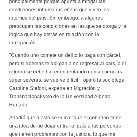
principalmente porque apunta a mitigar las
condiciones inhumanas en las que viven los
internos del país. Sin embargo, a algunos
preocupan las condiciones en las que se otorga y la
lógica que hay detrás en relación con la
inmigración.
"Cuando uno comete un delito lo paga con cárcel,
pero si además te obligan a no regresar al país, o el
retorno se debe hacer enfrentando consecuencias
súper severas, se vuelve difícil", opinó la socióloga
Carolina Stefoni, experta en Migración y
Transnacionalismo de la Universidad Alberto
Hurtado.
Añadió que a esto se suma "que el gobierno tiene
una idea de no dejar entrar al país a las personas
que tienen problemas con la justicia, lo que me