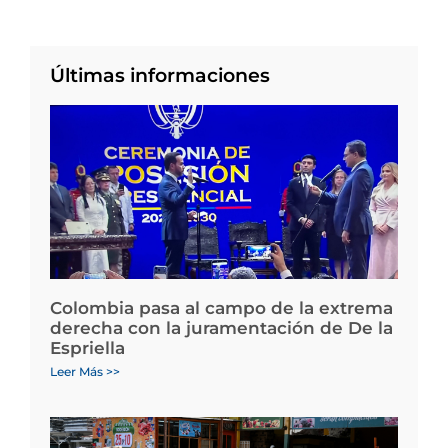
Últimas informaciones
Colombia pasa al campo de la extrema
derecha con la juramentación de De la
Espriella
Leer Más >>