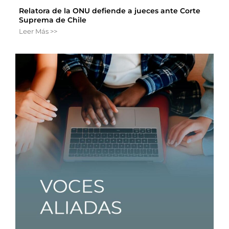
Relatora de la ONU defiende a jueces ante Corte
Suprema de Chile
Leer Más >>