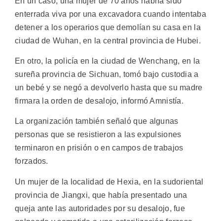
En un caso, una mujer de 70 años habría sido
enterrada viva por una excavadora cuando intentaba
detener a los operarios que demolían su casa en la
ciudad de Wuhan, en la central provincia de Hubei.
En otro, la policía en la ciudad de Wenchang, en la
sureña provincia de Sichuan, tomó bajo custodia a
un bebé y se negó a devolverlo hasta que su madre
firmara la orden de desalojo, informó Amnistía.
La organización también señaló que algunas
personas que se resistieron a las expulsiones
terminaron en prisión o en campos de trabajos
forzados.
Un mujer de la localidad de Hexia, en la sudoriental
provincia de Jiangxi, que había presentado una
queja ante las autoridades por su desalojo, fue