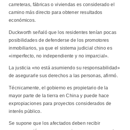
carreteras, fábricas o viviendas es considerado el
camino más directo para obtener resultados
económicos.
Duckworth señaló que los residentes tenían pocas
posibilidades de defenderse de los promotores
inmobiliarios, ya que el sistema judicial chino es
«imperfecto, no independiente y no imparcial».
La justicia «no está asumiendo su responsabilidad»
de asegurarle sus derechos a las personas, afirmó.
Técnicamente, el gobierno es propietario de la
mayor parte de la tierra en China y puede hace
expropiaciones para proyectos considerados de
interés público.
Se supone que los afectados deben recibir