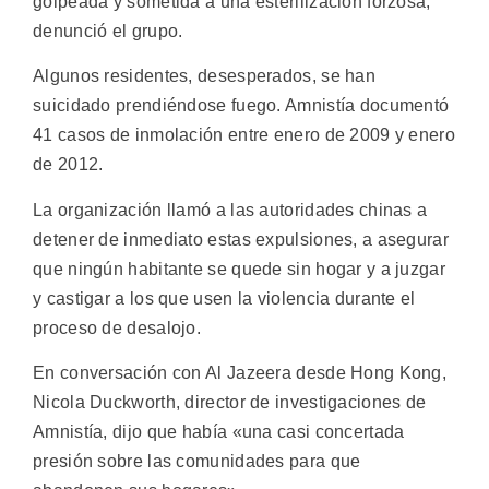
golpeada y sometida a una esterilización forzosa,
denunció el grupo.
Algunos residentes, desesperados, se han
suicidado prendiéndose fuego. Amnistía documentó
41 casos de inmolación entre enero de 2009 y enero
de 2012.
La organización llamó a las autoridades chinas a
detener de inmediato estas expulsiones, a asegurar
que ningún habitante se quede sin hogar y a juzgar
y castigar a los que usen la violencia durante el
proceso de desalojo.
En conversación con Al Jazeera desde Hong Kong,
Nicola Duckworth, director de investigaciones de
Amnistía, dijo que había «una casi concertada
presión sobre las comunidades para que