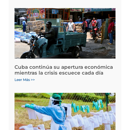
Cuba continúa su apertura económica
mientras la crisis escuece cada día
Leer Más >>