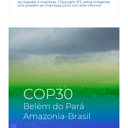
ser bajadas e impresas. Copyright IPS, estas imágenes
sólo pueden ser impresas junto con este informe