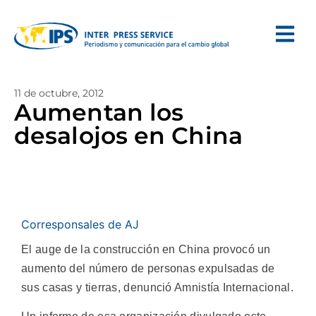
11 de octubre, 2012
Aumentan los
desalojos en China
Corresponsales de AJ
El auge de la construcción en China provocó un
aumento del número de personas expulsadas de
sus casas y tierras, denunció Amnistía Internacional.