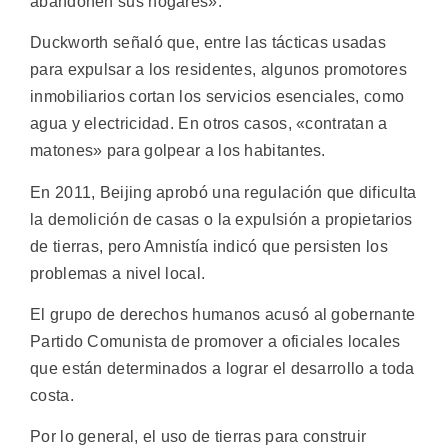
abandonen sus hogares».
Duckworth señaló que, entre las tácticas usadas
para expulsar a los residentes, algunos promotores
inmobiliarios cortan los servicios esenciales, como
agua y electricidad. En otros casos, «contratan a
matones» para golpear a los habitantes.
En 2011, Beijing aprobó una regulación que dificulta
la demolición de casas o la expulsión a propietarios
de tierras, pero Amnistía indicó que persisten los
problemas a nivel local.
El grupo de derechos humanos acusó al gobernante
Partido Comunista de promover a oficiales locales
que están determinados a lograr el desarrollo a toda
costa.
Por lo general, el uso de tierras para construir