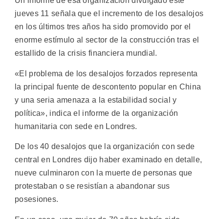
Un informe de esa organización divulgado este
jueves 11 señala que el incremento de los desalojos
en los últimos tres años ha sido promovido por el
enorme estímulo al sector de la construcción tras el
estallido de la crisis financiera mundial.
«El problema de los desalojos forzados representa
la principal fuente de descontento popular en China
y una seria amenaza a la estabilidad social y
política», indica el informe de la organización
humanitaria con sede en Londres.
De los 40 desalojos que la organización con sede
central en Londres dijo haber examinado en detalle,
nueve culminaron con la muerte de personas que
protestaban o se resistían a abandonar sus
posesiones.