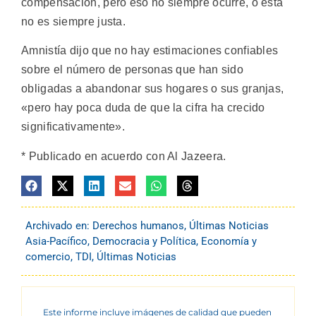
compensación, pero eso no siempre ocurre, o esta
no es siempre justa.
Amnistía dijo que no hay estimaciones confiables
sobre el número de personas que han sido
obligadas a abandonar sus hogares o sus granjas,
«pero hay poca duda de que la cifra ha crecido
significativamente».
* Publicado en acuerdo con Al Jazeera.
Archivado en:
Derechos humanos
,
Últimas Noticias
Asia-Pacífico
,
Democracia y Política
,
Economía y
comercio
,
TDI
,
Últimas Noticias
Este informe incluye imágenes de calidad que pueden