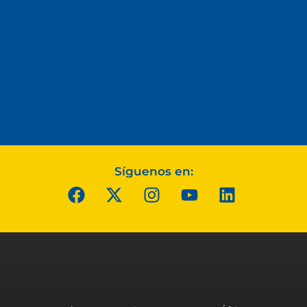
Síguenos en: