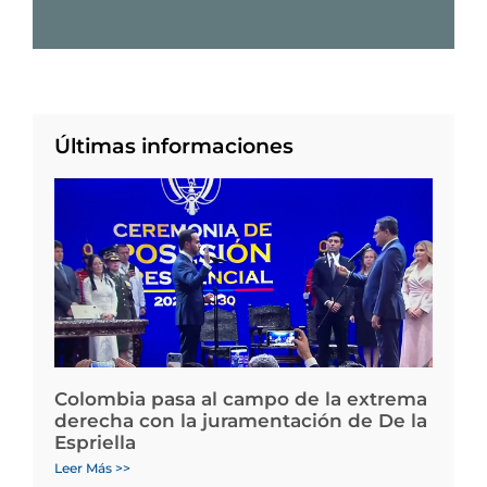
Últimas informaciones
Colombia pasa al campo de la extrema
derecha con la juramentación de De la
Espriella
Leer Más >>