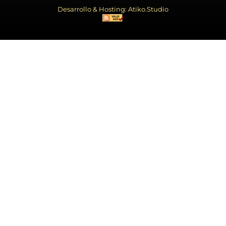
Desarrollo & Hosting: Atiko.Studio