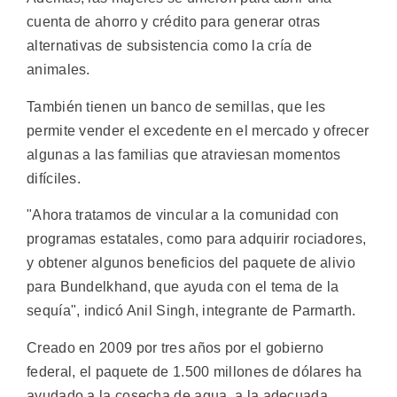
cuenta de ahorro y crédito para generar otras
alternativas de subsistencia como la cría de
animales.
También tienen un banco de semillas, que les
permite vender el excedente en el mercado y ofrecer
algunas a las familias que atraviesan momentos
difíciles.
"Ahora tratamos de vincular a la comunidad con
programas estatales, como para adquirir rociadores,
y obtener algunos beneficios del paquete de alivio
para Bundelkhand, que ayuda con el tema de la
sequía", indicó Anil Singh, integrante de Parmarth.
Creado en 2009 por tres años por el gobierno
federal, el paquete de 1.500 millones de dólares ha
ayudado a la cosecha de agua, a la adecuada