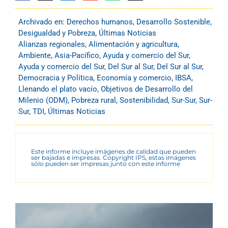
Archivado en:
Derechos humanos
,
Desarrollo Sostenible
,
Desigualdad y Pobreza
,
Últimas Noticias
Alianzas regionales
,
Alimentación y agricultura
,
Ambiente
,
Asia-Pacífico
,
Ayuda y comercio del Sur
,
Ayuda y comercio del Sur
,
Del Sur al Sur
,
Del Sur al Sur
,
Democracia y Política
,
Economía y comercio
,
IBSA
,
Llenando el plato vacío
,
Objetivos de Desarrollo del
Milenio (ODM)
,
Pobreza rural
,
Sostenibilidad
,
Sur-Sur
,
Sur-
Sur
,
TDI
,
Últimas Noticias
Este informe incluye imágenes de calidad que pueden
ser bajadas e impresas. Copyright IPS, estas imágenes
sólo pueden ser impresas junto con este informe