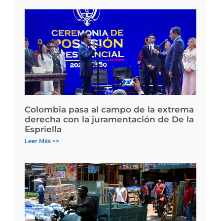
Colombia pasa al campo de la extrema
derecha con la juramentación de De la
Espriella
Leer Más >>