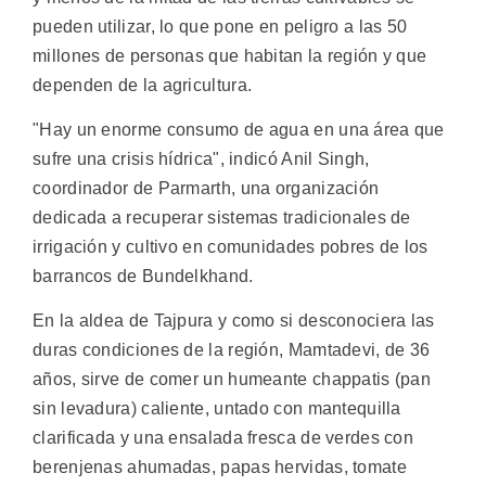
pueden utilizar, lo que pone en peligro a las 50
millones de personas que habitan la región y que
dependen de la agricultura.
"Hay un enorme consumo de agua en una área que
sufre una crisis hídrica", indicó Anil Singh,
coordinador de Parmarth, una organización
dedicada a recuperar sistemas tradicionales de
irrigación y cultivo en comunidades pobres de los
barrancos de Bundelkhand.
En la aldea de Tajpura y como si desconociera las
duras condiciones de la región, Mamtadevi, de 36
años, sirve de comer un humeante chappatis (pan
sin levadura) caliente, untado con mantequilla
clarificada y una ensalada fresca de verdes con
berenjenas ahumadas, papas hervidas, tomate