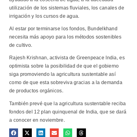
utilización de los sistemas fluviales, los canales de
irrigación y los cursos de agua.
Al estar por terminarse los fondos, Bundelkhand
necesita más apoyo para los métodos sostenibles
de cultivo.
Rajesh Krishnan, activista de Greenpeace India, es
optimista sobre la posibilidad de que el gobierno
siga promoviendo la agricultura sustentable así
como de que esta sobreviva gracias a la demanda
de productos orgánicos.
También prevé que la agricultura sustentable reciba
fondos del 12 plan quinquenal de India, que se dará
a conocer en noviembre.