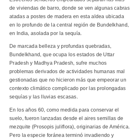
de viviendas de barro, donde se ven algunas cabras
atadas a postes de madera en esta aldea ubicada
en lo profundo de la central región de Bundelkhand,
en India, asolada por la sequía.
De marcada belleza y profundas quebradas,
Bundelkhand, que ocupa los estados de Uttar
Pradesh y Madhya Pradesh, sufre muchos
problemas derivados de actividades humanas mal
gestionadas que no hicieron más que empeorar un
contexto climático complicado por las prolongadas
sequías y las lluvias escasas.
En los años 60, como medida para conservar el
suelo, fueron lanzadas desde el aires semillas de
mezquite (Prosopis juliflora), originarias de América.
Pero la especie foránea terminó invadiendo y