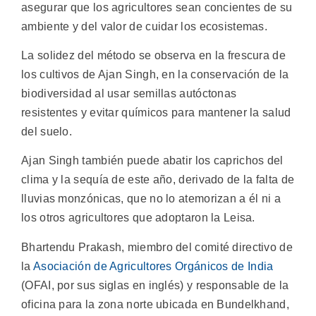
asegurar que los agricultores sean concientes de su
ambiente y del valor de cuidar los ecosistemas.
La solidez del método se observa en la frescura de
los cultivos de Ajan Singh, en la conservación de la
biodiversidad al usar semillas autóctonas
resistentes y evitar químicos para mantener la salud
del suelo.
Ajan Singh también puede abatir los caprichos del
clima y la sequía de este año, derivado de la falta de
lluvias monzónicas, que no lo atemorizan a él ni a
los otros agricultores que adoptaron la Leisa.
Bhartendu Prakash, miembro del comité directivo de
la
Asociación de Agricultores Orgánicos de India
(OFAI, por sus siglas en inglés) y responsable de la
oficina para la zona norte ubicada en Bundelkhand,