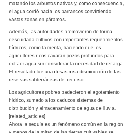
matando los arbustos nativos y, como consecuencia,
el agua corrió hacia los barrancos convirtiendo
vastas zonas en páramos.
Además, las autoridades promovieron de forma
descuidada cultivos con importantes requerimientos
hídricos, como la menta, haciendo que los
agricultores ricos cavaran pozos profundos para
extraer agua sin considerar la necesidad de recarga.
El resultado fue una desastrosa disminución de las
reservas subterráneas del recurso.
Los agricultores pobres padecieron el agotamiento
hídrico, sumado a los caducos sistemas de
distribución y almacenamiento de agua de lluvia.
[related_articles]
Ahora la sequía es un fenómeno común en la región
y menos de la mitad de las tierras cultivables se