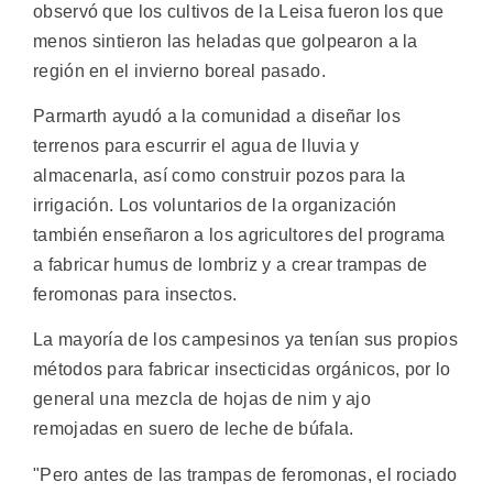
observó que los cultivos de la Leisa fueron los que
menos sintieron las heladas que golpearon a la
región en el invierno boreal pasado.
Parmarth ayudó a la comunidad a diseñar los
terrenos para escurrir el agua de lluvia y
almacenarla, así como construir pozos para la
irrigación. Los voluntarios de la organización
también enseñaron a los agricultores del programa
a fabricar humus de lombriz y a crear trampas de
feromonas para insectos.
La mayoría de los campesinos ya tenían sus propios
métodos para fabricar insecticidas orgánicos, por lo
general una mezcla de hojas de nim y ajo
remojadas en suero de leche de búfala.
"Pero antes de las trampas de feromonas, el rociado