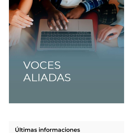
Últimas informaciones