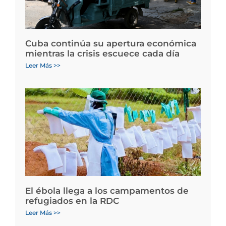
Cuba continúa su apertura económica
mientras la crisis escuece cada día
Leer Más >>
El ébola llega a los campamentos de
refugiados en la RDC
Leer Más >>