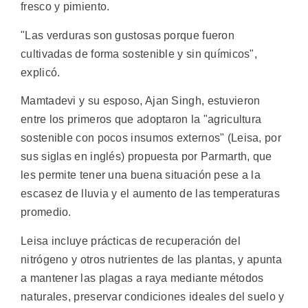
fresco y pimiento.
"Las verduras son gustosas porque fueron
cultivadas de forma sostenible y sin químicos",
explicó.
Mamtadevi y su esposo, Ajan Singh, estuvieron
entre los primeros que adoptaron la "agricultura
sostenible con pocos insumos externos" (Leisa, por
sus siglas en inglés) propuesta por Parmarth, que
les permite tener una buena situación pese a la
escasez de lluvia y el aumento de las temperaturas
promedio.
Leisa incluye prácticas de recuperación del
nitrógeno y otros nutrientes de las plantas, y apunta
a mantener las plagas a raya mediante métodos
naturales, preservar condiciones ideales del suelo y