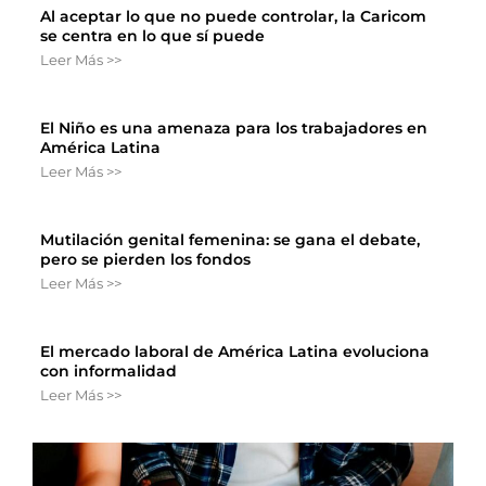
Al aceptar lo que no puede controlar, la Caricom
se centra en lo que sí puede
Leer Más >>
El Niño es una amenaza para los trabajadores en
América Latina
Leer Más >>
Mutilación genital femenina: se gana el debate,
pero se pierden los fondos
Leer Más >>
El mercado laboral de América Latina evoluciona
con informalidad
Leer Más >>