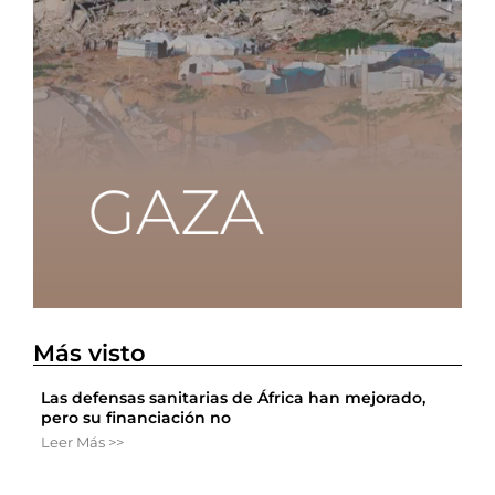
Más visto
Las defensas sanitarias de África han mejorado,
pero su financiación no
Leer Más >>